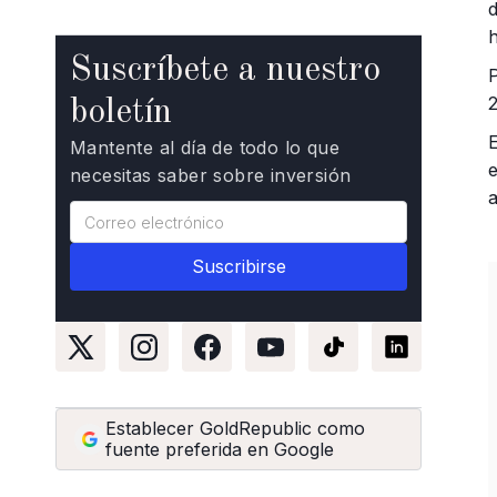
Suscríbete a nuestro
boletín
Mantente al día de todo lo que
necesitas saber sobre inversión
Establecer GoldRepublic como
fuente preferida en Google