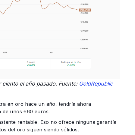
 ciento el año pasado. Fuente:
GoldRepublic
tra en oro hace un año, tendría ahora
 de unos 660 euros.
astante rentable. Eso no ofrece ninguna garantía
os del oro siguen siendo sólidos.