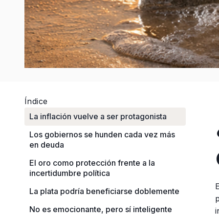
Índice
La inflación vuelve a ser protagonista
Los gobiernos se hunden cada vez más
en deuda
El oro como protección frente a la
incertidumbre política
La plata podría beneficiarse doblemente
No es emocionante, pero sí inteligente
i