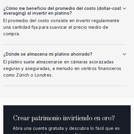
¿Cómo me beneficio del promedio del costo (dollar-cost
averaging) al invertir en platino?
El promedio del costo consiste en invertir regularmente
una cantidad fija para suavizar el precio medio de
compra.
¿Dónde se almacena mi platino ahorrado?
El platino suele almacenarse en cámaras acorazadas
seguras y aseguradas, a menudo en centros financieros
como Zúrich o Londres.
Crear patrimonio invirtiendo en oro?
Abra una cuenta gratuita y descubra lo fácil que es