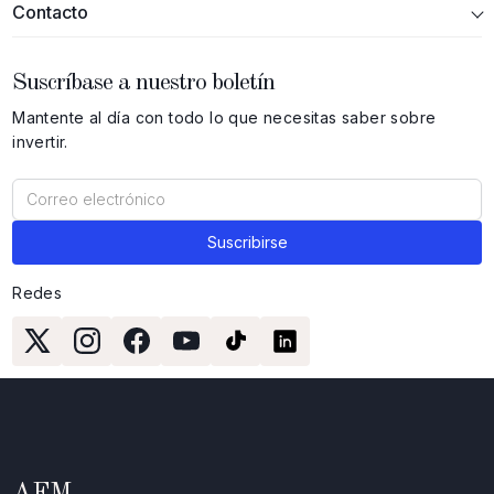
Contacto
Suscríbase a nuestro boletín
Mantente al día con todo lo que necesitas saber sobre
invertir.
Redes