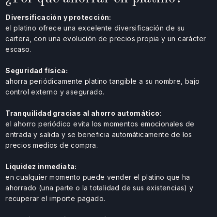
Diversificación y protección:
el platino ofrece una excelente diversificación de su
cartera, con una evolución de precios propia y un carácter
escaso.
Seguridad física:
ahorra periódicamente platino tangible a su nombre, bajo
control externo y asegurado.
Tranquilidad gracias al ahorro automático
:
el ahorro periódico evita los momentos emocionales de
entrada y salida y se beneficia automáticamente de los
precios medios de compra.
Liquidez inmediata:
en cualquier momento puede vender el platino que ha
ahorrado (una parte o la totalidad de sus existencias) y
recuperar el importe pagado.