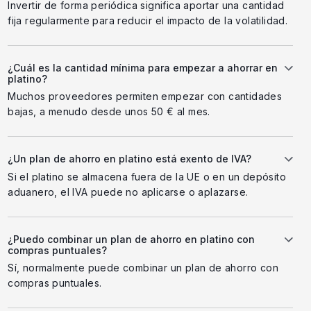
Invertir de forma periódica significa aportar una cantidad
fija regularmente para reducir el impacto de la volatilidad.
¿Cuál es la cantidad mínima para empezar a ahorrar en
platino?
Muchos proveedores permiten empezar con cantidades
bajas, a menudo desde unos 50 € al mes.
¿Un plan de ahorro en platino está exento de IVA?
Si el platino se almacena fuera de la UE o en un depósito
aduanero, el IVA puede no aplicarse o aplazarse.
¿Puedo combinar un plan de ahorro en platino con
compras puntuales?
Sí, normalmente puede combinar un plan de ahorro con
compras puntuales.