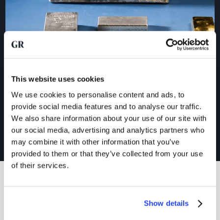
This website uses cookies
We use cookies to personalise content and ads, to
provide social media features and to analyse our traffic.
We also share information about your use of our site with
our social media, advertising and analytics partners who
may combine it with other information that you’ve
provided to them or that they’ve collected from your use
of their services.
What people say about us.
Show details