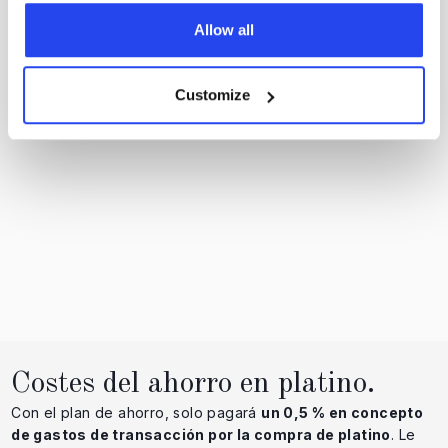
Allow all
Customize
Costes del ahorro en platino.
Con el plan de ahorro, solo pagará
un 0,5 % en concepto
de gastos de transacción por la compra de platino
. Le