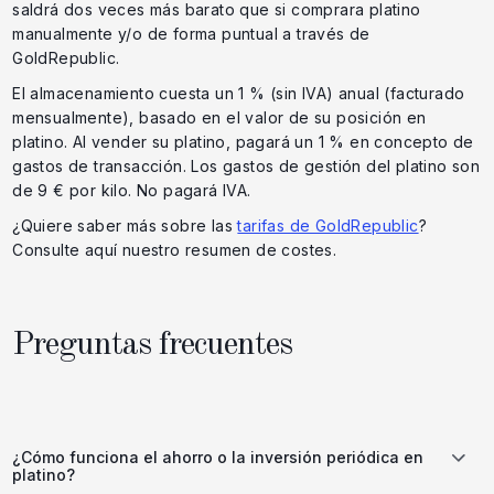
saldrá dos veces más barato que si comprara platino
manualmente y/o de forma puntual a través de
GoldRepublic.
El almacenamiento cuesta un 1 % (sin IVA) anual (facturado
mensualmente), basado en el valor de su posición en
platino. Al vender su platino, pagará un 1 % en concepto de
gastos de transacción. Los gastos de gestión del platino son
de 9 € por kilo. No pagará IVA.
¿Quiere saber más sobre las
tarifas de GoldRepublic
?
Consulte aquí nuestro resumen de costes.
Preguntas frecuentes
¿Cómo funciona el ahorro o la inversión periódica en
platino?