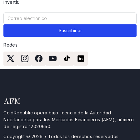
invertir.
Redes
AFM
GoldRepublic opera bajo licencia de la Autoridad
Neerlandesa para los Mercados Financieros (AFM), número
de registro 12020650.
Copyright © 2026 • Todos los derechos reservados