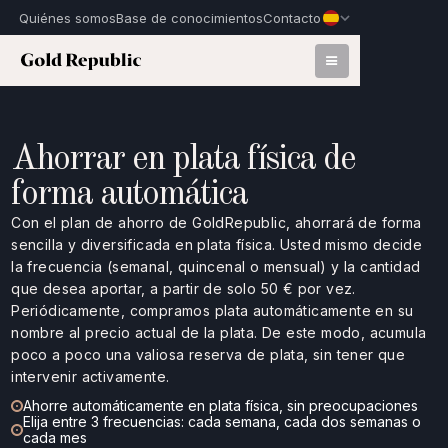
Quiénes somos
Base de conocimientos
Contacto
Ahorrar en plata física de
forma automática
Con el plan de ahorro de GoldRepublic, ahorrará de forma
sencilla y diversificada en plata física. Usted mismo decide
la frecuencia (semanal, quincenal o mensual) y la cantidad
que desea aportar, a partir de solo 50 € por vez.
Periódicamente, compramos plata automáticamente en su
nombre al precio actual de la plata. De este modo, acumula
poco a poco una valiosa reserva de plata, sin tener que
intervenir activamente.
Ahorre automáticamente en plata física, sin preocupaciones
Elija entre 3 frecuencias: cada semana, cada dos semanas o
cada mes