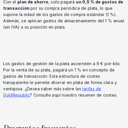
Con el
plan de ahorro
, solo pagará
un 0,5 % de gastos de
transacción
por su compra periódica de plata, lo que
supone la mitad de los gastos de compra estándar (1 %).
Además, se aplican gastos de almacenamiento del 1 % anual
(sin IVA) a su posición en plata.
Los gastos de gestión de la plata ascienden a 9 € por kilo.
Por la venta de su plata, pagará un 1 % en concepto de
gastos de transacción. Esta estructura de costes
transparente le permite ahorrar en plata de forma clara y
ventajosa. ¿Desea saber más sobre las
tarifas de
GoldRepublic
? Consulte aquí nuestro resumen de costes.