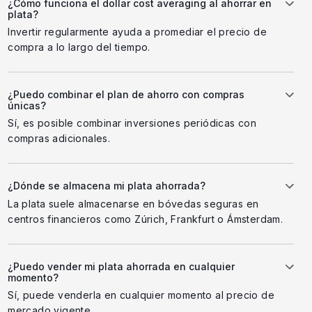
¿Cómo funciona el dollar cost averaging al ahorrar en
plata?
Invertir regularmente ayuda a promediar el precio de
compra a lo largo del tiempo.
¿Puedo combinar el plan de ahorro con compras
únicas?
Sí, es posible combinar inversiones periódicas con
compras adicionales.
¿Dónde se almacena mi plata ahorrada?
La plata suele almacenarse en bóvedas seguras en
centros financieros como Zúrich, Frankfurt o Ámsterdam.
¿Puedo vender mi plata ahorrada en cualquier
momento?
Sí, puede venderla en cualquier momento al precio de
mercado vigente.