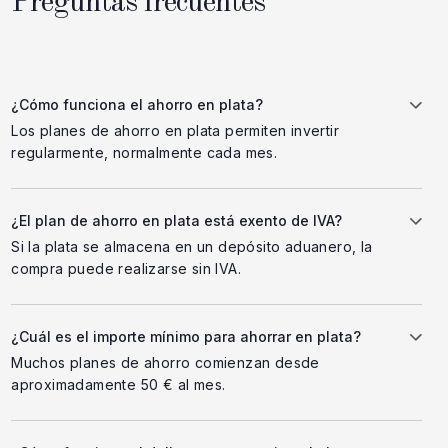
Preguntas frecuentes
¿Cómo funciona el ahorro en plata?
Los planes de ahorro en plata permiten invertir
regularmente, normalmente cada mes.
¿El plan de ahorro en plata está exento de IVA?
Si la plata se almacena en un depósito aduanero, la
compra puede realizarse sin IVA.
¿Cuál es el importe mínimo para ahorrar en plata?
Muchos planes de ahorro comienzan desde
aproximadamente 50 € al mes.