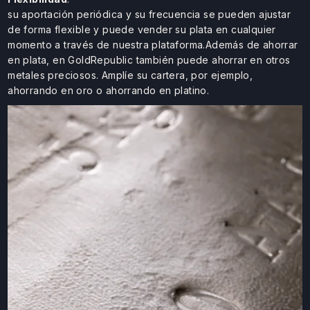
su aportación periódica y su frecuencia se pueden ajustar
de forma flexible y puede vender su plata en cualquier
momento a través de nuestra plataforma.Además de ahorrar
en plata, en GoldRepublic también puede ahorrar en otros
metales preciosos. Amplíe su cartera, por ejemplo,
ahorrando en oro o ahorrando en platino.