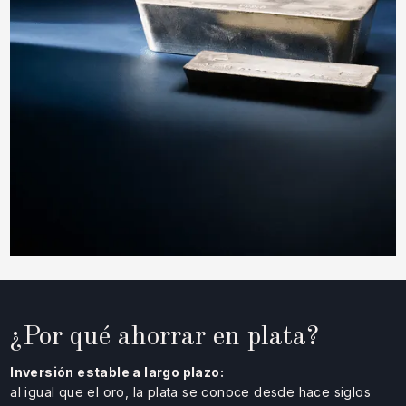
¿Por qué ahorrar en plata?
Inversión estable a largo plazo:
al igual que el oro, la plata se conoce desde hace siglos