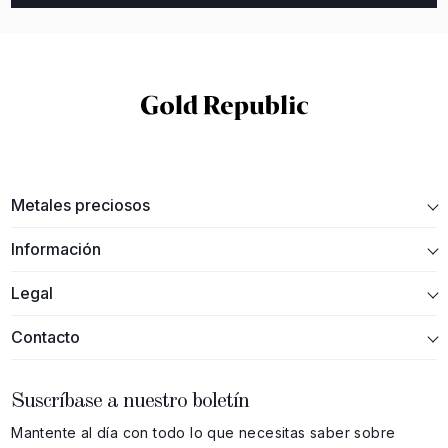
Metales preciosos
Información
Legal
Contacto
Suscríbase a nuestro boletín
Mantente al día con todo lo que necesitas saber sobre