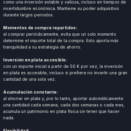
como una inversión estable y valiosa, incluso en tiempos de
incertidumbre económica. Mantiene su poder adquisitivo
durante largos periodos.
Momentos de compra repartidos:
al comprar periódicamente, evita que un solo momento
determine el importe total de la compra. Esto aporta más
tranquilidad a su estrategia de ahorro.
Inversión en plata accesible:
con un importe inicial a partir de 50 € por vez, la inversión
en plata es accesible, incluso si prefiere no invertir una gran
cantidad de una sola vez.
Acumulación constante:
al ahorrar en plata y, por lo tanto, aportar automáticamente
una cantidad cada semana, cada dos semanas o cada mes,
acumula un patrimonio en plata física sin tener que hacer
nada.
Flexibilidad
: