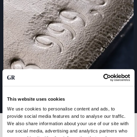
This website uses cookies
We use cookies to personalise content and ads, to
provide social media features and to analyse our traffic.
We also share information about your use of our site with
our social media, advertising and analytics partners who
What people say about us.