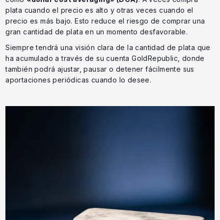
plata cuando el precio es alto y otras veces cuando el
precio es más bajo. Esto reduce el riesgo de comprar una
gran cantidad de plata en un momento desfavorable.
Siempre tendrá una visión clara de la cantidad de plata que
ha acumulado a través de su cuenta GoldRepublic, donde
también podrá ajustar, pausar o detener fácilmente sus
aportaciones periódicas cuando lo desee.