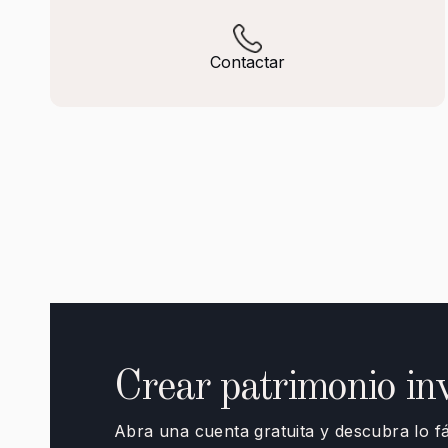
Contactar
Crear patrimonio inv
Abra una cuenta gratuita y descubra lo fá