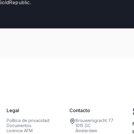
 GoldRepublic.
Legal
Contacto
Política de privacidad
Brouwersgracht 77
Documentos
1015 GC
Licencia AFM
Ámsterdam