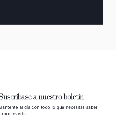
Suscríbase a nuestro boletín
Mantente al día con todo lo que necesitas saber
sobre invertir.