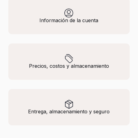
Información de la cuenta
Precios, costos y almacenamiento
Entrega, almacenamiento y seguro