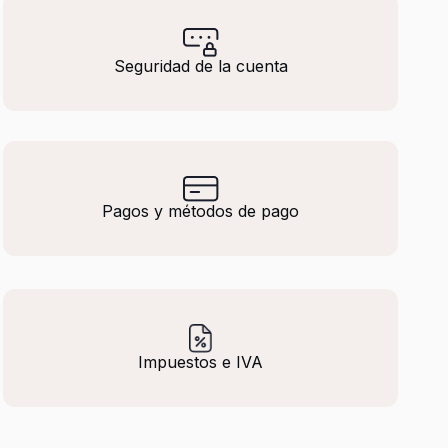
Seguridad de la cuenta
Pagos y métodos de pago
Impuestos e IVA