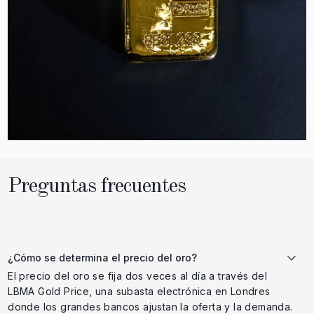
Preguntas frecuentes
¿Cómo se determina el precio del oro?
El precio del oro se fija dos veces al día a través del
LBMA Gold Price, una subasta electrónica en Londres
donde los grandes bancos ajustan la oferta y la demanda.