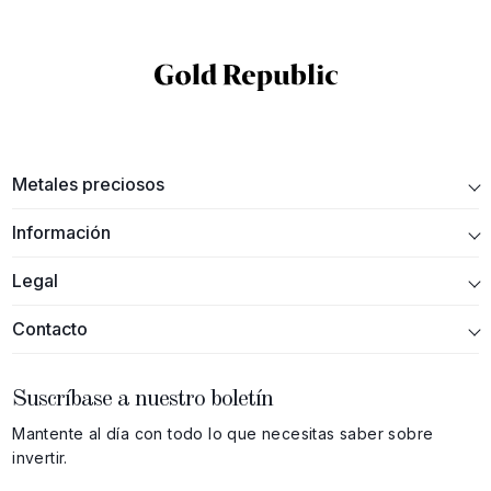
Metales preciosos
Información
Legal
Contacto
Suscríbase a nuestro boletín
Mantente al día con todo lo que necesitas saber sobre
invertir.