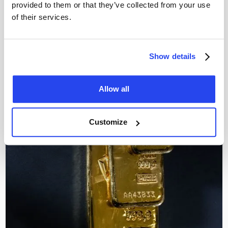
provided to them or that they’ve collected from your use
of their services.
Show details
Allow all
Customize