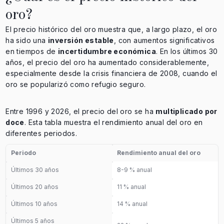
oro?
El precio histórico del oro muestra que, a largo plazo, el oro
ha sido una
inversión estable
, con aumentos significativos
en tiempos de
incertidumbre económica
. En los últimos 30
años, el precio del oro ha aumentado considerablemente,
especialmente desde la crisis financiera de 2008, cuando el
oro se popularizó como refugio seguro.
Entre 1996 y 2026, el precio del oro se ha
multiplicado por
doce
. Esta tabla muestra el rendimiento anual del oro en
diferentes periodos.
Periodo
Rendimiento anual del oro
Últimos 30 años
8-9 % anual
Últimos 20 años
11 % anual
Últimos 10 años
14 % anual
Últimos 5 años