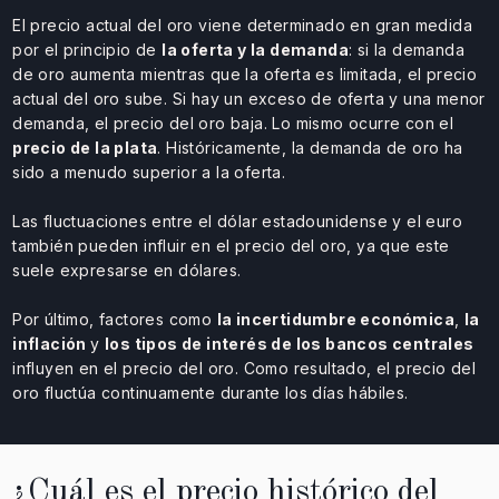
El precio actual del oro viene determinado en gran medida
por el principio de
la oferta y la demanda
: si la demanda
de oro aumenta mientras que la oferta es limitada, el precio
actual del oro sube. Si hay un exceso de oferta y una menor
demanda, el precio del oro baja. Lo mismo ocurre con el
precio de la plata
. Históricamente, la demanda de oro ha
sido a menudo superior a la oferta.
Las fluctuaciones entre el dólar estadounidense y el euro
también pueden influir en el precio del oro, ya que este
suele expresarse en dólares.
Por último, factores como
la incertidumbre económica
,
la
inflación
y
los tipos de interés de los bancos centrales
influyen en el precio del oro. Como resultado, el precio del
oro fluctúa continuamente durante los días hábiles.
¿Cuál es el precio histórico del