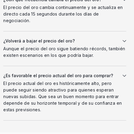
El precio del oro cambia continuamente y se actualiza en
directo cada 15 segundos durante los días de
negociación.
¿Volverá a bajar el precio del oro?
Aunque el precio del oro sigue batiendo récords, también
existen escenarios en los que podría bajar.
¿Es favorable el precio actual del oro para comprar?
El precio actual del oro es históricamente alto, pero
puede seguir siendo atractivo para quienes esperan
nuevas subidas. Que sea un buen momento para entrar
depende de su horizonte temporal y de su confianza en
estas previsiones.