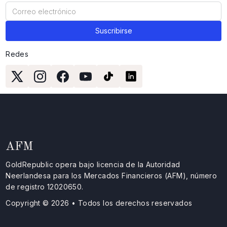
Redes
AFM
GoldRepublic opera bajo licencia de la Autoridad
Neerlandesa para los Mercados Financieros (AFM), número
de registro 12020650.
Copyright © 2026 • Todos los derechos reservados