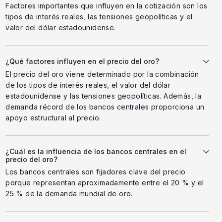
Factores importantes que influyen en la cotización son los
tipos de interés reales, las tensiones geopolíticas y el
valor del dólar estadounidense.
¿Qué factores influyen en el precio del oro?
El precio del oro viene determinado por la combinación
de los tipos de interés reales, el valor del dólar
estadounidense y las tensiones geopolíticas. Además, la
demanda récord de los bancos centrales proporciona un
apoyo estructural al precio.
¿Cuál es la influencia de los bancos centrales en el
precio del oro?
Los bancos centrales son fijadores clave del precio
porque representan aproximadamente entre el 20 % y el
25 % de la demanda mundial de oro.