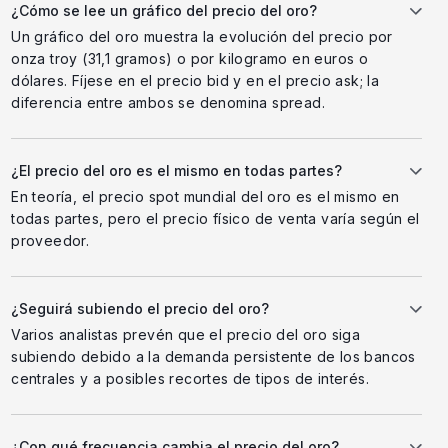
¿Cómo se lee un gráfico del precio del oro?
Un gráfico del oro muestra la evolución del precio por
onza troy (31,1 gramos) o por kilogramo en euros o
dólares. Fíjese en el precio bid y en el precio ask; la
diferencia entre ambos se denomina spread.
¿El precio del oro es el mismo en todas partes?
En teoría, el precio spot mundial del oro es el mismo en
todas partes, pero el precio físico de venta varía según el
proveedor.
¿Seguirá subiendo el precio del oro?
Varios analistas prevén que el precio del oro siga
subiendo debido a la demanda persistente de los bancos
centrales y a posibles recortes de tipos de interés.
¿Con qué frecuencia cambia el precio del oro?