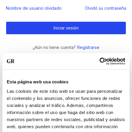
Nombre de usuario olvidado
Olvidó su contraseña
¿Aún no tiene cuenta?
Registrarse
Esta página web usa cookies
Las cookies de este sitio web se usan para personalizar
el contenido y los anuncios, ofrecer funciones de redes
sociales y analizar el tráfico. Además, compartimos
información sobre el uso que haga del sitio web con
nuestros partners de redes sociales, publicidad y análisis
web, quienes pueden combinarla con otra información
Metales preciosos