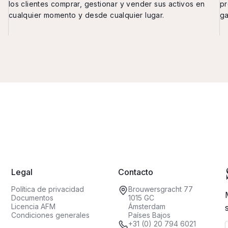
los clientes comprar, gestionar y vender sus activos en
pr
cualquier momento y desde cualquier lugar.
ga
Legal
Contacto
Política de privacidad
Brouwersgracht 77
Documentos
1015 GC
Licencia AFM
Ámsterdam
Condiciones generales
Países Bajos
+31 (0) 20 794 6021