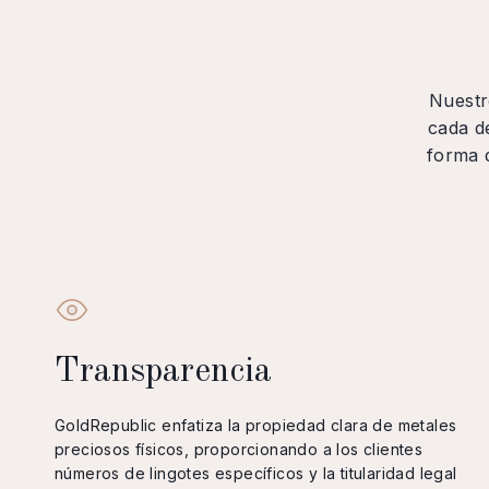
Nuestr
cada d
forma 
Transparencia
GoldRepublic enfatiza la propiedad clara de metales
preciosos físicos, proporcionando a los clientes
números de lingotes específicos y la titularidad legal