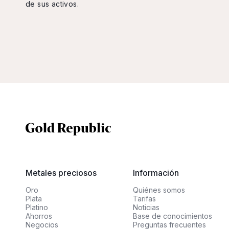
de sus activos.
Metales preciosos
Información
Oro
Quiénes somos
Plata
Tarifas
Platino
Noticias
Ahorros
Base de conocimientos
Negocios
Preguntas frecuentes