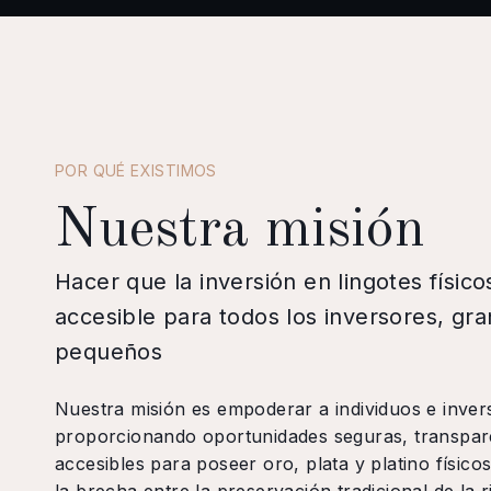
POR QUÉ EXISTIMOS
Nuestra misión
Hacer que la inversión en lingotes físico
accesible para todos los inversores, gr
pequeños
Nuestra misión es empoderar a individuos e inver
proporcionando oportunidades seguras, transpar
accesibles para poseer oro, plata y platino físic