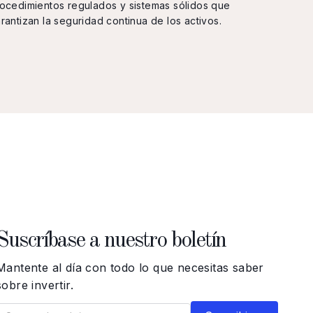
ocedimientos regulados y sistemas sólidos que
rantizan la seguridad continua de los activos.
Suscríbase a nuestro boletín
Mantente al día con todo lo que necesitas saber
sobre invertir.