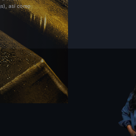
s), así como