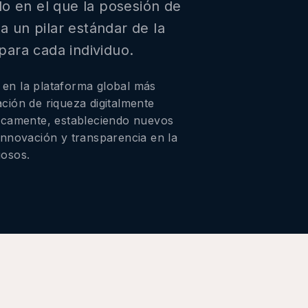
 en el que la posesión de
a un pilar estándar de la
para cada individuo.
 en la plataforma global más
ación de riqueza digitalmente
sicamente, estableciendo nuevos
 innovación y transparencia en la
iosos.