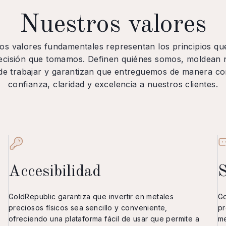
Nuestros valores
os valores fundamentales representan los principios qu
ecisión que tomamos. Definen quiénes somos, moldean 
de trabajar y garantizan que entreguemos de manera co
confianza, claridad y excelencia a nuestros clientes.
Accesibilidad
S
GoldRepublic garantiza que invertir en metales
Go
preciosos físicos sea sencillo y conveniente,
pr
ofreciendo una plataforma fácil de usar que permite a
me