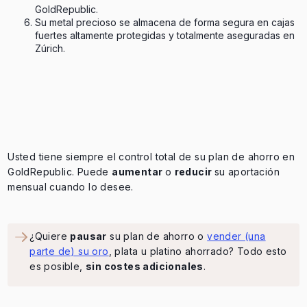
GoldRepublic.
Su metal precioso se almacena de forma segura en cajas
fuertes altamente protegidas y totalmente aseguradas en
Zúrich.
Usted tiene siempre el control total de su plan de ahorro en
GoldRepublic. Puede
aumentar
o
reducir
su aportación
mensual cuando lo desee.
¿Quiere
pausar
su plan de ahorro o
vender (una
parte de) su oro
, plata u platino ahorrado? Todo esto
es posible,
sin costes adicionales
.