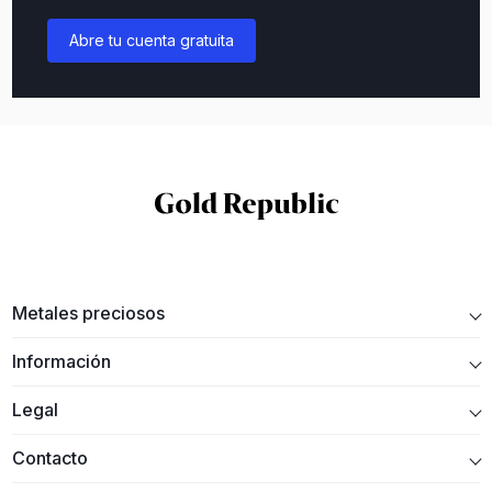
Abre tu cuenta gratuita
Metales preciosos
Información
Legal
Contacto