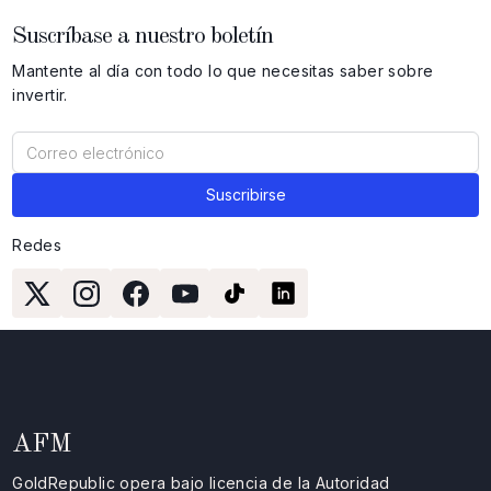
Suscríbase a nuestro boletín
Mantente al día con todo lo que necesitas saber sobre
invertir.
Redes
AFM
GoldRepublic opera bajo licencia de la Autoridad