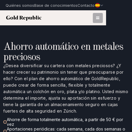
Quiénes somos
Base de conocimientos
Contacto
Ahorro automático en metales
preciosos
¿Desea diversificar su cartera con metales preciosos? ¿Y
hacer crecer su patrimonio sin tener que preocuparse por
ello? Con el plan de ahorro automático de GoldRepublic,
puede crear de forma sencilla, flexible y totalmente
automática un colchón en oro, plata y/o platino. Usted mismo
determina el importe, ajusta su aportación sin esfuerzo y
tiene la garantía de un almacenamiento seguro en cajas
fuertes de alta seguridad en Zúrich.
Ahorre de forma totalmente automática, a partir de 50 € por
vez
Aportaciones periódicas: cada semana, cada dos semanas o