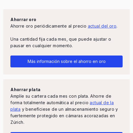
Ahorrar oro
Ahorre oro periódicamente al precio
actual del oro
.
Una cantidad fija cada mes, que puede ajustar o
pausar en cualquier momento.
Más información sobre el ahorro en oro
Ahorrar plata
Amplíe su cartera cada mes con plata. Ahorre de
forma totalmente automática al precio
actual de la
plata
y benefíciese de un almacenamiento seguro y
fuertemente protegido en cámaras acorazadas en
Zúrich.