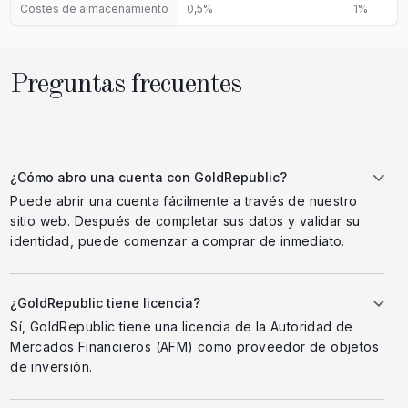
Costes de almacenamiento
0,5%
1%
Preguntas frecuentes
¿Cómo abro una cuenta con GoldRepublic?
Puede abrir una cuenta fácilmente a través de nuestro
sitio web. Después de completar sus datos y validar su
identidad, puede comenzar a comprar de inmediato.
¿GoldRepublic tiene licencia?
Sí, GoldRepublic tiene una licencia de la Autoridad de
Mercados Financieros (AFM) como proveedor de objetos
de inversión.