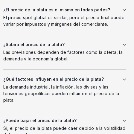
¿El precio de la plata es el mismo en todas partes?
El precio spot global es similar, pero el precio final puede
variar por impuestos y márgenes del comerciante.
¿Subirá el precio de la plata?
Las previsiones dependen de factores como la oferta, la
demanda y la economía global.
¿Qué factores influyen en el precio de la plata?
La demanda industrial, la inflación, las divisas y las
tensiones geopolíticas pueden influir en el precio de la
plata.
¿Puede bajar el precio de la plata?
Sí, el precio de la plata puede caer debido a la volatilidad