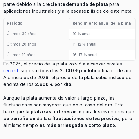
parte debido a la
creciente demanda de plata
para
aplicaciones industriales y a la escasez física de este metal.
Periodo
Rendimiento anual de la plata
Últimos 30 años
10 % anual
Últimos 20 años
11-12 % anual
Últimos 10 años
16-17 % anual
En 2025, el precio de la plata volvió a alcanzar niveles
récord
, superando ya los
2.000 € por kilo
a finales de año.
A principios de 2026, el precio de la plata subió incluso por
encima de los
2.800 € por kilo
.
Aunque la plata aumenta de valor a largo plazo, las
fluctuaciones son mayores que en el caso del oro. Esto
hace que
la plata
sea interesante
para los inversores que
se benefician
de
las fluctuaciones de los precios
, pero
al mismo tiempo
es más arriesgada
a
corto
plazo
.