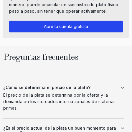
manera, puede acumular un suministro de plata física
paso a paso, sin tener que operar activamente.
Abre tu cuenta gratuita
Preguntas frecuentes
¿Cómo se determina el precio de la plata?
El precio de la plata se determina por la oferta y la
demanda en los mercados internacionales de materias
primas.
¿Es el precio actual de la plata un buen momento para