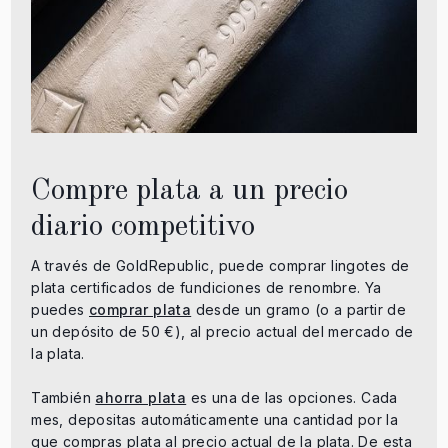
Compre plata a un precio
diario competitivo
A través de GoldRepublic, puede comprar lingotes de
plata certificados de fundiciones de renombre. Ya
puedes
comprar plata
desde un gramo (o a partir de
un depósito de 50 €), al precio actual del mercado de
la plata.
También
ahorra plata
es una de las opciones. Cada
mes, depositas automáticamente una cantidad por la
que compras plata al precio actual de la plata. De esta