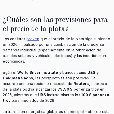
¿Cuáles son las previsiones para
el precio de la plata?
Los analistas
prevén
que el precio de la plata siga subiendo
en 2026, impulsado por una combinación de la creciente
demanda industrial (especialmente en la fabricación de
paneles solares y vehículos eléctricos) y las incertidumbres
económicas.
egún el
World Silver Institute
y bancos como
UBS
y
Goldman Sachs
, las perspectivas son positivas. De
acuerdo con una reciente encuesta de
Reuters
, el precio
de la plata podría alcanzar los
79,50 $ por onza troy
en
2026, mientras que
UBS
incluso plantea los
100 $ por onza
troy
para mediados de 2026.
La transición energética global es el principal motor de esta