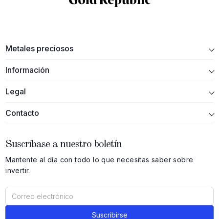
Metales preciosos
Información
Legal
Contacto
Suscríbase a nuestro boletín
Mantente al día con todo lo que necesitas saber sobre
invertir.