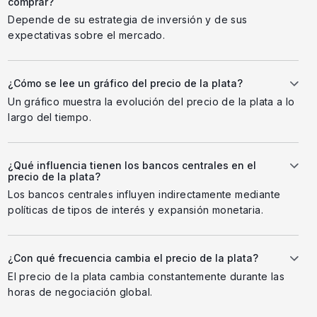
comprar?
Depende de su estrategia de inversión y de sus
expectativas sobre el mercado.
¿Cómo se lee un gráfico del precio de la plata?
Un gráfico muestra la evolución del precio de la plata a lo
largo del tiempo.
¿Qué influencia tienen los bancos centrales en el
precio de la plata?
Los bancos centrales influyen indirectamente mediante
políticas de tipos de interés y expansión monetaria.
¿Con qué frecuencia cambia el precio de la plata?
El precio de la plata cambia constantemente durante las
horas de negociación global.