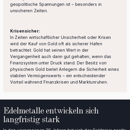
geopolitische Spannungen ist – besonders in
unsicheren Zeiten.
Krisensicher:
In Zeiten wirtschaftlicher Unsicherheit oder Krisen
wird der Kauf von Gold oft als sicherer Hafen
betrachtet. Gold hat seinen Wert in der
Vergangenheit auch dann gut gehalten, wenn das
Finanzsystem unter Druck stand. Der Besitz von
physischem Gold bietet Anlegern die Sicherheit eines
stabilen Vermögenswerts – ein entscheidender
Vorteil während Finanzkrisen und Marktunruhen.
Edelmetalle entwickeln sich
langfristig stark