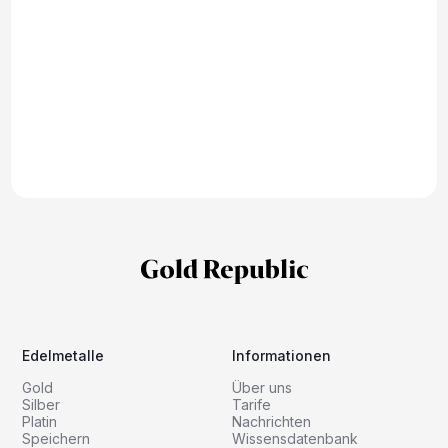
Edelmetalle
Informationen
Gold
Über uns
Silber
Tarife
Platin
Nachrichten
Speichern
Wissensdatenbank