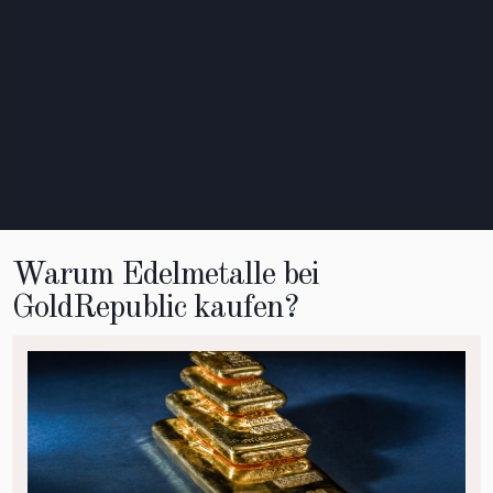
Warum Edelmetalle bei
GoldRepublic kaufen?