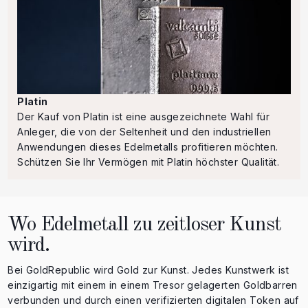
Platin
Der Kauf von Platin ist eine ausgezeichnete Wahl für
Anleger, die von der Seltenheit und den industriellen
Anwendungen dieses Edelmetalls profitieren möchten.
Schützen Sie Ihr Vermögen mit Platin höchster Qualität.
Wo Edelmetall zu zeitloser Kunst
wird.
Bei GoldRepublic wird Gold zur Kunst. Jedes Kunstwerk ist
einzigartig mit einem in einem Tresor gelagerten Goldbarren
verbunden und durch einen verifizierten digitalen Token auf