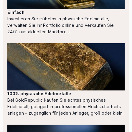
Einfach
Investieren Sie mühelos in physische Edelmetalle,
verwalten Sie Ihr Portfolio online und verkaufen Sie
24/7 zum aktuellen Marktpreis.
100% physische Edelmetalle
Bei GoldRepublic kaufen Sie echtes physisches
Edelmetall, gelagert in professionellen Hochsicherheits­
anlagen – zugänglich für jeden Anleger, groß oder klein.