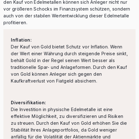
den Kauf von Edelmetallen können sich Anleger nicht nur
vor größeren Schocks im Finanzsystem schützen, sondern
auch von der stabilen Wertentwicklung dieser Edelmetalle
profitieren.
Inflation:
Der Kauf von Gold bietet Schutz vor Inflation. Wenn
der Wert einer Währung durch steigende Preise sinkt,
behält Gold in der Regel seinen Wert besser als
traditionelle Spar- und Anlageformen. Durch den Kauf
von Gold können Anleger sich gegen den
Kaufkraftverlust von Fiatgeld absichern.
Diversifikation:
Die Investition in physische Edelmetalle ist eine
effektive Möglichkeit, zu diversifizieren und Risiken
zu streuen. Durch den Kauf von Gold erhöhen Sie die
Stabilität Ihres Anlageportfolios, da Gold weniger
anfällig für die Volatilität der Aktienmärkte und