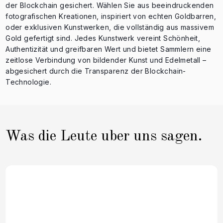
der Blockchain gesichert. Wählen Sie aus beeindruckenden
fotografischen Kreationen, inspiriert von echten Goldbarren,
oder exklusiven Kunstwerken, die vollständig aus massivem
Gold gefertigt sind. Jedes Kunstwerk vereint Schönheit,
Authentizität und greifbaren Wert und bietet Sammlern eine
zeitlose Verbindung von bildender Kunst und Edelmetall –
abgesichert durch die Transparenz der Blockchain-
Technologie.
Was die Leute uber uns sagen.