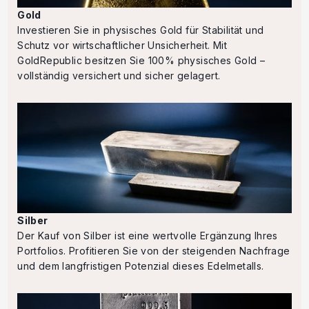
Gold
Investieren Sie in physisches Gold für Stabilität und
Schutz vor wirtschaftlicher Unsicherheit. Mit
GoldRepublic besitzen Sie 100% physisches Gold –
vollständig versichert und sicher gelagert.
Silber
Der Kauf von Silber ist eine wertvolle Ergänzung Ihres
Portfolios. Profitieren Sie von der steigenden Nachfrage
und dem langfristigen Potenzial dieses Edelmetalls.