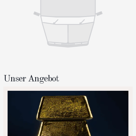
Unser Angebot