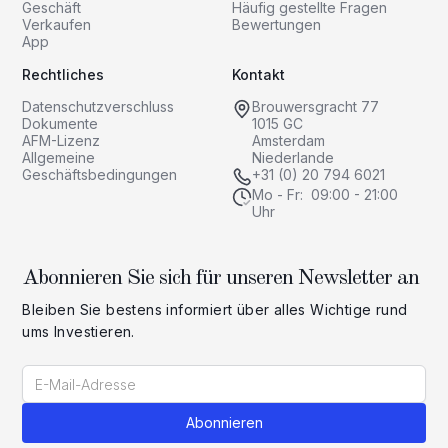
Geschäft
Häufig gestellte Fragen
Verkaufen
Bewertungen
App
Rechtliches
Kontakt
Datenschutzverschluss
Brouwersgracht 77
Dokumente
1015 GC
AFM-Lizenz
Amsterdam
Allgemeine
Niederlande
Geschäftsbedingungen
+31 (0) 20 794 6021
Mo - Fr: 09:00 - 21:00
Uhr
Abonnieren Sie sich für unseren Newsletter an
Bleiben Sie bestens informiert über alles Wichtige rund
ums Investieren.