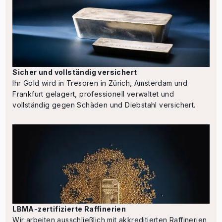
Sicher und vollständig versichert
Ihr Gold wird in Tresoren in Zürich, Amsterdam und
Frankfurt gelagert, professionell verwaltet und
vollständig gegen Schäden und Diebstahl versichert.
LBMA-zertifizierte Raffinerien
Wir arbeiten ausschließlich mit akkreditierten Raffinerien,