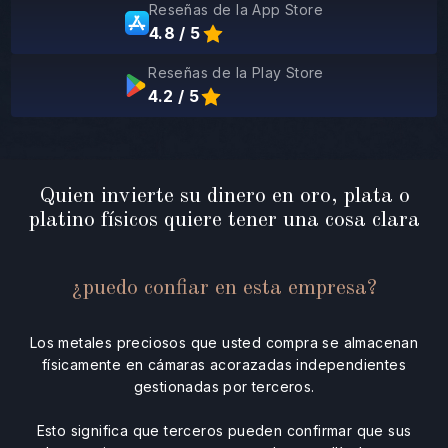
Reseñas de la App Store
4.8 / 5
Reseñas de la Play Store
4.2 / 5
Quien invierte su dinero en oro, plata o
platino físicos quiere tener una cosa clara
¿puedo confiar en esta empresa?
Los metales preciosos que usted compra se almacenan
físicamente en cámaras acorazadas independientes
gestionadas por terceros.
Esto significa que terceros pueden confirmar que sus