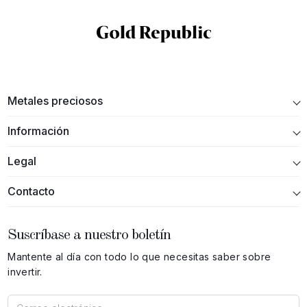
Metales preciosos
Información
Legal
Contacto
Suscríbase a nuestro boletín
Mantente al día con todo lo que necesitas saber sobre
invertir.