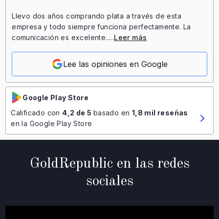
Llevo dos años comprando plata a través de esta
empresa y todo siempre funciona perfectamente. La
comunicación es excelente.....
Leer más
Lee las opiniones en Google
Google Play Store
Calificado con
4,2 de 5
basado en
1,8 mil reseñas
en la Google Play Store
GoldRepublic en las redes
sociales