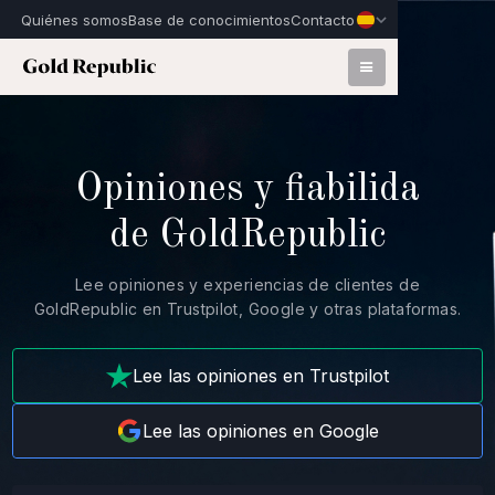
Quiénes somos
Base de conocimientos
Contacto
Opiniones y fiabilida
de GoldRepublic
Lee opiniones y experiencias de clientes de
GoldRepublic en Trustpilot, Google y otras plataformas.
Lee las opiniones en Trustpilot
Lee las opiniones en Google