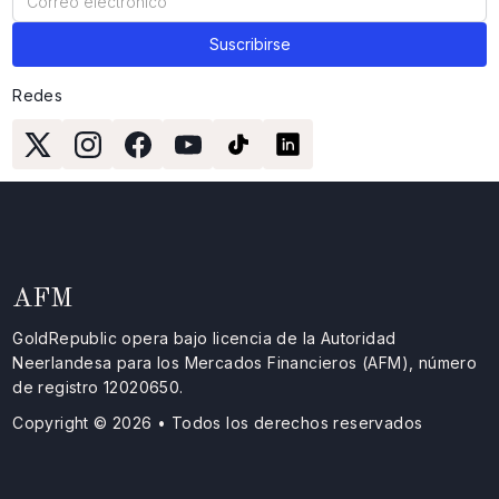
Redes
AFM
GoldRepublic opera bajo licencia de la Autoridad
Neerlandesa para los Mercados Financieros (AFM), número
de registro 12020650.
Copyright © 2026 • Todos los derechos reservados