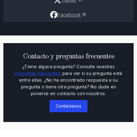
Facebook
Contacto y preguntas frecuentes
¿Tiene alguna pregunta? Consulte nuestras
preguntas frecuentes
para ver si su pregunta está
entre ellas. ¿No ha encontrado respuesta a su
pregunta o tiene otra pregunta? No dude en
ponerse en contacto con nosotros.
Contáctenos