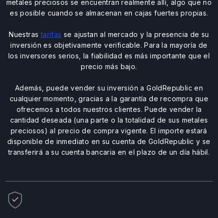
metales preciosos se encuentran realmente allí, algo que no
es posible cuando se almacenan en cajas fuertes propias.
Nuestras
tarifas
se ajustan al mercado y la presencia de su
inversión es objetivamente verificable. Para la mayoría de
los inversores serios, la fiabilidad es más importante que el
precio más bajo.
Además, puede vender su inversión a GoldRepublic en
cualquier momento, gracias a la garantía de recompra que
ofrecemos a todos nuestros clientes. Puede vender la
cantidad deseada (una parte o la totalidad de sus metales
preciosos) al precio de compra vigente. El importe estará
disponible de inmediato en su cuenta de GoldRepublic y se
transferirá a su cuenta bancaria en el plazo de un día hábil.