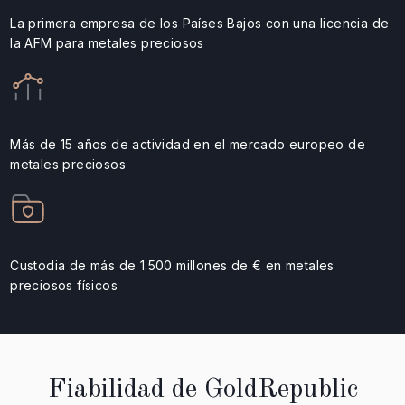
La primera empresa de los Países Bajos con una licencia de
la AFM para metales preciosos
Más de 15 años de actividad en el mercado europeo de
metales preciosos
Custodia de más de 1.500 millones de € en metales
preciosos físicos
Fiabilidad de GoldRepublic