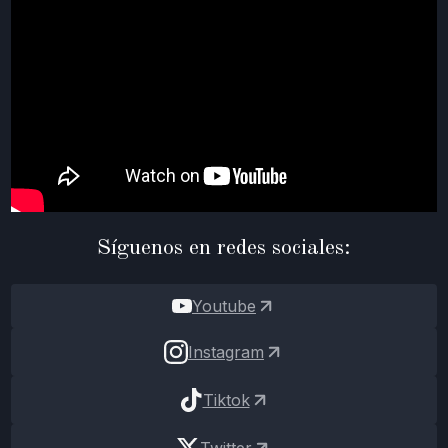
Síguenos en redes sociales:
Youtube
Instagram
Tiktok
Twitter