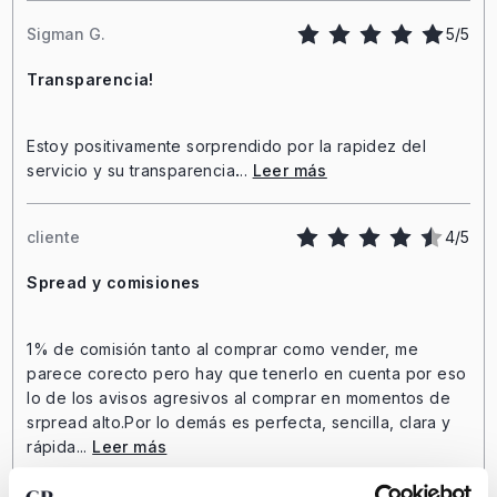
Sigman G.
5/5
Transparencia!
Estoy positivamente sorprendido por la rapidez del
servicio y su transparencia
.
..
Leer más
cliente
4/5
Spread y comisiones
1% de comisión tanto al comprar como vender, me
parece corecto pero hay que tenerlo en cuenta por eso
lo de los avisos agresivos al comprar en momentos de
srpread alto.Por lo demás es perfecta, sencilla, clara y
rápida...
Leer más