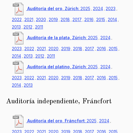
Auditoría del oro, Zúrich
:
2025
2024
2023
,
,
,
2022
2021
2020
2019
2018
2017
2016
2015
2014
,
,
,
,
,
,
,
,
,
2013
2012
2011
,
,
Auditoría de la plata, Zúrich
:
2025
2024
,
,
2023
2022
2021
2020
2019
2018
2017
2016
2015
,
,
,
,
,
,
,
,
,
2014
2013
2012
2011
,
,
,
Auditoría del platino, Zúrich
:
2025
2024
,
,
2023
2022
2021
2020
2019
2018
2017
2016
2015
,
,
,
,
,
,
,
,
,
2014
2013
,
Auditoría independiente, Fráncfort
Auditoría del oro, Fráncfort
:
2025
2024
,
,
2023
2022
2021
2020
2019
2018
2017
2016
2015
,
,
,
,
,
,
,
,
,