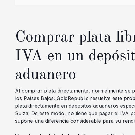
Comprar plata lib
IVA en un depósi
aduanero
Al comprar plata directamente, normalmente se 
los Países Bajos. GoldRepublic resuelve este pr
plata directamente en depósitos aduaneros espec
Suiza. De este modo, no tiene que pagar el IVA p
supone una diferencia considerable para su rendim