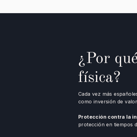
¿Por qué
física?
Cada vez más españoles
como inversión de valor
Protección contra la in
protección en tiempos 