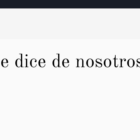
e dice de nosotro