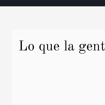
Lo que la gent