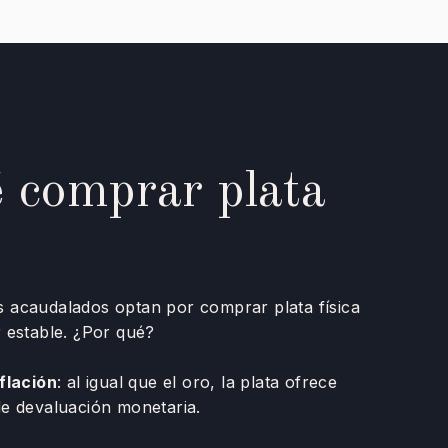
 comprar plata
 acaudalados optan por comprar plata física
 estable. ¿Por qué?
flación
: al igual que el oro, la plata ofrece
de devaluación monetaria.