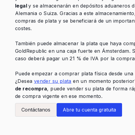
legal
y se almacenarán en depósitos aduaneros de
Alemania o Suiza. Gracias a este almacenamiento
compras de plata y se beneficiará de un importan
costes.
También puede almacenar la plata que haya comp
GoldRepublic en una caja fuerte en Ámsterdam. 
caso deberá pagar un 21 % de IVA por la compra 
Puede empezar a comprar plata física desde una 
¿Desea
vender su plata
en un momento posterior?
de recompra
, puede vender su plata de forma ráp
de compra vigente en ese momento.
Contáctanos
Abre tu cuenta gratuita