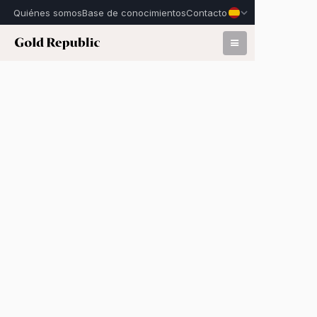
Quiénes somos
Base de conocimientos
Contacto