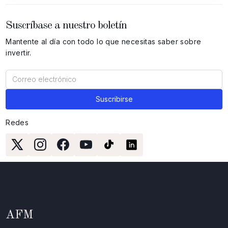
Suscríbase a nuestro boletín
Mantente al día con todo lo que necesitas saber sobre
invertir.
Redes
AFM