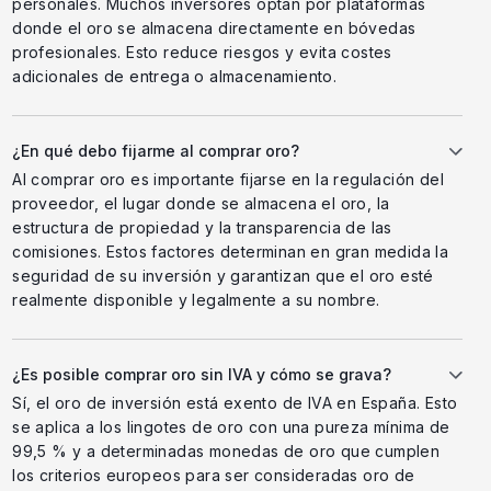
personales. Muchos inversores optan por plataformas
donde el oro se almacena directamente en bóvedas
profesionales. Esto reduce riesgos y evita costes
adicionales de entrega o almacenamiento.
¿En qué debo fijarme al comprar oro?
Al comprar oro es importante fijarse en la regulación del
proveedor, el lugar donde se almacena el oro, la
estructura de propiedad y la transparencia de las
comisiones. Estos factores determinan en gran medida la
seguridad de su inversión y garantizan que el oro esté
realmente disponible y legalmente a su nombre.
¿Es posible comprar oro sin IVA y cómo se grava?
Sí, el oro de inversión está exento de IVA en España. Esto
se aplica a los lingotes de oro con una pureza mínima de
99,5 % y a determinadas monedas de oro que cumplen
los criterios europeos para ser consideradas oro de