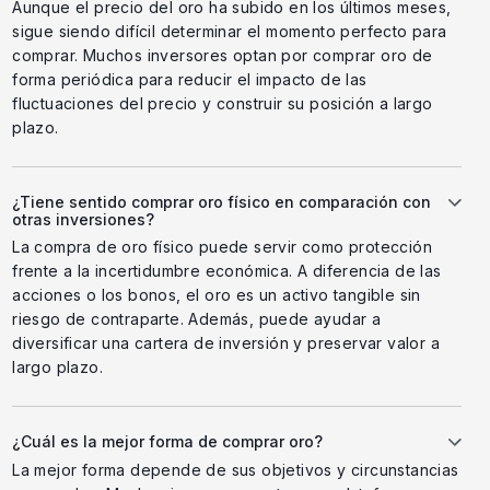
Aunque el precio del oro ha subido en los últimos meses,
sigue siendo difícil determinar el momento perfecto para
comprar. Muchos inversores optan por comprar oro de
forma periódica para reducir el impacto de las
fluctuaciones del precio y construir su posición a largo
plazo.
¿Tiene sentido comprar oro físico en comparación con
otras inversiones?
La compra de oro físico puede servir como protección
frente a la incertidumbre económica. A diferencia de las
acciones o los bonos, el oro es un activo tangible sin
riesgo de contraparte. Además, puede ayudar a
diversificar una cartera de inversión y preservar valor a
largo plazo.
¿Cuál es la mejor forma de comprar oro?
La mejor forma depende de sus objetivos y circunstancias