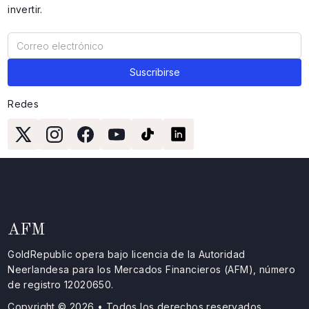
invertir.
Redes
AFM
GoldRepublic opera bajo licencia de la Autoridad
Neerlandesa para los Mercados Financieros (AFM), número
de registro 12020650.
Copyright © 2026 • Todos los derechos reservados