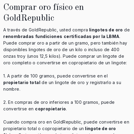
Comprar oro físico en
GoldRepublic
A través de GoldRepublic, usted compra
lingotes de oro
de
renombradas
fundiciones
certificadas por la LBMA
.
Puede comprar oro a partir de un gramo, pero también hay
disponibles lingotes de oro de un kilo o incluso de 400
onzas troy (unos 12,5 kilos). Puede comprar un lingote de
oro completo o convertirse en copropietario de un lingote:
1. A partir de 100 gramos, puede convertirse en el
propietario total
de un lingote de oro y registrarlo a su
nombre.
2. En compras de oro inferiores a 100 gramos, puede
convertirse en
copropietario
.
Cuando compra oro en GoldRepublic, puede convertirse en
propietario total o copropietario de un
lingote de oro