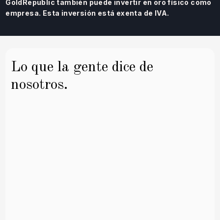
GoldRepublic también puede invertir en oro físico como
empresa. Esta inversión está exenta de IVA.
Lo que la gente dice de
nosotros.