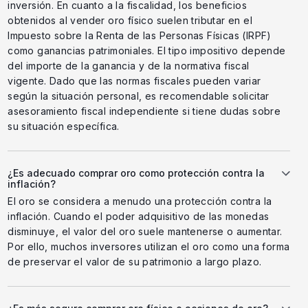
inversión. En cuanto a la fiscalidad, los beneficios
obtenidos al vender oro físico suelen tributar en el
Impuesto sobre la Renta de las Personas Físicas (IRPF)
como ganancias patrimoniales. El tipo impositivo depende
del importe de la ganancia y de la normativa fiscal
vigente. Dado que las normas fiscales pueden variar
según la situación personal, es recomendable solicitar
asesoramiento fiscal independiente si tiene dudas sobre
su situación específica.
¿Es adecuado comprar oro como protección contra la
inflación?
El oro se considera a menudo una protección contra la
inflación. Cuando el poder adquisitivo de las monedas
disminuye, el valor del oro suele mantenerse o aumentar.
Por ello, muchos inversores utilizan el oro como una forma
de preservar el valor de su patrimonio a largo plazo.