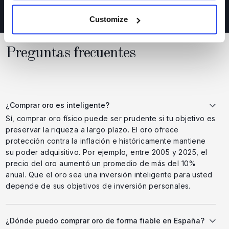
su oro.
Customize
Preguntas frecuentes
¿Comprar oro es inteligente?
Sí, comprar oro físico puede ser prudente si tu objetivo es
preservar la riqueza a largo plazo. El oro ofrece
protección contra la inflación e históricamente mantiene
su poder adquisitivo. Por ejemplo, entre 2005 y 2025, el
precio del oro aumentó un promedio de más del 10%
anual. Que el oro sea una inversión inteligente para usted
depende de sus objetivos de inversión personales.
¿Dónde puedo comprar oro de forma fiable en España?