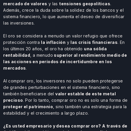
mercado de valores
y las
tensiones geopolíticas
.
Además, crece la duda sobre la solidez de los bancos y el
sistema financiero, lo que aumenta el deseo de diversificar
las inversiones.
El oro se considera a menudo un valor refugio que ofrece
protección contra
la inflación
y
las crisis financieras
. En
los últimos 20 años, el oro ha obtenido
una sólida
rentabilidad
, a menudo
superior al rendimiento medio de
las acciones en períodos de incertidumbre en los
mercados
.
Al comprar oro, los inversores no solo pueden protegerse
de grandes perturbaciones en el sistema financiero, sino
también beneficiarse del
valor estable de este metal
precioso
. Por lo tanto, comprar oro no es solo una forma de
proteger el patrimonio
, sino también una estrategia para la
estabilidad y el crecimiento a largo plazo.
¿Es usted empresario y desea
comprar oro?
A través de