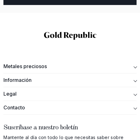
Metales preciosos
Información
Legal
Contacto
Suscríbase a nuestro boletín
Mantente al día con todo lo que necesitas saber sobre