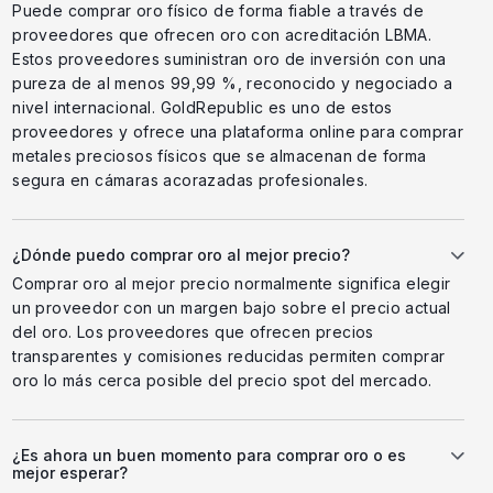
Puede comprar oro físico de forma fiable a través de
proveedores que ofrecen oro con acreditación LBMA.
Estos proveedores suministran oro de inversión con una
pureza de al menos 99,99 %, reconocido y negociado a
nivel internacional. GoldRepublic es uno de estos
proveedores y ofrece una plataforma online para comprar
metales preciosos físicos que se almacenan de forma
segura en cámaras acorazadas profesionales.
¿Dónde puedo comprar oro al mejor precio?
Comprar oro al mejor precio normalmente significa elegir
un proveedor con un margen bajo sobre el precio actual
del oro. Los proveedores que ofrecen precios
transparentes y comisiones reducidas permiten comprar
oro lo más cerca posible del precio spot del mercado.
¿Es ahora un buen momento para comprar oro o es
mejor esperar?