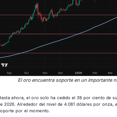
El oro encuentra soporte en un importante n
Hasta ahora, el oro solo ha cedido el 38 por ciento de s
de 2026. Alrededor del nivel de 4.081 dólares por onza, 
soporte por el momento.