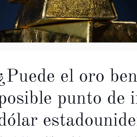
¿Puede el oro ben
posible punto de i
dólar estadounid