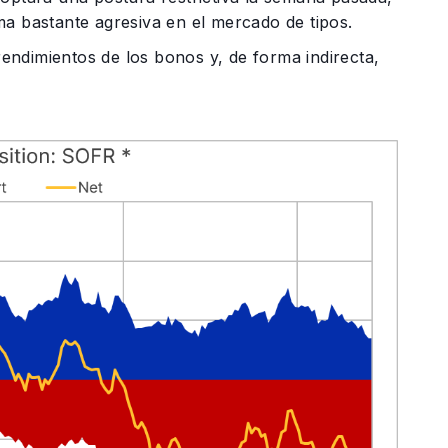
ma bastante agresiva en el mercado de tipos.
ndimientos de los bonos y, de forma indirecta,