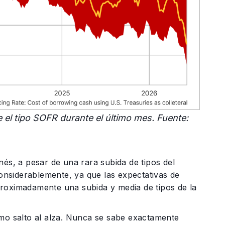
el tipo SOFR durante el último mes. Fuente:
nés, a pesar de una rara subida de tipos del
nsiderablemente, ya que las expectativas de
proximadamente una subida y media de tipos de la
imo salto al alza. Nunca se sabe exactamente