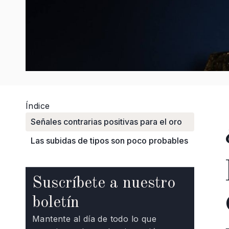
Índice
Señales contrarias positivas para el oro
Las subidas de tipos son poco probables
Suscríbete a nuestro
boletín
Mantente al día de todo lo que