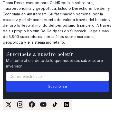
Thom Derks escribe para GoldRepublic sobre oro,
macroeconomía y geopolítica. Estudió Derecho en Leiden y
Economía en Ámsterdam. Su fascinación personal por la
escasez y el almacenamiento de valor a través del bitcoin y
del oro lo llevó al mundo del periodismo financiero. A través
de su propio boletín De Geldpers en Substack, llega a más
de 5.800 suscriptores con análisis sobre mercados,
geopolítica y el sistema monetario.
Suscríbete a nuestro boletín
Mantente al día de todo lo que necesitas saber sobre
inversión