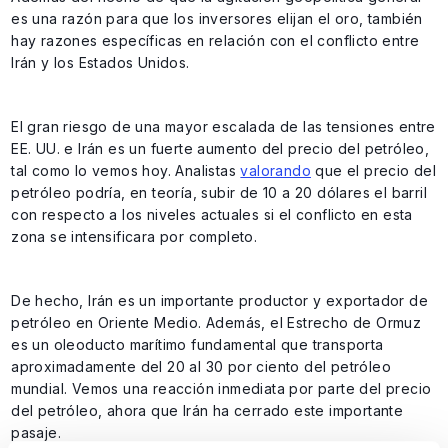
es una razón para que los inversores elijan el oro, también
hay razones específicas en relación con el conflicto entre
Irán y los Estados Unidos.
El gran riesgo de una mayor escalada de las tensiones entre
EE. UU. e Irán es un fuerte aumento del precio del petróleo,
tal como lo vemos hoy. Analistas
valorando
que el precio del
petróleo podría, en teoría, subir de 10 a 20 dólares el barril
con respecto a los niveles actuales si el conflicto en esta
zona se intensificara por completo.
De hecho, Irán es un importante productor y exportador de
petróleo en Oriente Medio. Además, el Estrecho de Ormuz
es un oleoducto marítimo fundamental que transporta
aproximadamente del 20 al 30 por ciento del petróleo
mundial. Vemos una reacción inmediata por parte del precio
del petróleo, ahora que Irán ha cerrado este importante
pasaje.