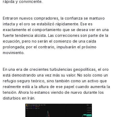
rápida y convincente.
Entraron nuevos compradores, la confianza se mantuvo
intacta y el oro se estabilizó rápidamente. Ese es
exactamente el comportamiento que se desea ver en una
fuerte tendencia alcista. Las correcciones son parte de la
ecuación, pero no serán el comienzo de una caída
prolongada; por el contrario, impulsarán el próximo
movimiento.
En una era de crecientes turbulencias geopolíticas, el oro
está demostrando una vez más su valor. No solo como un
refugio seguro teórico, sino también como un activo que
realmente está a la altura de ese papel cuando aumenta la
tensión. Ahora lo estamos viendo de nuevo durante los
disturbios en Irán.