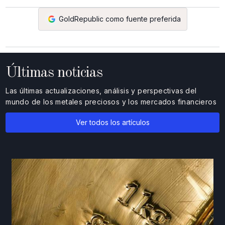
GoldRepublic como fuente preferida
Últimas noticias
Las últimas actualizaciones, análisis y perspectivas del
mundo de los metales preciosos y los mercados financieros
Ver todos los artículos