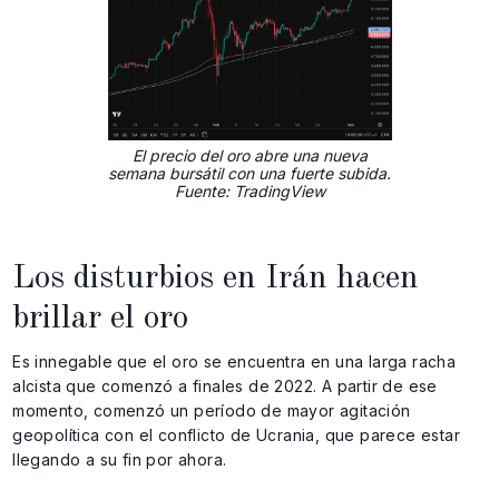
El precio del oro abre una nueva
semana bursátil con una fuerte subida.
Fuente: TradingView
Los disturbios en Irán hacen
brillar el oro
Es innegable que el oro se encuentra en una larga racha
alcista que comenzó a finales de 2022. A partir de ese
momento, comenzó un período de mayor agitación
geopolítica con el conflicto de Ucrania, que parece estar
llegando a su fin por ahora.