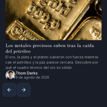
Los metales preciosos suben tras la caída
del petróleo
El oro, la plata y el platino subieron con fuerza mientras
cae el petróleo y la paz parece cercana. Descubre por
qué el cuadro técnico del oro es sólido.
Thom Derks
6 de agosto de 2026