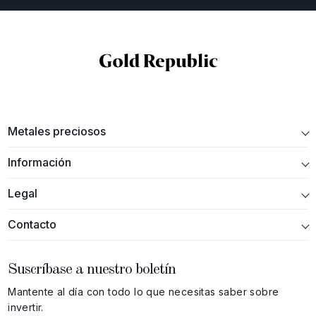
Metales preciosos
Información
Legal
Contacto
Suscríbase a nuestro boletín
Mantente al día con todo lo que necesitas saber sobre
invertir.