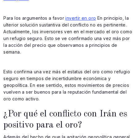
Para los argumentos a favor
invertir en oro
En principio, la
ulterior solución sustantiva del conflicto no es pertinente.
Actualmente, los inversores ven en el mercado el oro como
un refugio seguro. Esto se ve confirmado una vez más por
la acción del precio que observamos a principios de
semana.
Esto confirma una vez más el estatus del oro como refugio
seguro en tiempos de incertidumbre económica y
geopolítica. En ese sentido, estos movimientos de precios
vuelven a ser buenos para la reputación fundamental del
oro como activo.
¿Por qué el conflicto con Irán es
positivo para el oro?
Además del hecho de que la agitación geopolítica general