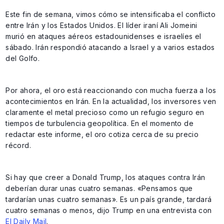
Este fin de semana, vimos cómo se intensificaba el conflicto
entre Irán y los Estados Unidos. El líder iraní Ali Jomeini
murió en ataques aéreos estadounidenses e israelíes el
sábado. Irán respondió atacando a Israel y a varios estados
del Golfo.
Por ahora, el oro está reaccionando con mucha fuerza a los
acontecimientos en Irán. En la actualidad, los inversores ven
claramente el metal precioso como un refugio seguro en
tiempos de turbulencia geopolítica. En el momento de
redactar este informe, el oro cotiza cerca de su precio
récord.
Si hay que creer a Donald Trump, los ataques contra Irán
deberían durar unas cuatro semanas. «Pensamos que
tardarían unas cuatro semanas». Es un país grande, tardará
cuatro semanas o menos, dijo Trump en una entrevista con
El Daily Mail
.