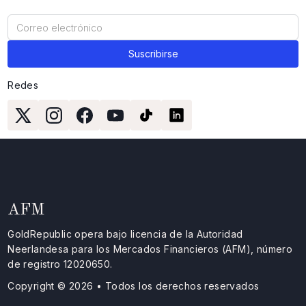
Redes
AFM
GoldRepublic opera bajo licencia de la Autoridad
Neerlandesa para los Mercados Financieros (AFM), número
de registro 12020650.
Copyright © 2026 • Todos los derechos reservados