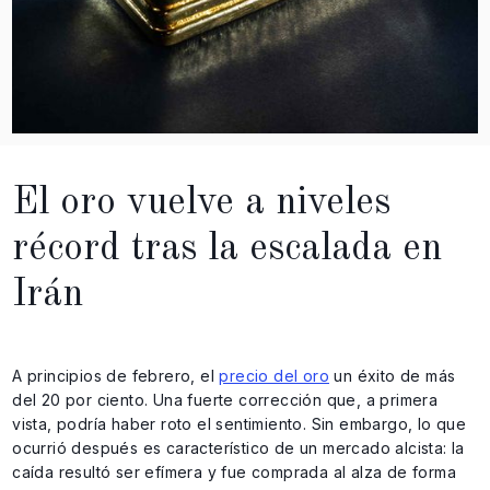
El oro vuelve a niveles
récord tras la escalada en
Irán
A principios de febrero, el
precio del oro
un éxito de más
del 20 por ciento. Una fuerte corrección que, a primera
vista, podría haber roto el sentimiento. Sin embargo, lo que
ocurrió después es característico de un mercado alcista: la
caída resultó ser efímera y fue comprada al alza de forma