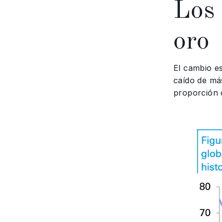
Los 
oro
El cambio es
caído de má
proporción 