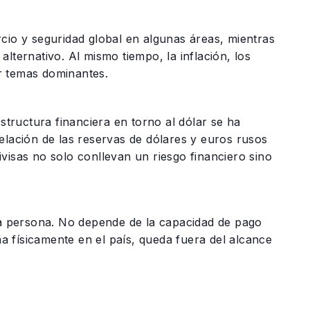
cio y seguridad global en algunas áreas, mientras
lternativo. Al mismo tiempo, la inflación, los
er temas dominantes.
structura financiera en torno al dólar se ha
elación de las reservas de dólares y euros rusos
visas no solo conllevan un riesgo financiero sino
ra persona. No depende de la capacidad de pago
 físicamente en el país, queda fuera del alcance