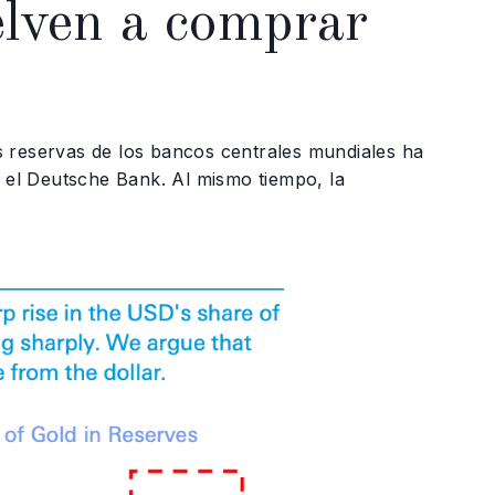
elven a comprar
as reservas de los bancos centrales mundiales ha
n el Deutsche Bank. Al mismo tiempo, la