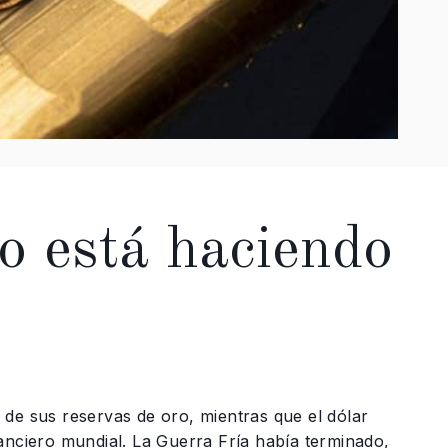
o está haciendo
de sus reservas de oro, mientras que el dólar
anciero mundial. La Guerra Fría había terminado,