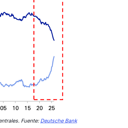
entrales. Fuente:
Deutsche Bank