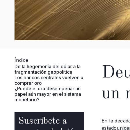
Índice
De la hegemonía del dólar a la
Deu
fragmentación geopolítica
Los bancos centrales vuelven a
comprar oro
un 
¿Puede el oro desempeñar un
papel aún mayor en el sistema
monetario?
Suscríbete a
En la décad
estadounide