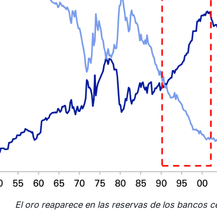
El oro reaparece en las reservas de los bancos c