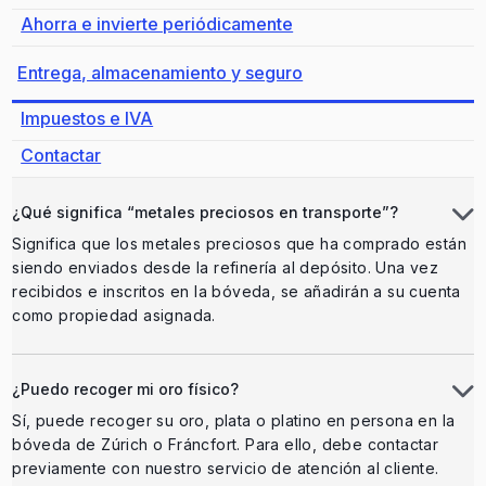
Ahorra e invierte periódicamente
Entrega, almacenamiento y seguro
Impuestos e IVA
Contactar
¿Qué significa “metales preciosos en transporte”?
Significa que los metales preciosos que ha comprado están
siendo enviados desde la refinería al depósito. Una vez
recibidos e inscritos en la bóveda, se añadirán a su cuenta
como propiedad asignada.
¿Puedo recoger mi oro físico?
Sí, puede recoger su oro, plata o platino en persona en la
bóveda de Zúrich o Fráncfort. Para ello, debe contactar
previamente con nuestro servicio de atención al cliente.