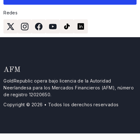
Redes
AFM
GoldRepublic opera bajo licencia de la Autoridad
Neerlandesa para los Mercados Financieros (AFM), número
de registro 12020650.
Copyright © 2026 • Todos los derechos reservados