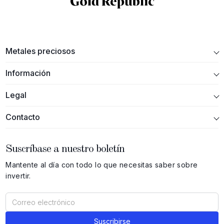
Metales preciosos
Información
Legal
Contacto
Suscríbase a nuestro boletín
Mantente al día con todo lo que necesitas saber sobre
invertir.