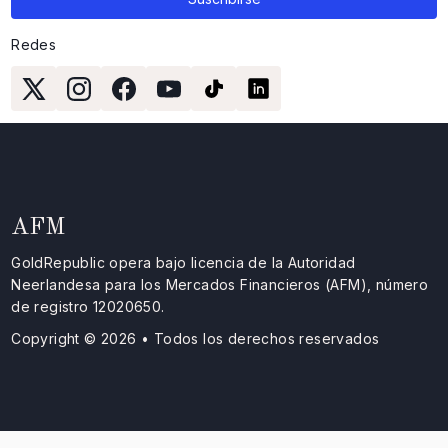
Redes
AFM
GoldRepublic opera bajo licencia de la Autoridad
Neerlandesa para los Mercados Financieros (AFM), número
de registro 12020650.
Copyright © 2026 • Todos los derechos reservados