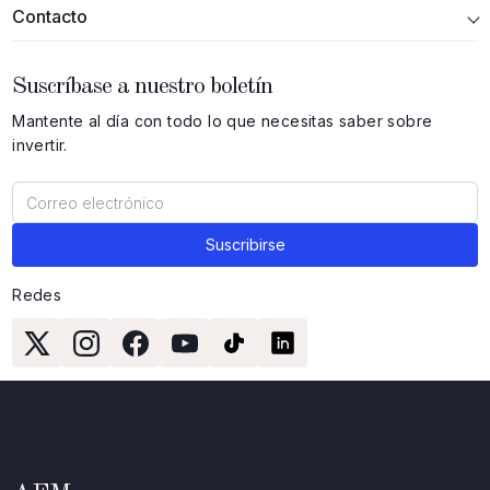
Contacto
Suscríbase a nuestro boletín
Mantente al día con todo lo que necesitas saber sobre
invertir.
Redes