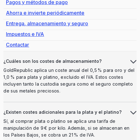
Pagos y métodos de pago
Ahorra e invierte periódicamente
Entrega, almacenamiento y seguro
Impuestos e IVA
Contactar
¿Cuáles son los costes de almacenamiento?
GoldRepublic aplica un coste anual del 0,5 % para oro y del
1,0 % para plata y platino, excluido el IVA. Estos costes
incluyen tanto la custodia segura como el seguro completo
de sus metales preciosos.
¿Existen costes adicionales para la plata y el platino?
Sí, al comprar plata o platino se aplica una tarifa de
manipulación de 9 € por kilo. Además, si se almacenan en
los Países Bajos, se cobra un 21 % de IVA.