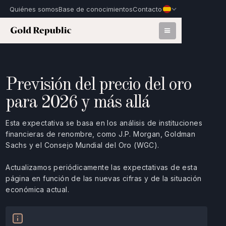
Quiénes somos
Base de conocimientos
Contacto
Previsión del precio del oro
para 2026 y más allá
Esta expectativa se basa en los análisis de instituciones
financieras de renombre, como J.P. Morgan, Goldman
Sachs y el Consejo Mundial del Oro (WGC).
Actualizamos periódicamente las expectativas de esta
página en función de las nuevas cifras y de la situación
económica actual.