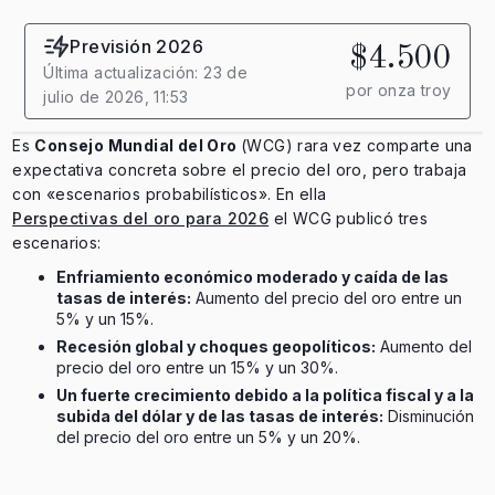
Previsión 2026
$4.500
Última actualización: 23 de
por onza troy
julio de 2026, 11:53
Es
Consejo Mundial del Oro
(WCG) rara vez comparte una
expectativa concreta sobre el precio del oro, pero trabaja
con «escenarios probabilísticos». En ella
Perspectivas del oro para 2026
el WCG publicó tres
escenarios:
Enfriamiento económico moderado y caída de las
tasas de interés:
Aumento del precio del oro entre un
5% y un 15%.
Recesión global y choques geopolíticos:
Aumento del
precio del oro entre un 15% y un 30%.
Un fuerte crecimiento debido a la política fiscal y a la
subida del dólar y de las tasas de interés:
Disminución
del precio del oro entre un 5% y un 20%.