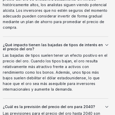
históricamente altos, los analistas siguen viendo potencial
alcista. Los inversores que no estén seguros del momento
adecuado pueden considerar invertir de forma gradual
mediante un plan de ahorro para promediar el precio de
compra.
¿Qué impacto tienen las bajadas de tipos de interés en
el precio del oro?
Las bajadas de tipos suelen tener un efecto positivo en el
precio del oro. Cuando los tipos bajan, el oro resulta
relativamente más atractivo frente a activos con
rendimiento como los bonos. Además, unos tipos más
bajos suelen debilitar el dólar estadounidense, lo que
hace que el oro sea más asequible para inversores
internacionales y aumente la demanda.
¿Cuál es la previsión del precio del oro para 2040?
Las previsiones para el precio del oro hasta 2040 son