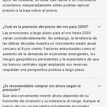
económico inesperadamente sólido podrían ejercer
presión a la baja sobre el precio.
¿Cuál es la previsión del precio del oro para 2030?
Las previsiones a largo plazo para el oro hasta 2030
varían considerablemente. Sin embargo, la tendencia de
las últimas décadas muestra un crecimiento medio anual
cercano al 8 por ciento. Factores estructurales como el
aumento de la demanda en economías emergentes, los
riesgos geopolíticos persistentes y la expectativa de que
los bancos centrales sigan ampliando sus reservas
respaldan una perspectiva positiva a largo plazo.
¿Es recomendable comprar oro ahora según la
previsión?
Que sea conveniente invertir ahora depende de su
horizonte de inversión y su tolerancia al riesgo. Aunque el
precio del oro se encuentra actualmente en niveles