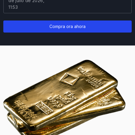
de julio de 2026,
11:53
Compra ora ahora