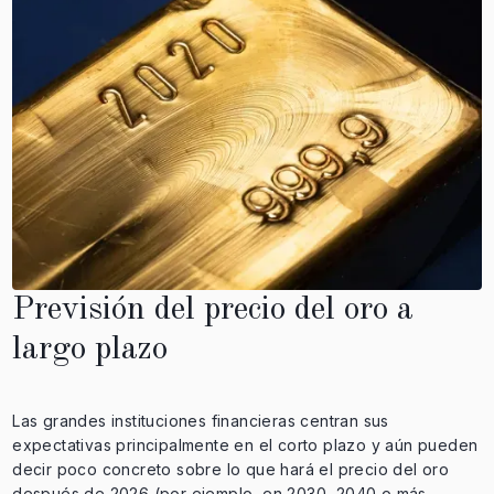
Previsión del precio del oro a
largo plazo
Las grandes instituciones financieras centran sus
expectativas principalmente en el corto plazo y aún pueden
decir poco concreto sobre lo que hará el precio del oro
después de 2026 (por ejemplo, en 2030, 2040 o más