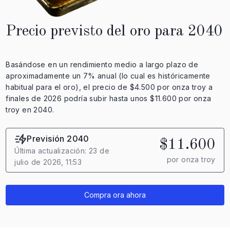
Precio previsto del oro para 2040
Basándose en un rendimiento medio a largo plazo de
aproximadamente un 7% anual (lo cual es históricamente
habitual para el oro), el precio de $4.500 por onza troy a
finales de 2026 podría subir hasta unos $11.600 por onza
troy en 2040.
Previsión 2040
$11.600
Última actualización: 23 de
por onza troy
julio de 2026, 11:53
Compra ora ahora