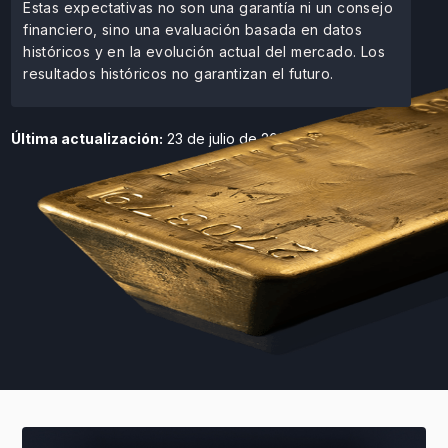
Estas expectativas no son una garantía ni un consejo
financiero, sino una evaluación basada en datos
históricos y en la evolución actual del mercado. Los
resultados históricos no garantizan el futuro.
Última actualización:
23 de julio de 2026