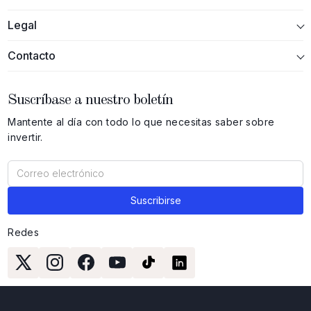
Legal
Contacto
Suscríbase a nuestro boletín
Mantente al día con todo lo que necesitas saber sobre
invertir.
Redes