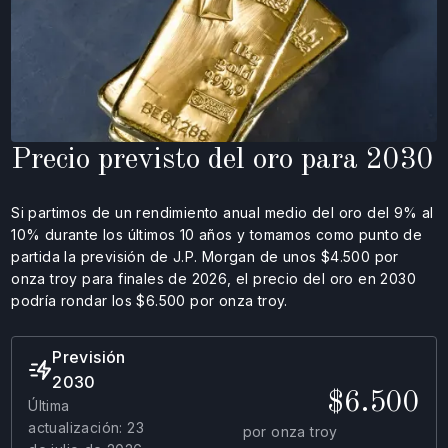
Precio previsto del oro para 2030
Si partimos de un rendimiento anual medio del oro del 9% al
10% durante los últimos 10 años y tomamos como punto de
partida la previsión de J.P. Morgan de unos $4.500 por
onza troy para finales de 2026, el precio del oro en 2030
podría rondar los $6.500 por onza troy.
Previsión
2030
$6.500
Última
actualización: 23
por onza troy