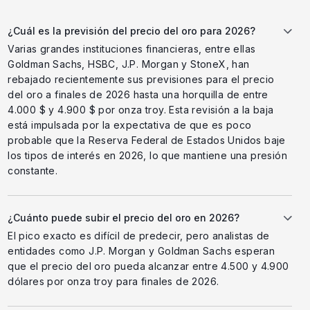
¿Cuál es la previsión del precio del oro para 2026?
Varias grandes instituciones financieras, entre ellas
Goldman Sachs, HSBC, J.P. Morgan y StoneX, han
rebajado recientemente sus previsiones para el precio
del oro a finales de 2026 hasta una horquilla de entre
4.000 $ y 4.900 $ por onza troy. Esta revisión a la baja
está impulsada por la expectativa de que es poco
probable que la Reserva Federal de Estados Unidos baje
los tipos de interés en 2026, lo que mantiene una presión
constante.
¿Cuánto puede subir el precio del oro en 2026?
El pico exacto es difícil de predecir, pero analistas de
entidades como J.P. Morgan y Goldman Sachs esperan
que el precio del oro pueda alcanzar entre 4.500 y 4.900
dólares por onza troy para finales de 2026.