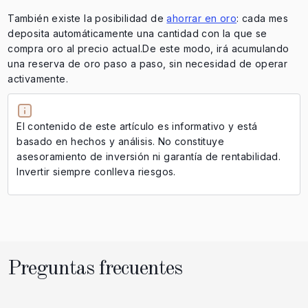
También existe la posibilidad de
ahorrar en oro
: cada mes
deposita automáticamente una cantidad con la que se
compra oro al precio actual.De este modo, irá acumulando
una reserva de oro paso a paso, sin necesidad de operar
activamente.
El contenido de este artículo es informativo y está
basado en hechos y análisis. No constituye
asesoramiento de inversión ni garantía de rentabilidad.
Invertir siempre conlleva riesgos.
Preguntas frecuentes