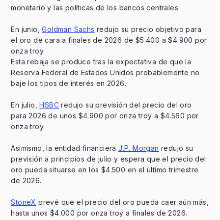
monetario y las políticas de los bancos centrales.
En junio,
Goldman Sachs
redujo su precio objetivo para
el oro de cara a finales de 2026 de $5.400 a $4.900 por
onza troy.
Esta rebaja se produce tras la expectativa de que la
Reserva Federal de Estados Unidos probablemente no
baje los tipos de interés en 2026.
En julio,
HSBC
redujo su previsión del precio del oro
para 2026 de unos $4.900 por onza troy a $4.560 por
onza troy.
Asimismo, la entidad financiera
J.P. Morgan
redujo su
previsión a principios de julio y espera que el precio del
oro pueda situarse en los $4.500 en el último trimestre
de 2026.
StoneX
prevé que el precio del oro pueda caer aún más,
hasta unos $4.000 por onza troy a finales de 2026.