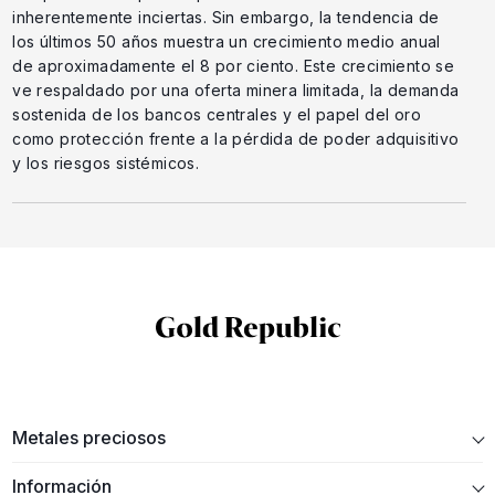
inherentemente inciertas. Sin embargo, la tendencia de
los últimos 50 años muestra un crecimiento medio anual
de aproximadamente el 8 por ciento. Este crecimiento se
ve respaldado por una oferta minera limitada, la demanda
sostenida de los bancos centrales y el papel del oro
como protección frente a la pérdida de poder adquisitivo
y los riesgos sistémicos.
Metales preciosos
Información