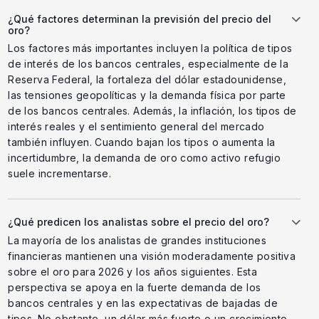
¿Qué factores determinan la previsión del precio del
oro?
Los factores más importantes incluyen la política de tipos
de interés de los bancos centrales, especialmente de la
Reserva Federal, la fortaleza del dólar estadounidense,
las tensiones geopolíticas y la demanda física por parte
de los bancos centrales. Además, la inflación, los tipos de
interés reales y el sentimiento general del mercado
también influyen. Cuando bajan los tipos o aumenta la
incertidumbre, la demanda de oro como activo refugio
suele incrementarse.
¿Qué predicen los analistas sobre el precio del oro?
La mayoría de los analistas de grandes instituciones
financieras mantienen una visión moderadamente positiva
sobre el oro para 2026 y los años siguientes. Esta
perspectiva se apoya en la fuerte demanda de los
bancos centrales y en las expectativas de bajadas de
tipos. No obstante, un dólar más fuerte o un crecimiento