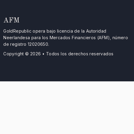
AFM
GoldRepublic opera bajo licencia de la Autoridad
Neerlandesa para los Mercados Financieros (AFM), número
de registro 12020650.
Copyright © 2026 • Todos los derechos reservados