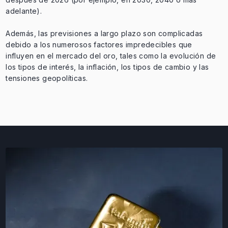
adelante).
Además, las previsiones a largo plazo son complicadas
debido a los numerosos factores impredecibles que
influyen en el mercado del oro, tales como la evolución de
los tipos de interés, la inflación, los tipos de cambio y las
tensiones geopolíticas.