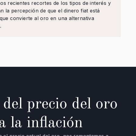
os recientes recortes de los tipos de interés y
an la percepción de que el dinero fiat está
 que convierte al oro en una alternativa
.
 del precio del oro
a la inflación