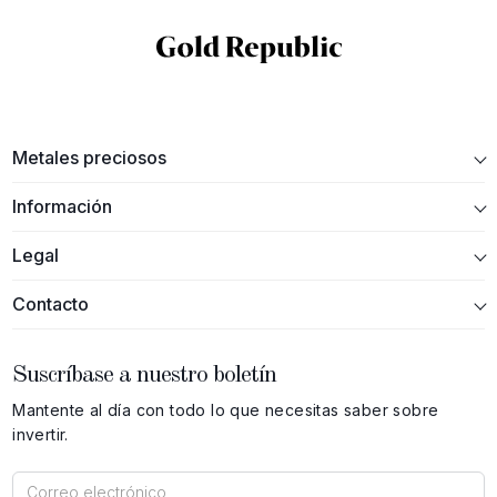
Metales preciosos
Información
Legal
Contacto
Suscríbase a nuestro boletín
Mantente al día con todo lo que necesitas saber sobre
invertir.