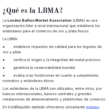
¿Qué es la LBMA?
La
London Bullion Market Association
(LBMA) es una
organización líder a nivel internacional que establece los
estándares para el comercio de oro y plata físicos.
La LBMA:
● establece requisitos de calidad para los lingotes de
oro y plata
● verifica el origen y la integridad del metal precioso
● garantiza la comerciabilidad mundial
● evalúa a las fundiciones en cuanto a cumplimiento
normativo y estándares éticos
Los estándares de la LBMA son utilizados, entre otros, por
bancos internacionales, bancos centrales y grandes
instalaciones de almacenamiento y plataformas de comercio.
En GoldRepublic también ofrecemos únicamente
metales