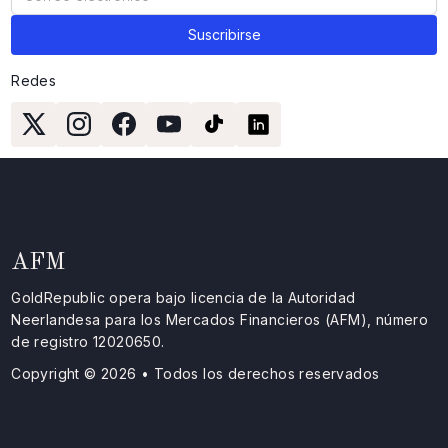
Redes
AFM
GoldRepublic opera bajo licencia de la Autoridad
Neerlandesa para los Mercados Financieros (AFM), número
de registro 12020650.
Copyright © 2026 • Todos los derechos reservados