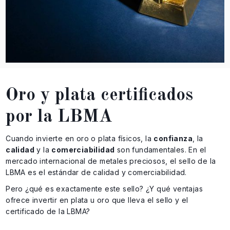
Oro y plata certificados
por la LBMA
Cuando invierte en oro o plata físicos, la
confianza
, la
calidad
y la
comerciabilidad
son fundamentales. En el
mercado internacional de metales preciosos, el sello de la
LBMA es el estándar de calidad y comerciabilidad.
Pero ¿qué es exactamente este sello? ¿Y qué ventajas
ofrece invertir en plata u oro que lleva el sello y el
certificado de la LBMA?