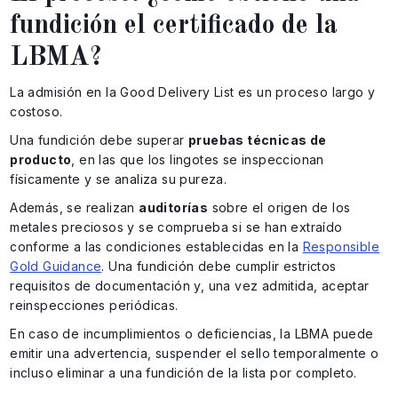
fundición el certificado de la
LBMA?
La admisión en la Good Delivery List es un proceso largo y
costoso.
Una fundición debe superar
pruebas técnicas de
producto
, en las que los lingotes se inspeccionan
físicamente y se analiza su pureza.
Además, se realizan
auditorías
sobre el origen de los
metales preciosos y se comprueba si se han extraído
conforme a las condiciones establecidas en la
Responsible
Gold Guidance
. Una fundición debe cumplir estrictos
requisitos de documentación y, una vez admitida, aceptar
reinspecciones periódicas.
En caso de incumplimientos o deficiencias, la LBMA puede
emitir una advertencia, suspender el sello temporalmente o
incluso eliminar a una fundición de la lista por completo.