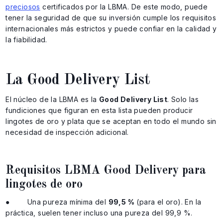
preciosos
certificados por la LBMA. De este modo, puede
tener la seguridad de que su inversión cumple los requisitos
internacionales más estrictos y puede confiar en la calidad y
la fiabilidad.
La Good Delivery List
El núcleo de la LBMA es la
Good Delivery List
. Solo las
fundiciones que figuran en esta lista pueden producir
lingotes de oro y plata que se aceptan en todo el mundo sin
necesidad de inspección adicional.
Requisitos LBMA Good Delivery para
lingotes de oro
● Una pureza mínima del
99,5 %
(para el oro). En la
práctica, suelen tener incluso una pureza del 99,9 %.