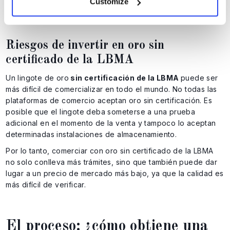
Customize
altos estándares.
Riesgos de invertir en oro sin
certificado de la LBMA
Un lingote de oro
sin certificación de la LBMA
puede ser
más difícil de comercializar en todo el mundo. No todas las
plataformas de comercio aceptan oro sin certificación. Es
posible que el lingote deba someterse a una prueba
adicional en el momento de la venta y tampoco lo aceptan
determinadas instalaciones de almacenamiento.
Por lo tanto, comerciar con oro sin certificado de la LBMA
no solo conlleva más trámites, sino que también puede dar
lugar a un precio de mercado más bajo, ya que la calidad es
más difícil de verificar.
El proceso: ¿cómo obtiene una