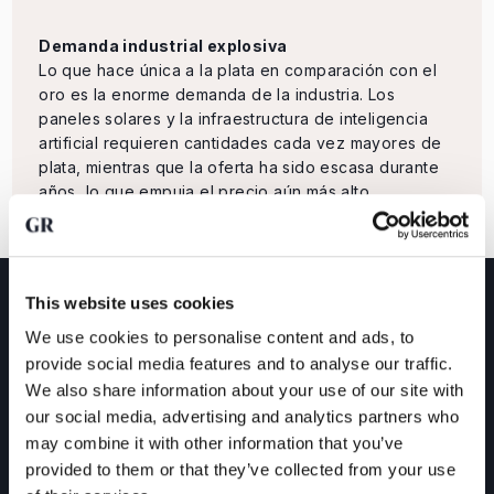
Demanda industrial explosiva
Lo que hace única a la plata en comparación con el
oro es la enorme demanda de la industria. Los
paneles solares y la infraestructura de inteligencia
artificial requieren cantidades cada vez mayores de
plata, mientras que la oferta ha sido escasa durante
años, lo que empuja el precio aún más alto.
This website uses cookies
We use cookies to personalise content and ads, to
provide social media features and to analyse our traffic.
We also share information about your use of our site with
our social media, advertising and analytics partners who
may combine it with other information that you’ve
provided to them or that they’ve collected from your use