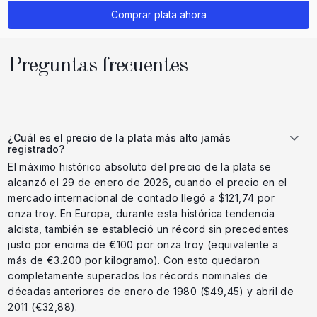
Comprar plata ahora
Preguntas frecuentes
¿Cuál es el precio de la plata más alto jamás
registrado?
El máximo histórico absoluto del precio de la plata se
alcanzó el 29 de enero de 2026, cuando el precio en el
mercado internacional de contado llegó a $121,74 por
onza troy. En Europa, durante esta histórica tendencia
alcista, también se estableció un récord sin precedentes
justo por encima de €100 por onza troy (equivalente a
más de €3.200 por kilogramo). Con esto quedaron
completamente superados los récords nominales de
décadas anteriores de enero de 1980 ($49,45) y abril de
2011 (€32,88).