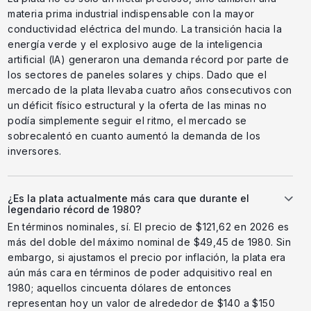
materia prima industrial indispensable con la mayor
conductividad eléctrica del mundo. La transición hacia la
energía verde y el explosivo auge de la inteligencia
artificial (IA) generaron una demanda récord por parte de
los sectores de paneles solares y chips. Dado que el
mercado de la plata llevaba cuatro años consecutivos con
un déficit físico estructural y la oferta de las minas no
podía simplemente seguir el ritmo, el mercado se
sobrecalentó en cuanto aumentó la demanda de los
inversores.
¿Es la plata actualmente más cara que durante el
legendario récord de 1980?
En términos nominales, sí. El precio de $121,62 en 2026 es
más del doble del máximo nominal de $49,45 de 1980. Sin
embargo, si ajustamos el precio por inflación, la plata era
aún más cara en términos de poder adquisitivo real en
1980; aquellos cincuenta dólares de entonces
representan hoy un valor de alrededor de $140 a $150