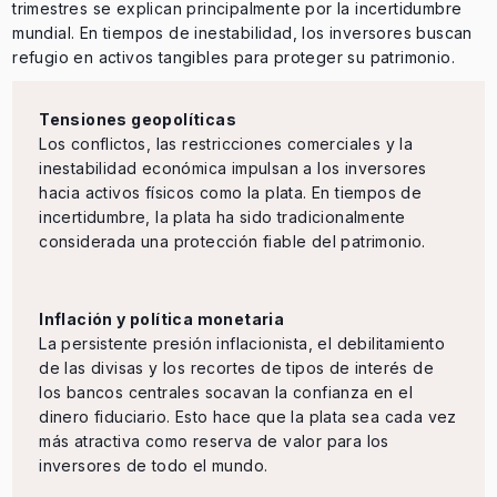
trimestres se explican principalmente por la incertidumbre
mundial. En tiempos de inestabilidad, los inversores buscan
refugio en activos tangibles para proteger su patrimonio.
Tensiones geopolíticas
Los conflictos, las restricciones comerciales y la
inestabilidad económica impulsan a los inversores
hacia activos físicos como la plata. En tiempos de
incertidumbre, la plata ha sido tradicionalmente
considerada una protección fiable del patrimonio.
Inflación y política monetaria
La persistente presión inflacionista, el debilitamiento
de las divisas y los recortes de tipos de interés de
los bancos centrales socavan la confianza en el
dinero fiduciario. Esto hace que la plata sea cada vez
más atractiva como reserva de valor para los
inversores de todo el mundo.