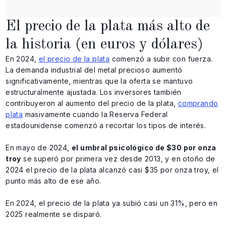
El precio de la plata más alto de
la historia (en euros y dólares)
En 2024,
el precio de la plata
comenzó a subir con fuerza.
La demanda industrial del metal precioso aumentó
significativamente, mientras que la oferta se mantuvo
estructuralmente ajustada. Los inversores también
contribuyeron al aumento del precio de la plata,
comprando
plata
masivamente cuando la Reserva Federal
estadounidense comenzó a recortar los tipos de interés.
En mayo de 2024,
el umbral psicológico de $30 por onza
troy
se superó por primera vez desde 2013, y en otoño de
2024 el precio de la plata alcanzó casi $35 por onza troy, el
punto más alto de ese año.
En 2024, el precio de la plata ya subió casi un 31%, pero en
2025 realmente se disparó.