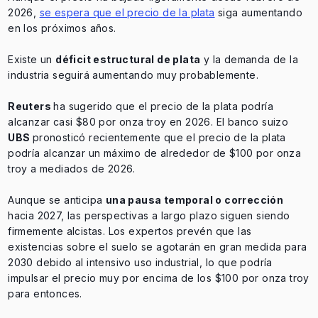
2026,
se espera que el precio de la plata
siga aumentando
en los próximos años.
Existe un
déficit estructural de plata
y la demanda de la
industria seguirá aumentando muy probablemente.
Reuters
ha sugerido que el precio de la plata podría
alcanzar casi $80 por onza troy en 2026. El banco suizo
UBS
pronosticó recientemente que el precio de la plata
podría alcanzar un máximo de alrededor de $100 por onza
troy a mediados de 2026.
Aunque se anticipa
una pausa temporal o corrección
hacia 2027, las perspectivas a largo plazo siguen siendo
firmemente alcistas. Los expertos prevén que las
existencias sobre el suelo se agotarán en gran medida para
2030 debido al intensivo uso industrial, lo que podría
impulsar el precio muy por encima de los $100 por onza troy
para entonces.