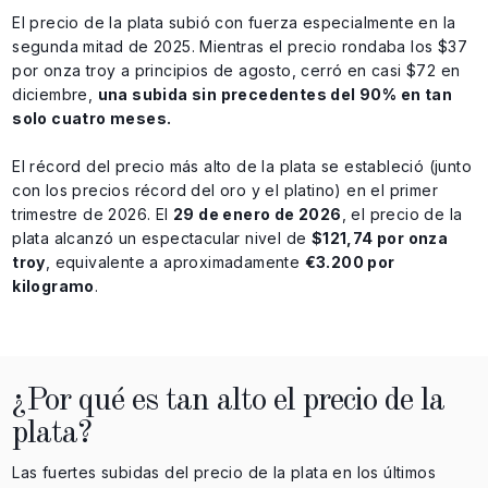
El precio de la plata subió con fuerza especialmente en la
segunda mitad de 2025. Mientras el precio rondaba los $37
por onza troy a principios de agosto, cerró en casi $72 en
diciembre,
una subida sin precedentes del 90% en tan
solo cuatro meses.
El récord del precio más alto de la plata se estableció (junto
con los precios récord del oro y el platino) en el primer
trimestre de 2026. El
29 de enero de 2026
, el precio de la
plata alcanzó un espectacular nivel de
$121,74 por onza
troy
, equivalente a aproximadamente
€3.200 por
kilogramo
.
¿Por qué es tan alto el precio de la
plata?
Las fuertes subidas del precio de la plata en los últimos