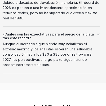
debido a décadas de devaluación monetaria. El récord de
2026 es por tanto una impresionante aproximación en
términos reales, pero no ha superado el extremo máximo
real de 1980.
¿Cuáles son las expectativas para el precio de la plata
tras este récord?
Aunque el mercado sigue siendo muy volátil tras el
extremo máximo y los analistas esperan una saludable
consolidación hacia los $80 a $85 por onza troy para
2027, las perspectivas a largo plazo siguen siendo
predominantemente alcistas.