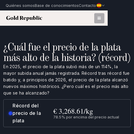
Quiénes somos
Base de conocimientos
Contacto
¿Cuál fue el precio de la plata
más alto de la historia? (récord)
En 2025, el precio de la plata subió más de un 114%, la
mayor subida anual jamás registrada. Récord tras récord fue
batido y, a principios de 2026, el precio de la plata alcanzó
nuevos máximos históricos. ¿Pero cuál es el precio más alto
que se ha alcanzado?
Récord del
€ 3,268.61/kg
precio de la
78.5% por encima del precio actual
plata