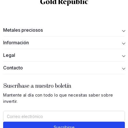
Metales preciosos
Información
Legal
Contacto
Suscríbase a nuestro boletín
Mantente al día con todo lo que necesitas saber sobre
invertir.