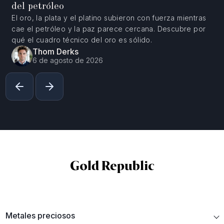
del petróleo
El oro, la plata y el platino subieron con fuerza mientras
cae el petróleo y la paz parece cercana. Descubre por
qué el cuadro técnico del oro es sólido.
Thom Derks
6 de agosto de 2026
Metales preciosos