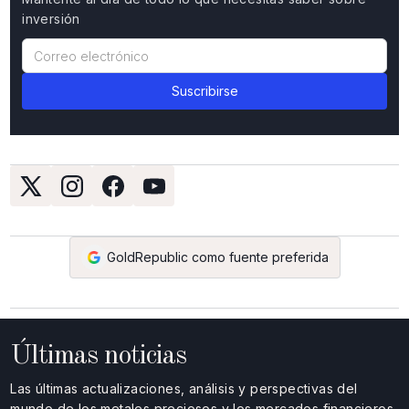
inversión
GoldRepublic como fuente preferida
Últimas noticias
Las últimas actualizaciones, análisis y perspectivas del
mundo de los metales preciosos y los mercados financieros