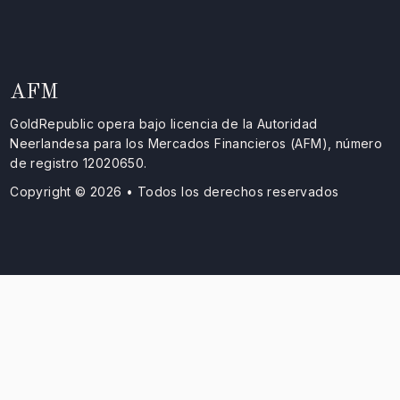
AFM
GoldRepublic opera bajo licencia de la Autoridad
Neerlandesa para los Mercados Financieros (AFM), número
de registro 12020650.
Copyright © 2026 • Todos los derechos reservados