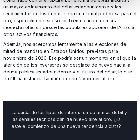
un mayor enfriamiento del dólar estadounidense y los
rendimientos de los bonos, sería una señal poderosa para el
oro, especialmente si eso también coincide con una
modesta rotación desde las populares acciones de IA hacia
otros activos financieros.
Además, nos acercamos lentamente a las elecciones de
mitad de mandato en Estados Unidos, previstas para
noviembre de 2026. Ese podría ser un momento en el que la
atención de los inversores se desplace de nuevo hacia la
deuda pública estadounidense y el futuro del dólar, lo que
en última instancia también podría favorecer al oro.
La caída de los tipos de interés, un dólar más débil y
las señales técnicas dan de nuevo aire al oro. ¿Es
este el comienzo de una nueva tendencia alcista?