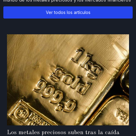
Ver todos los artículos
Los metales preciosos suben tras la caída