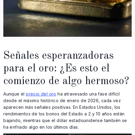
Señales esperanzadoras
para el oro: ¿Es esto el
comienzo de algo hermoso?
Aunque el
precio del oro
ha atravesado una fase difícil
desde el máximo histórico de enero de 2026, cada vez
aparecen más señales positivas. En Estados Unidos, los
rendimientos de los bonos del Estado a 2 y 10 años están
bajando, mientras que el dólar estadounidense también se
ha enfriado algo en los últimos días.