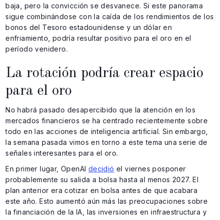
baja, pero la convicción se desvanece. Si este panorama
sigue combinándose con la caída de los rendimientos de los
bonos del Tesoro estadounidense y un dólar en
enfriamiento, podría resultar positivo para el oro en el
período venidero.
La rotación podría crear espacio
para el oro
No habrá pasado desapercibido que la atención en los
mercados financieros se ha centrado recientemente sobre
todo en las acciones de inteligencia artificial. Sin embargo,
la semana pasada vimos en torno a este tema una serie de
señales interesantes para el oro.
En primer lugar, OpenAI
decidió
el viernes posponer
probablemente su salida a bolsa hasta al menos 2027. El
plan anterior era cotizar en bolsa antes de que acabara
este año. Esto aumentó aún más las preocupaciones sobre
la financiación de la IA, las inversiones en infraestructura y