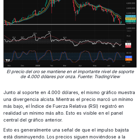
El precio del oro se mantiene en el importante nivel de soporte
de 4.000 dólares por onza. Fuente: TradingView
Junto al soporte en 4.000 dólares, el mismo gráfico muestra
una divergencia alcista. Mientras el precio marcó un mínimo
más bajo, el Índice de Fuerza Relativa (RSI) registró en
realidad un mínimo más alto. Esto es visible en el panel
central del gráfico anterior.
Esto es generalmente una señal de que el impulso bajista
está disminuyendo. Los precios siguen moviéndose a la