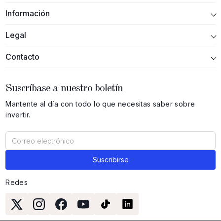
Información
Legal
Contacto
Suscríbase a nuestro boletín
Mantente al día con todo lo que necesitas saber sobre
invertir.
Redes