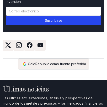
inversión
GoldRepublic como fuente preferida
Últimas noticias
Las últimas actualizaciones, análisis y perspectivas del
mundo de los metales preciosos y los mercados financieros