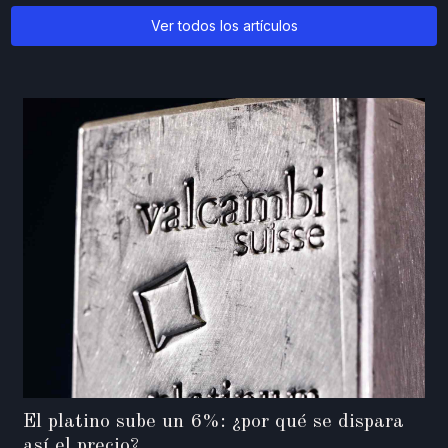
Ver todos los artículos
El platino sube un 6%: ¿por qué se dispara
así el precio?