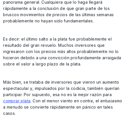
panorama general. Cualquiera que lo haga llegará
rápidamente a la conclusión de que gran parte de los
bruscos movimientos de precios de las últimas semanas
probablemente no hayan sido fundamentales.
Es decir: el último salto a la plata fue probablemente el
resultado del gran revuelo. Muchos inversores que
ingresaron con los precios más altos probablemente no lo
hicieron debido a una convicción profundamente arraigada
sobre el valor a largo plazo de la plata.
Más bien, se trataba de inversores que vieron un aumento
espectacular y, impulsados por la codicia, también querían
participar. Por supuesto, esa no es la mejor razón para
comprar plata
. Con el menor viento en contra, el entusiasmo
a menudo se convierte rápidamente en pánico en tales
casos.