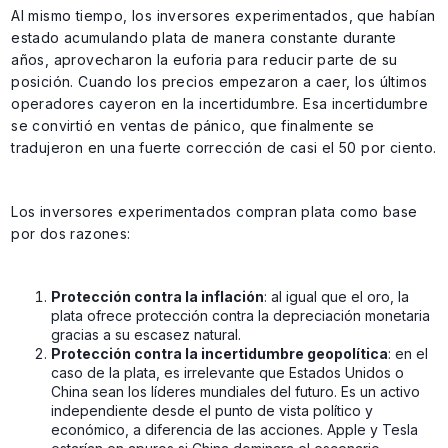
Al mismo tiempo, los inversores experimentados, que habían
estado acumulando plata de manera constante durante
años, aprovecharon la euforia para reducir parte de su
posición. Cuando los precios empezaron a caer, los últimos
operadores cayeron en la incertidumbre. Esa incertidumbre
se convirtió en ventas de pánico, que finalmente se
tradujeron en una fuerte corrección de casi el 50 por ciento.
Los inversores experimentados compran plata como base
por dos razones:
Protección contra la inflación
: al igual que el oro, la
plata ofrece protección contra la depreciación monetaria
gracias a su escasez natural.
Protección contra la incertidumbre geopolítica
: en el
caso de la plata, es irrelevante que Estados Unidos o
China sean los líderes mundiales del futuro. Es un activo
independiente desde el punto de vista político y
económico, a diferencia de las acciones. Apple y Tesla