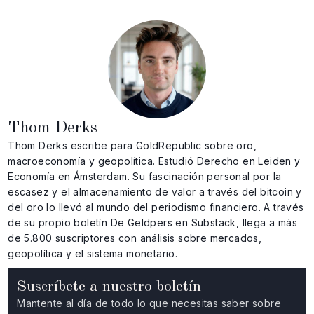
Thom Derks
Thom Derks escribe para GoldRepublic sobre oro,
macroeconomía y geopolítica. Estudió Derecho en Leiden y
Economía en Ámsterdam. Su fascinación personal por la
escasez y el almacenamiento de valor a través del bitcoin y
del oro lo llevó al mundo del periodismo financiero. A través
de su propio boletín De Geldpers en Substack, llega a más
de 5.800 suscriptores con análisis sobre mercados,
geopolítica y el sistema monetario.
Suscríbete a nuestro boletín
Mantente al día de todo lo que necesitas saber sobre