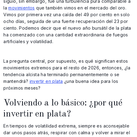
siguió, sin embargo, fue una turbulencia pura comparable a
la
movimientos
que también vimos en el mercado del oro.
Vimos por primera vez una caída del 49 por ciento en solo
ocho días, seguida de una fuerte recuperación del 23 por
ciento. Podemos decir que el nuevo año bursátil de la plata
ha comenzado con una cantidad extraordinaria de fuegos
artificiales y volatilidad.
La pregunta central, por supuesto, es qué significan estos
movimientos extremos para el resto de 2026, entonces, ¿la
tendencia alcista ha terminado permanentemente o se
mantendrá?
invertir en plata
¿una buena idea para los
próximos meses?
Volviendo a lo básico: ¿por qué
invertir en plata?
En tiempos de volatilidad extrema, siempre es aconsejable
dar unos pasos atrás, respirar con calma y volver a mirar el