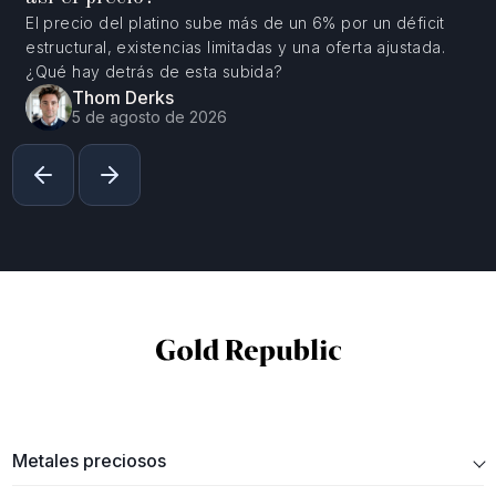
El precio del platino sube más de un 6% por un déficit
estructural, existencias limitadas y una oferta ajustada.
¿Qué hay detrás de esta subida?
Thom Derks
5 de agosto de 2026
Metales preciosos