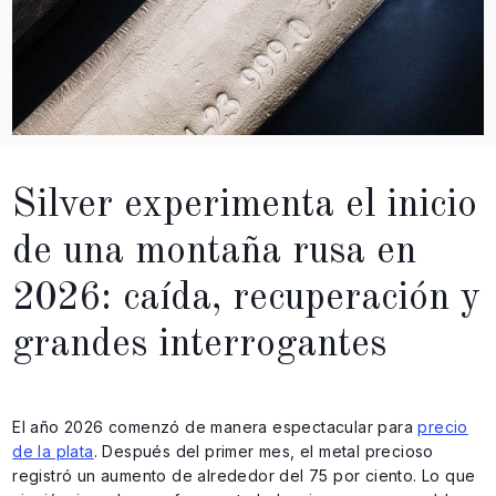
Silver experimenta el inicio
de una montaña rusa en
2026: caída, recuperación y
grandes interrogantes
El año 2026 comenzó de manera espectacular para
precio
de la plata
. Después del primer mes, el metal precioso
registró un aumento de alrededor del 75 por ciento. Lo que