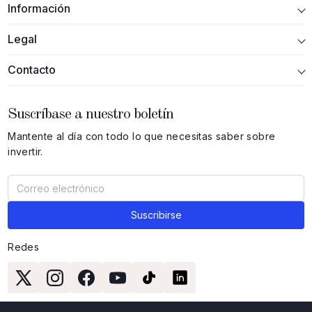
Información
Legal
Contacto
Suscríbase a nuestro boletín
Mantente al día con todo lo que necesitas saber sobre
invertir.
Redes