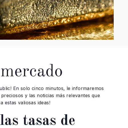
l mercado
public! En solo cinco minutos, le informaremos
 preciosos y las noticias más relevantes que
a estas valiosas ideas!
las tasas de