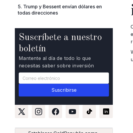
5. Trump y Bessent envían dólares en
todas direcciones
Suscríbete a nuestro
r
boletín
Mantente al día de todo lo que
necesitas saber sobre inversión