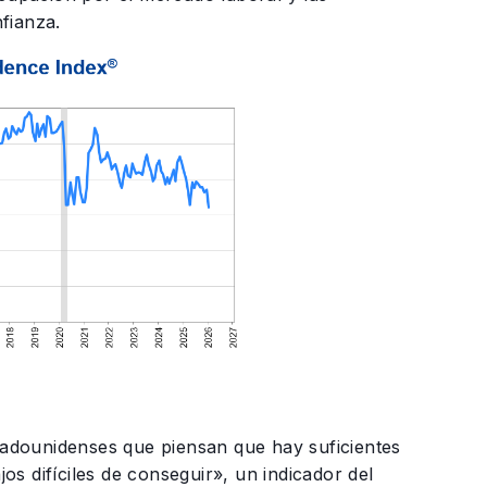
fianza.
adounidenses que piensan que hay suficientes
s difíciles de conseguir», un indicador del