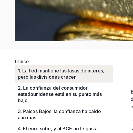
Índice
1. La Fed mantiene las tasas de interés,
pero las divisiones crecen
2. La confianza del consumidor
estadounidense está en su punto más
bajo
a
3. Países Bajos: la confianza ha caído
aún más
4. El euro sube, y al BCE no le gusta