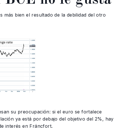
s más bien el resultado de la debilidad del otro
esan su preocupación: si el euro se fortalece
lación ya está por debajo del objetivo del 2%, hay
de interés en Fráncfort.