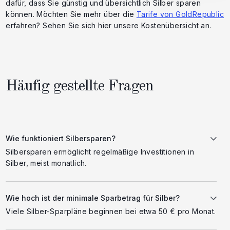
dafür, dass Sie günstig und übersichtlich Silber sparen
können. Möchten Sie mehr über die
Tarife von GoldRepublic
erfahren? Sehen Sie sich hier unsere Kostenübersicht an.
Häufig gestellte Fragen
Wie funktioniert Silbersparen?
Silbersparen ermöglicht regelmäßige Investitionen in
Silber, meist monatlich.
Wie hoch ist der minimale Sparbetrag für Silber?
Viele Silber-Sparpläne beginnen bei etwa 50 € pro Monat.