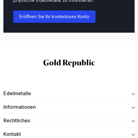
physische Edelmetalle zu investieren.
Eröffnen Sie Ihr kostenloses Konto
Edelmetalle
Informationen
Rechtliches
Kontakt