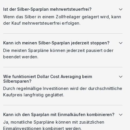
Ist der Silber-Sparplan mehrwertsteuerfrei?
Wenn das Silber in einem Zollfreilager gelagert wird, kann
der Kauf mehrwertsteuerfrei erfolgen.
Kann ich meinen Silber-Sparplan jederzeit stoppen?
Die meisten Sparpläne können jederzeit pausiert oder
beendet werden.
Wie funktioniert Dollar Cost Averaging beim
Silbersparen?
Durch regelmäßige Investitionen wird der durchschnittliche
Kaufpreis langfristig geglättet.
Kann ich den Sparplan mit Einmalkäufen kombinieren?
Ja, monatliche Sparpläne können mit zusätzlichen
Einmalinvestitionen kombiniert werden.