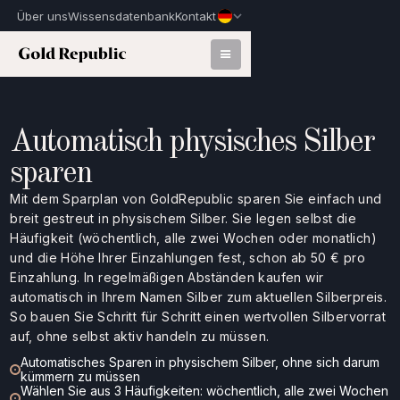
Über uns
Wissensdatenbank
Kontakt
Automatisch physisches Silber
sparen
Mit dem Sparplan von GoldRepublic sparen Sie einfach und
breit gestreut in physischem Silber. Sie legen selbst die
Häufigkeit (wöchentlich, alle zwei Wochen oder monatlich)
und die Höhe Ihrer Einzahlungen fest, schon ab 50 € pro
Einzahlung. In regelmäßigen Abständen kaufen wir
automatisch in Ihrem Namen Silber zum aktuellen Silberpreis.
So bauen Sie Schritt für Schritt einen wertvollen Silbervorrat
auf, ohne selbst aktiv handeln zu müssen.
Automatisches Sparen in physischem Silber, ohne sich darum
kümmern zu müssen
Wählen Sie aus 3 Häufigkeiten: wöchentlich, alle zwei Wochen