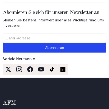
Abonnieren Sie sich für unseren Newsletter an
Bleiben Sie bestens informiert über alles Wichtige rund ums
Investieren.
Soziale Netzwerke
AFM