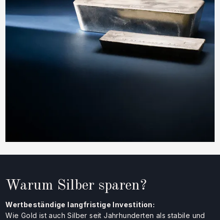
Warum Silber sparen?
Wertbeständige langfristige Investition:
Wie Gold ist auch Silber seit Jahrhunderten als stabile und