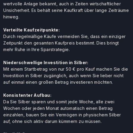
wertvolle Anlage bekannt, auch in Zeiten wirtschaftlicher
Unsicherheit. Es behält seine Kaufkraft über lange Zeiträume
hinweg.
Verteilte Kaufzeitpunkte:
Durch regelmäßige Käufe vermeiden Sie, dass ein einziger
Zeitpunkt den gesamten Kaufpreis bestimmt. Dies bringt
mehr Ruhe in Ihre Sparstrategie.
Niederschwellige Investition in Silber:
Mit einem Startbetrag von nur 50 € pro Kauf machen Sie die
Investition in Silber zugänglich, auch wenn Sie lieber nicht
auf einmal einen großen Betrag investieren möchten.
Konsistenter Aufbau:
Da Sie Silber sparen und somit jede Woche, alle zwei
Wochen oder jeden Monat automatisch einen Betrag
einzahlen, bauen Sie ein Vermögen in physischem Silber
auf, ohne sich aktiv darum kümmern zu müssen.