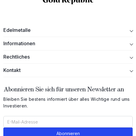
Edelmetalle
Informationen
Rechtliches
Kontakt
Abonnieren Sie sich für unseren Newsletter an
Bleiben Sie bestens informiert über alles Wichtige rund ums
Investieren.