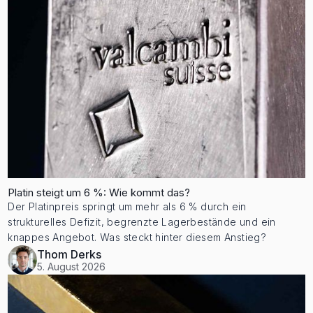
Platin steigt um 6 %: Wie kommt das?
Der Platinpreis springt um mehr als 6 % durch ein
strukturelles Defizit, begrenzte Lagerbestände und ein
knappes Angebot. Was steckt hinter diesem Anstieg?
Thom Derks
5. August 2026