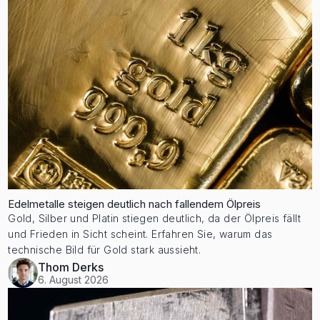
Edelmetalle steigen deutlich nach fallendem Ölpreis
Gold, Silber und Platin stiegen deutlich, da der Ölpreis fällt
und Frieden in Sicht scheint. Erfahren Sie, warum das
technische Bild für Gold stark aussieht.
Thom Derks
6. August 2026