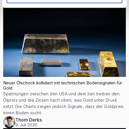
Neuer Ölschock kollidiert mit technischen Bodensignalen für
Gold
Spannungen zwischen den USA und dem Iran treiben den
Ölpreis und die Zinsen nach oben, was Gold unter Druck
setzt. Die Charts zeigen jedoch Signale, dass der Goldpreis
einen Boden sucht.
Thom Derks
9. Juli 2026