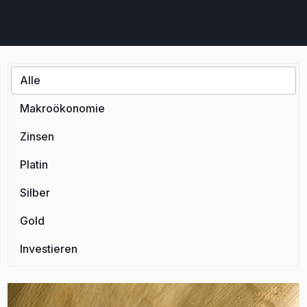
Alle
Makroökonomie
Zinsen
Platin
Silber
Gold
Investieren