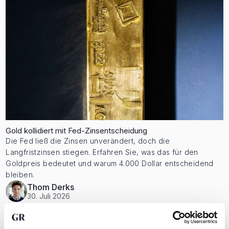
Gold kollidiert mit Fed-Zinsentscheidung
Die Fed ließ die Zinsen unverändert, doch die
Langfristzinsen stiegen. Erfahren Sie, was das für den
Goldpreis bedeutet und warum 4.000 Dollar entscheidend
bleiben.
Thom Derks
30. Juli 2026