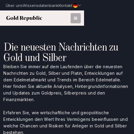
Über uns
Wissensdatenbank
Kontakt
Die neuesten Nachrichten zu
Gold und Silber
Bleiben Sie immer auf dem Laufenden über die neuesten
Nachrichten zu Gold, Silber und Platin, Entwicklungen auf
dem Edelmetallmarkt und Trends im Bereich Edelmetalle.
Hier finden Sie aktuelle Analysen, Hintergrundinformationen
und Updates zum Goldpreis, Silberpreis und den
Finanzmärkten.
Erfahren Sie, wie wirtschaftliche und geopolitische
Entwicklungen den Wert Ihres Vermögens beeinflussen und
welche Chancen und Risiken für Anleger in Gold und Silber
bestehen.