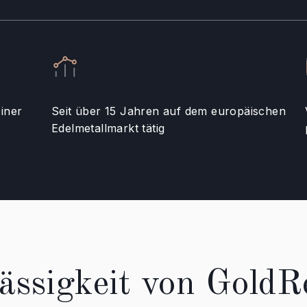
iner
Seit über 15 Jahren auf dem europäischen
Edelmetallmarkt tätig
ässigkeit von GoldR