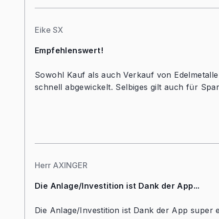
Eike SX
Empfehlenswert!
Sowohl Kauf als auch Verkauf von Edelmetalle
schnell abgewickelt. Selbiges gilt auch für Spa
Herr AXINGER
Die Anlage/Investition ist Dank der App...
Die Anlage/Investition ist Dank der App super 