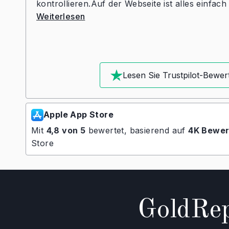
kontrollieren.Auf der Webseite ist alles einfach 
Weiterlesen
Lesen Sie Trustpilot-Bewe
Apple App Store
Mit
4,8 von 5
bewertet, basierend auf
4K Bewer
Store
GoldRep