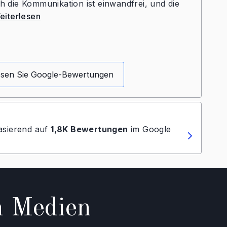
h die Kommunikation ist einwandfrei, und die
eiterlesen
sen Sie Google-Bewertungen
asierend auf
1,8K Bewertungen
im Google
n Medien