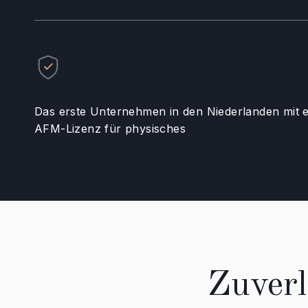
Das erste Unternehmen in den Niederlanden mit e
AFM-Lizenz für physisches
Zuverl