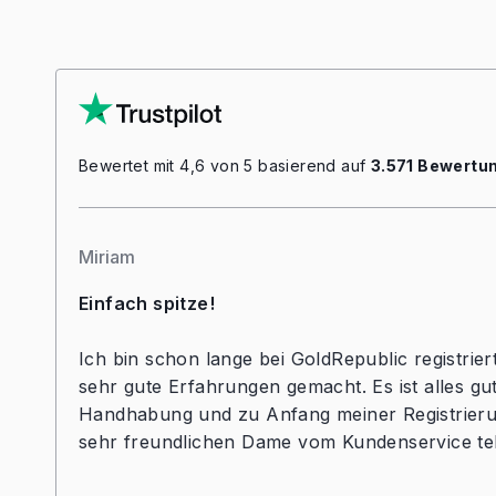
Bewertet mit 4,6 von 5 basierend auf
3.571 Bewertu
Miriam
Einfach spitze!
Ich bin schon lange bei GoldRepublic registrie
sehr gute Erfahrungen gemacht. Es ist alles gut 
Handhabung und zu Anfang meiner Registrierun
sehr freundlichen Dame vom Kundenservice tele