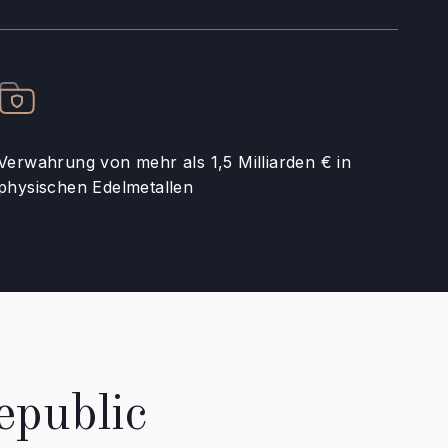
Verwahrung von mehr als 1,5 Milliarden € in
physischen Edelmetallen
epublic