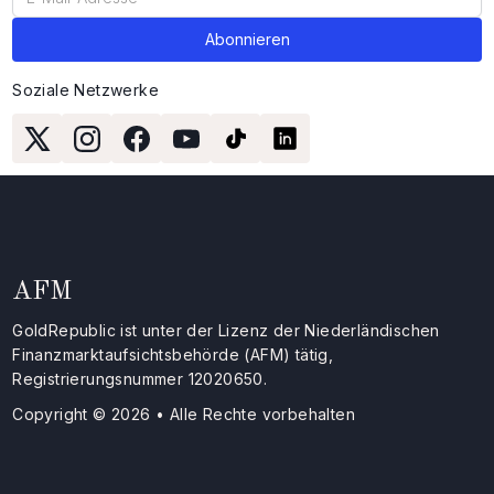
Soziale Netzwerke
AFM
GoldRepublic ist unter der Lizenz der Niederländischen
Finanzmarktaufsichtsbehörde (AFM) tätig,
Registrierungsnummer 12020650.
Copyright © 2026 • Alle Rechte vorbehalten