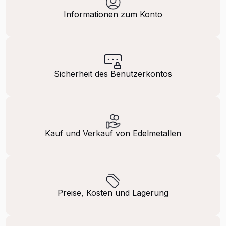
Informationen zum Konto
Sicherheit des Benutzerkontos
Kauf und Verkauf von Edelmetallen
Preise, Kosten und Lagerung