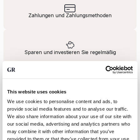
Zahlungen und Zahlungsmethoden
Sparen und investieren Sie regelmäßig
Lieferung, Lagerung und Versicherung
This website uses cookies
We use cookies to personalise content and ads, to
provide social media features and to analyse our traffic.
We also share information about your use of our site with
our social media, advertising and analytics partners who
Steuern und Mehrwertsteuer
may combine it with other information that you’ve
provided to them or that they’ve collected from your use