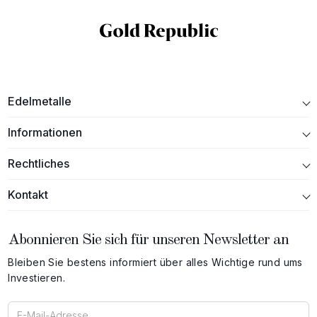
Edelmetalle
Informationen
Rechtliches
Kontakt
Abonnieren Sie sich für unseren Newsletter an
Bleiben Sie bestens informiert über alles Wichtige rund ums
Investieren.