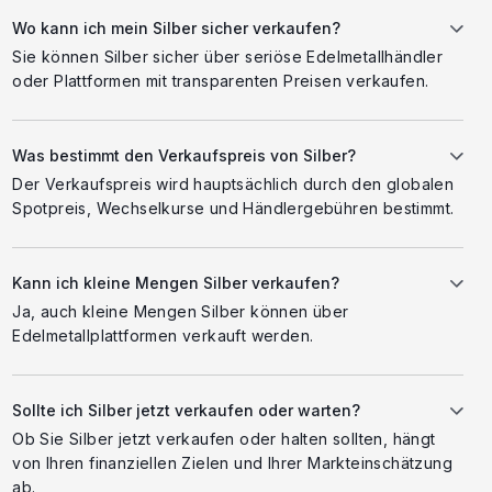
Wo kann ich mein Silber sicher verkaufen?
Sie können Silber sicher über seriöse Edelmetallhändler
oder Plattformen mit transparenten Preisen verkaufen.
Was bestimmt den Verkaufspreis von Silber?
Der Verkaufspreis wird hauptsächlich durch den globalen
Spotpreis, Wechselkurse und Händlergebühren bestimmt.
Kann ich kleine Mengen Silber verkaufen?
Ja, auch kleine Mengen Silber können über
Edelmetallplattformen verkauft werden.
Sollte ich Silber jetzt verkaufen oder warten?
Ob Sie Silber jetzt verkaufen oder halten sollten, hängt
von Ihren finanziellen Zielen und Ihrer Markteinschätzung
ab.