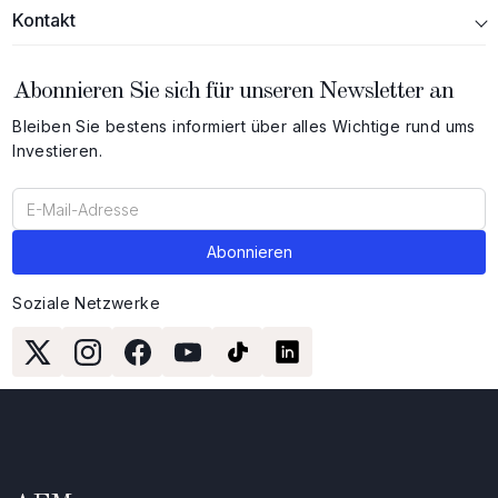
Kontakt
Abonnieren Sie sich für unseren Newsletter an
Bleiben Sie bestens informiert über alles Wichtige rund ums
Investieren.
Soziale Netzwerke