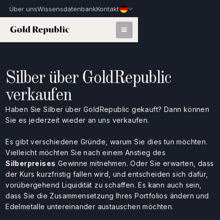
Über uns
Wissensdatenbank
Kontakt
Silber über GoldRepublic
verkaufen
Haben Sie Silber über GoldRepublic gekauft? Dann können
Sie es jederzeit wieder an uns verkaufen.
Es gibt verschiedene Gründe, warum Sie dies tun möchten.
Vielleicht möchten Sie nach einem Anstieg des
Silberpreises
Gewinne mitnehmen. Oder Sie erwarten, dass
der Kurs kurzfristig fallen wird, und entscheiden sich dafür,
vorübergehend Liquidität zu schaffen. Es kann auch sein,
dass Sie die Zusammensetzung Ihres Portfolios ändern und
Edelmetalle untereinander austauschen möchten.