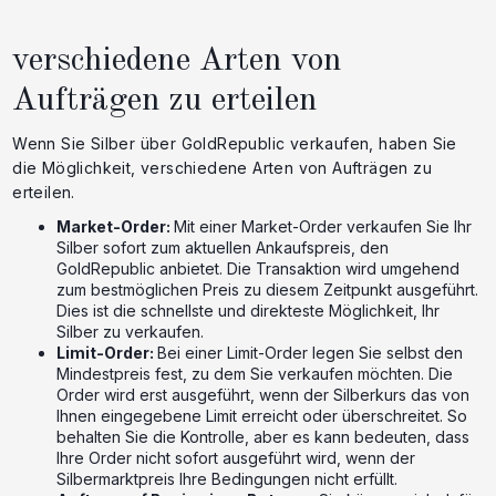
verschiedene Arten von
Aufträgen zu erteilen
Wenn Sie Silber über GoldRepublic verkaufen, haben Sie
die Möglichkeit, verschiedene Arten von Aufträgen zu
erteilen.
Market-Order:
Mit einer Market-Order verkaufen Sie Ihr
Silber sofort zum aktuellen Ankaufspreis, den
GoldRepublic anbietet. Die Transaktion wird umgehend
zum bestmöglichen Preis zu diesem Zeitpunkt ausgeführt.
Dies ist die schnellste und direkteste Möglichkeit, Ihr
Silber zu verkaufen.
Limit-Order:
Bei einer Limit-Order legen Sie selbst den
Mindestpreis fest, zu dem Sie verkaufen möchten. Die
Order wird erst ausgeführt, wenn der Silberkurs das von
Ihnen eingegebene Limit erreicht oder überschreitet. So
behalten Sie die Kontrolle, aber es kann bedeuten, dass
Ihre Order nicht sofort ausgeführt wird, wenn der
Silbermarktpreis Ihre Bedingungen nicht erfüllt.