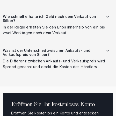
Wie schnell erhalte ich Geld nach dem Verkauf von
Silber?
In der Regel erhalten Sie den Erlös innerhalb von ein bis
zwei Werktagen nach dem Verkauf.
Was ist der Unterschied zwischen Ankaufs- und
Verkaufspreis von Silber?
Die Differenz zwischen Ankaufs- und Verkaufspreis wird
Spread genannt und deckt die Kosten des Händlers.
Eröffnen Sie Ihr kostenloses Konto
Eröffnen Sie kostenlos ein Konto und entdecken