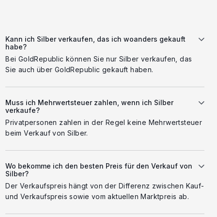
Kann ich Silber verkaufen, das ich woanders gekauft
habe?
Bei GoldRepublic können Sie nur Silber verkaufen, das
Sie auch über GoldRepublic gekauft haben.
Muss ich Mehrwertsteuer zahlen, wenn ich Silber
verkaufe?
Privatpersonen zahlen in der Regel keine Mehrwertsteuer
beim Verkauf von Silber.
Wo bekomme ich den besten Preis für den Verkauf von
Silber?
Der Verkaufspreis hängt von der Differenz zwischen Kauf-
und Verkaufspreis sowie vom aktuellen Marktpreis ab.