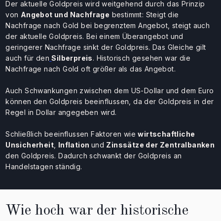
Der aktuelle Goldpreis wird weitgehend durch das Prinzip
von
Angebot und Nachfrage
bestimmt: Steigt die
Nachfrage nach Gold bei begrenztem Angebot, steigt auch
der aktuelle Goldpreis. Bei einem Überangebot und
geringerer Nachfrage sinkt der Goldpreis. Das Gleiche gilt
auch für den
Silberpreis
. Historisch gesehen war die
Nachfrage nach Gold oft größer als das Angebot.
Auch Schwankungen zwischen dem US-Dollar und dem Euro
können den Goldpreis beeinflussen, da der Goldpreis in der
Regel in Dollar angegeben wird.
Schließlich beeinflussen Faktoren wie
wirtschaftliche
Unsicherheit
,
Inflation
und
Zinssätze der Zentralbanken
den Goldpreis. Dadurch schwankt der Goldpreis an
Handelstagen ständig.
Wie hoch war der historische