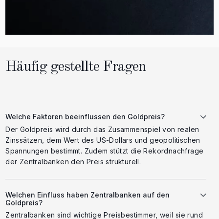
Häufig gestellte Fragen
Welche Faktoren beeinflussen den Goldpreis?
Der Goldpreis wird durch das Zusammenspiel von realen
Zinssätzen, dem Wert des US-Dollars und geopolitischen
Spannungen bestimmt. Zudem stützt die Rekordnachfrage
der Zentralbanken den Preis strukturell.
Welchen Einfluss haben Zentralbanken auf den
Goldpreis?
Zentralbanken sind wichtige Preisbestimmer, weil sie rund