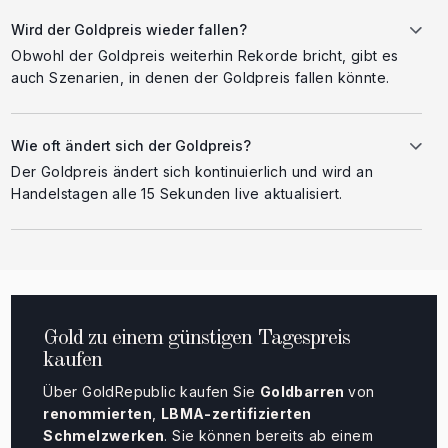
Wird der Goldpreis wieder fallen?
Obwohl der Goldpreis weiterhin Rekorde bricht, gibt es
auch Szenarien, in denen der Goldpreis fallen könnte.
Wie oft ändert sich der Goldpreis?
Der Goldpreis ändert sich kontinuierlich und wird an
Handelstagen alle 15 Sekunden live aktualisiert.
Gold zu einem günstigen Tagespreis
kaufen
Über GoldRepublic kaufen Sie
Goldbarren
von
renommierten
,
LBMA-zertifizierten
Schmelzwerken
. Sie können bereits ab einem