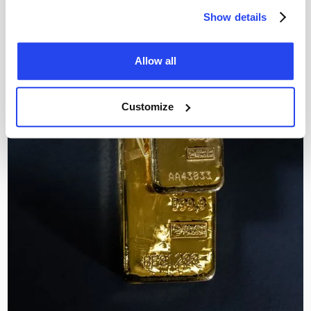
Show details
Allow all
Customize