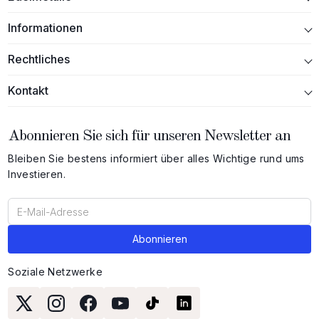
Informationen
Rechtliches
Kontakt
Abonnieren Sie sich für unseren Newsletter an
Bleiben Sie bestens informiert über alles Wichtige rund ums
Investieren.
Soziale Netzwerke