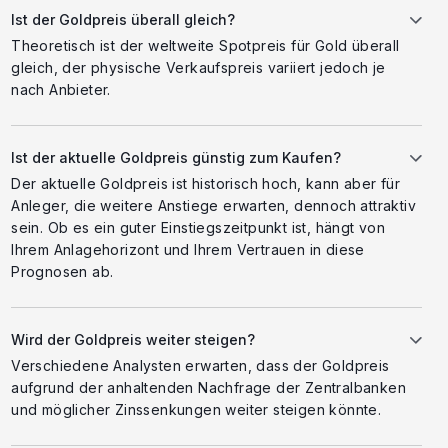
Ist der Goldpreis überall gleich?
Theoretisch ist der weltweite Spotpreis für Gold überall
gleich, der physische Verkaufspreis variiert jedoch je
nach Anbieter.
Ist der aktuelle Goldpreis günstig zum Kaufen?
Der aktuelle Goldpreis ist historisch hoch, kann aber für
Anleger, die weitere Anstiege erwarten, dennoch attraktiv
sein. Ob es ein guter Einstiegszeitpunkt ist, hängt von
Ihrem Anlagehorizont und Ihrem Vertrauen in diese
Prognosen ab.
Wird der Goldpreis weiter steigen?
Verschiedene Analysten erwarten, dass der Goldpreis
aufgrund der anhaltenden Nachfrage der Zentralbanken
und möglicher Zinssenkungen weiter steigen könnte.