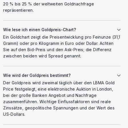
20 % bis 25 % der weltweiten Goldnachfrage
repräsentieren.
Wie lese ich einen Goldpreis-Chart?
Ein Goldchart zeigt die Preisentwicklung pro Feinunze (31,1
Gramm) oder pro Kilogramm in Euro oder Dollar. Achten
Sie auf den Bid-Preis und den Ask-Preis; die Differenz
zwischen beiden wird Spread genannt.
Wie wird der Goldpreis bestimmt?
Der Goldpreis wird zweimal täglich über den LBMA Gold
Price festgelegt, eine elektronische Auktion in London,
bei der große Banken Angebot und Nachfrage
zusammenführen. Wichtige Einflussfaktoren sind reale
Zinssätze, geopolitische Spannungen und der Wert des
US-Dollars.