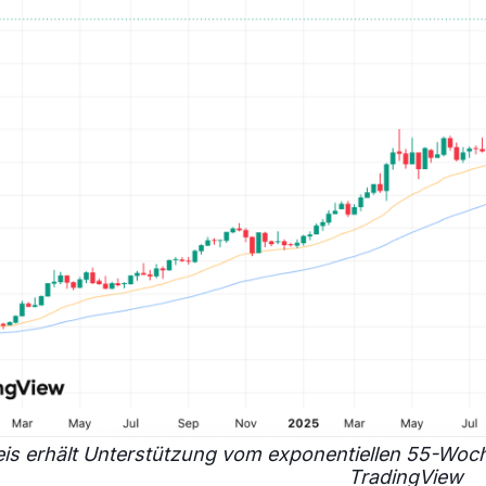
is erhält Unterstützung vom exponentiellen 55-Woch
TradingView