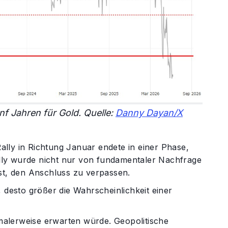
f Jahren für Gold. Quelle:
Danny Dayan/X
lly in Richtung Januar endete in einer Phase,
Rally wurde nicht nur von fundamentaler Nachfrage
t, den Anschluss zu verpassen.
 desto größer die Wahrscheinlichkeit einer
rmalerweise erwarten würde. Geopolitische