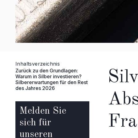
Inhaltsverzeichnis
Zurück zu den Grundlagen:
Sil
Warum in Silber investieren?
Silbererwartungen für den Rest
des Jahres 2026
Abs
Melden Sie
Fra
sich für
unseren