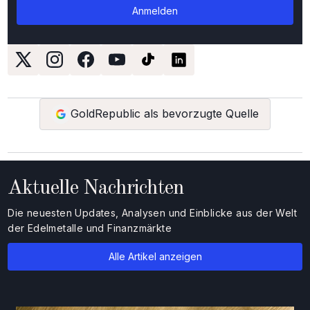
GoldRepublic als bevorzugte Quelle
Aktuelle Nachrichten
Die neuesten Updates, Analysen und Einblicke aus der Welt
der Edelmetalle und Finanzmärkte
Alle Artikel anzeigen