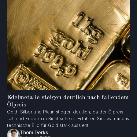
Edelmetalle steigen deutlich nach fallendem
Ölpreis
Gold, Silber und Platin stiegen deutlich, da der Ölpreis
fällt und Frieden in Sicht scheint. Erfahren Sie, warum das
technische Bild für Gold stark aussieht.
Thom Derks