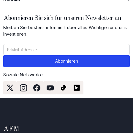
Abonnieren Sie sich für unseren Newsletter an
Bleiben Sie bestens informiert über alles Wichtige rund ums
Investieren.
Soziale Netzwerke
AFM