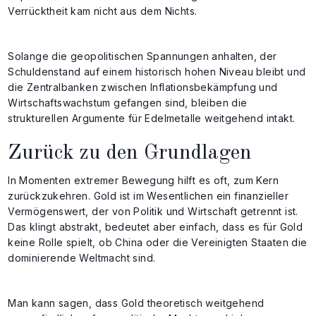
Verrücktheit kam nicht aus dem Nichts.
Solange die geopolitischen Spannungen anhalten, der
Schuldenstand auf einem historisch hohen Niveau bleibt und
die Zentralbanken zwischen Inflationsbekämpfung und
Wirtschaftswachstum gefangen sind, bleiben die
strukturellen Argumente für Edelmetalle weitgehend intakt.
Zurück zu den Grundlagen
In Momenten extremer Bewegung hilft es oft, zum Kern
zurückzukehren. Gold ist im Wesentlichen ein finanzieller
Vermögenswert, der von Politik und Wirtschaft getrennt ist.
Das klingt abstrakt, bedeutet aber einfach, dass es für Gold
keine Rolle spielt, ob China oder die Vereinigten Staaten die
dominierende Weltmacht sind.
Man kann sagen, dass Gold theoretisch weitgehend