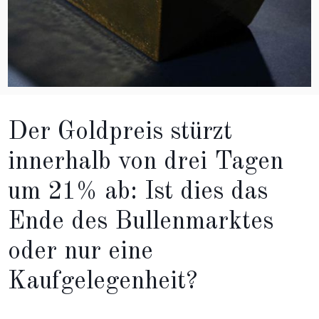
Der Goldpreis stürzt
innerhalb von drei Tagen
um 21% ab: Ist dies das
Ende des Bullenmarktes
oder nur eine
Kaufgelegenheit?