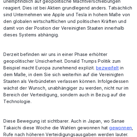
unempfindlich auf geopolitische Machtverschiebungen
reagiert. Dies ist bei Aktien grundlegend anders. Tatsächlich
sind Unternehmen wie Apple und Tesla in hohem Maße von
den globalen wirtschaftlichen und politischen Kräften und
damit von der Position der Vereinigten Staaten innerhalb
dieses Systems abhängig.
Derzeit befinden wir uns in einer Phase erhöhter
geopolitischer Unsicherheit. Donald Trumps Politik zum
Beispiel macht Europa zunehmend explizit.
bezweifelt
in
dem Maße, in dem Sie sich weiterhin auf die Vereinigten
Staaten als Verbündeten verlassen können. Infolgedessen
wächst der Wunsch, unabhängiger zu werden, nicht nur im
Bereich der Verteidigung, sondern auch in Bezug auf die
Technologie.
Diese Bewegung ist sichtbarer. Auch in Japan, wo Sanae
Takaichi diese Woche die Wahlen gewonnen hat
gewonnen
,
Rufe nach höheren Verteidigungsausgaben werden lauter.