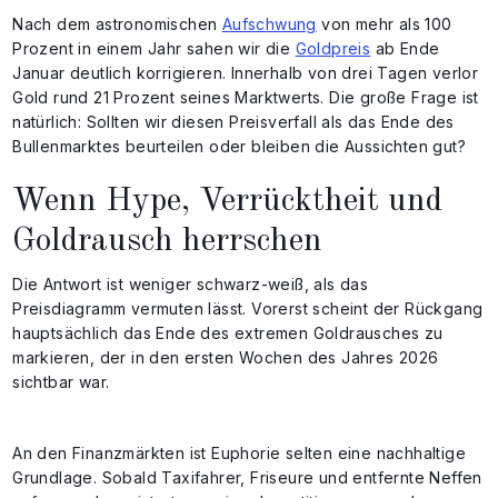
Nach dem astronomischen
Aufschwung
von mehr als 100
Prozent in einem Jahr sahen wir die
Goldpreis
ab Ende
Januar deutlich korrigieren. Innerhalb von drei Tagen verlor
Gold rund 21 Prozent seines Marktwerts. Die große Frage ist
natürlich: Sollten wir diesen Preisverfall als das Ende des
Bullenmarktes beurteilen oder bleiben die Aussichten gut?
Wenn Hype, Verrücktheit und
Goldrausch herrschen
Die Antwort ist weniger schwarz-weiß, als das
Preisdiagramm vermuten lässt. Vorerst scheint der Rückgang
hauptsächlich das Ende des extremen Goldrausches zu
markieren, der in den ersten Wochen des Jahres 2026
sichtbar war.
An den Finanzmärkten ist Euphorie selten eine nachhaltige
Grundlage. Sobald Taxifahrer, Friseure und entfernte Neffen