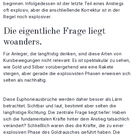
beginnen. Infolgedessen ist der letzte Teil eines Anstiegs
oft explosiv, aber die anschließende Korrektur ist in der
Regel noch explosiver.
Die eigentliche Frage liegt
woanders.
Für Anleger, die langfristig denken, sind diese Arten von
Kursbewegungen nicht relevant. Es ist spektakulär zu sehen,
wie Gold und Silber vorübergehend wie eine Rakete
steigen, aber gerade die explosivsten Phasen erweisen sich
selten als nachhaltig.
Diese Euphorieausbrüche werden daher besser als Lärm
betrachtet. Sichtbar und laut, bestimmt aber selten die
langfristige Richtung. Die zentrale Frage liegt tiefer: Haben
sich die fundamentalen Kräfte hinter dem Anstieg tatsächlich
verändert? Schließlich waren dies die Kräfte, die zu einer
explosiven Phase des Goldrausches geführt haben. Die