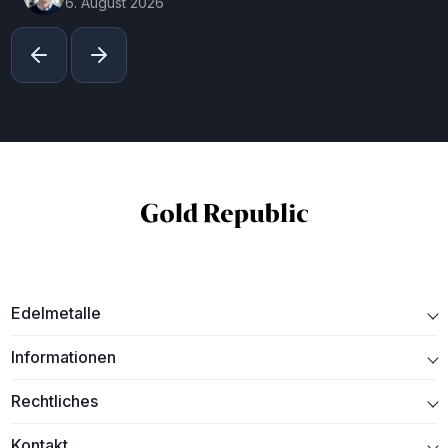
6. August 2026
Edelmetalle
Informationen
Rechtliches
Kontakt