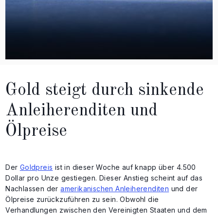
Gold steigt durch sinkende
Anleiherenditen und
Ölpreise
Der
Goldpreis
ist in dieser Woche auf knapp über 4.500
Dollar pro Unze gestiegen. Dieser Anstieg scheint auf das
Nachlassen der
amerikanischen Anleiherenditen
und der
Ölpreise zurückzuführen zu sein. Obwohl die
Verhandlungen zwischen den Vereinigten Staaten und dem