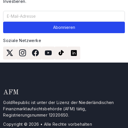
Investieren.
Soziale Netzwerke
AFM
GoldRepublic ist unter der Lizenz der Niederländischen
Finanzmarktaufsichtsbehörde (AFM) tätig,
Registrierungsnummer 12020650.
Copyright © 2026 • Alle Rechte vorbehalten