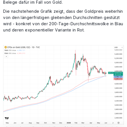
Belege dafür im Fall von Gold.
Die nachstehende Grafik zeigt, dass der Goldpreis weiterhin
von den längerfristigen gleitenden Durchschnitten gestützt
wird - konkret von der 200-Tage-Durchschnittswolke in Blau
und deren exponentieller Variante in Rot.