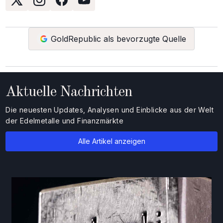
GoldRepublic als bevorzugte Quelle
Aktuelle Nachrichten
Die neuesten Updates, Analysen und Einblicke aus der Welt
der Edelmetalle und Finanzmärkte
Alle Artikel anzeigen