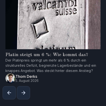
Platin steigt um 6 %: Wie kommt das?
Der Platinpreis springt um mehr als 6 % durch ein
strukturelles Defizit, begrenzte Lagerbestände und ein
knappes Angebot. Was steckt hinter diesem Anstieg?
Thom Derks
5. August 2026