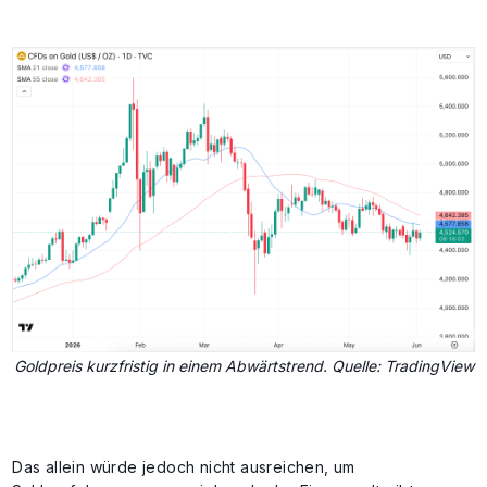
Goldpreis kurzfristig in einem Abwärtstrend. Quelle: TradingView
Das allein würde jedoch nicht ausreichen, um