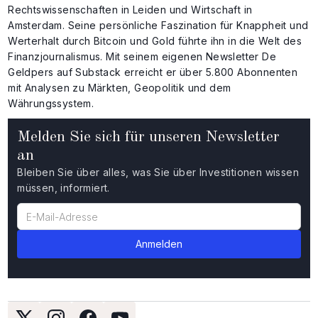
Rechtswissenschaften in Leiden und Wirtschaft in
Amsterdam. Seine persönliche Faszination für Knappheit und
Werterhalt durch Bitcoin und Gold führte ihn in die Welt des
Finanzjournalismus. Mit seinem eigenen Newsletter De
Geldpers auf Substack erreicht er über 5.800 Abonnenten
mit Analysen zu Märkten, Geopolitik und dem
Währungssystem.
Melden Sie sich für unseren Newsletter
an
Bleiben Sie über alles, was Sie über Investitionen wissen
müssen, informiert.