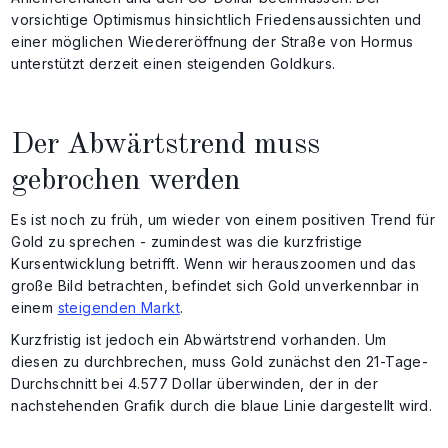
vorsichtige Optimismus hinsichtlich Friedensaussichten und
einer möglichen Wiedereröffnung der Straße von Hormus
unterstützt derzeit einen steigenden Goldkurs.
Der Abwärtstrend muss
gebrochen werden
Es ist noch zu früh, um wieder von einem positiven Trend für
Gold zu sprechen - zumindest was die kurzfristige
Kursentwicklung betrifft. Wenn wir herauszoomen und das
große Bild betrachten, befindet sich Gold unverkennbar in
einem
steigenden Markt
.
Kurzfristig ist jedoch ein Abwärtstrend vorhanden. Um
diesen zu durchbrechen, muss Gold zunächst den 21-Tage-
Durchschnitt bei 4.577 Dollar überwinden, der in der
nachstehenden Grafik durch die blaue Linie dargestellt wird.