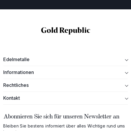
Edelmetalle
Informationen
Rechtliches
Kontakt
Abonnieren Sie sich für unseren Newsletter an
Bleiben Sie bestens informiert über alles Wichtige rund ums