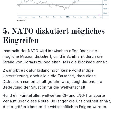
5. NATO diskutiert mögliches
Eingreifen
Innerhalb der NATO wird inzwischen offen über eine
mögliche Mission diskutiert, um die Schifffahrt durch die
Straße von Hormus zu begleiten, falls die Blockade anhält.
Zwar gibt es dafür bislang noch keine vollständige
Unterstützung, doch allein die Tatsache, dass diese
Diskussion nun ernsthaft geführt wird, zeigt die enorme
Bedeutung der Situation für die Weltwirtschaft.
Rund ein Fünftel aller weltweiten Öl- und LNG-Transporte
verläuft über diese Route. Je länger die Unsicherheit anhält,
desto größer könnten die wirtschaftlichen Folgen werden.