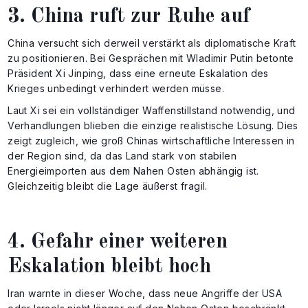
3. China ruft zur Ruhe auf
China versucht sich derweil verstärkt als diplomatische Kraft
zu positionieren. Bei Gesprächen mit Wladimir Putin betonte
Präsident Xi Jinping, dass eine erneute Eskalation des
Krieges unbedingt verhindert werden müsse.
Laut Xi sei ein vollständiger Waffenstillstand notwendig, und
Verhandlungen blieben die einzige realistische Lösung. Dies
zeigt zugleich, wie groß Chinas wirtschaftliche Interessen in
der Region sind, da das Land stark von stabilen
Energieimporten aus dem Nahen Osten abhängig ist.
Gleichzeitig bleibt die Lage äußerst fragil.
4. Gefahr einer weiteren
Eskalation bleibt hoch
Iran warnte in dieser Woche, dass neue Angriffe der USA