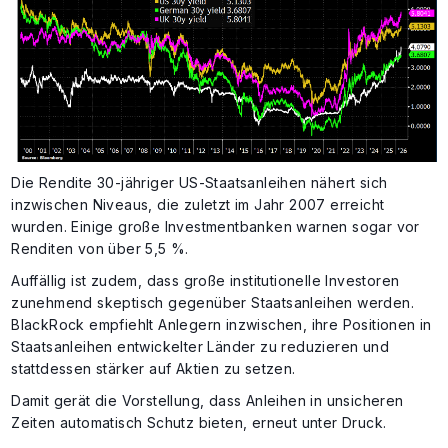
Die Rendite 30-jähriger US-Staatsanleihen nähert sich
inzwischen Niveaus, die zuletzt im Jahr 2007 erreicht
wurden. Einige große Investmentbanken warnen sogar vor
Renditen von über 5,5 %.
Auffällig ist zudem, dass große institutionelle Investoren
zunehmend skeptisch gegenüber Staatsanleihen werden.
BlackRock empfiehlt Anlegern inzwischen, ihre Positionen in
Staatsanleihen entwickelter Länder zu reduzieren und
stattdessen stärker auf Aktien zu setzen.
Damit gerät die Vorstellung, dass Anleihen in unsicheren
Zeiten automatisch Schutz bieten, erneut unter Druck.