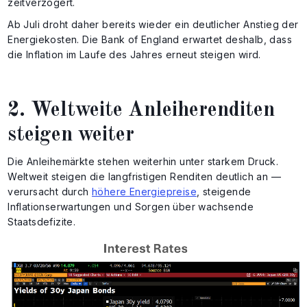
zeitverzögert.
Ab Juli droht daher bereits wieder ein deutlicher Anstieg der
Energiekosten. Die Bank of England erwartet deshalb, dass
die Inflation im Laufe des Jahres erneut steigen wird.
2. Weltweite Anleiherenditen
steigen weiter
Die Anleihemärkte stehen weiterhin unter starkem Druck.
Weltweit steigen die langfristigen Renditen deutlich an —
verursacht durch
höhere Energiepreise
, steigende
Inflationserwartungen und Sorgen über wachsende
Staatsdefizite.