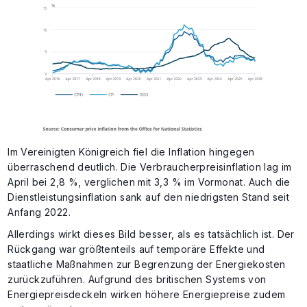
Im Vereinigten Königreich fiel die Inflation hingegen
überraschend deutlich. Die Verbraucherpreisinflation lag im
April bei 2,8 %, verglichen mit 3,3 % im Vormonat. Auch die
Dienstleistungsinflation sank auf den niedrigsten Stand seit
Anfang 2022.
Allerdings wirkt dieses Bild besser, als es tatsächlich ist. Der
Rückgang war größtenteils auf temporäre Effekte und
staatliche Maßnahmen zur Begrenzung der Energiekosten
zurückzuführen. Aufgrund des britischen Systems von
Energiepreisdeckeln wirken höhere Energiepreise zudem