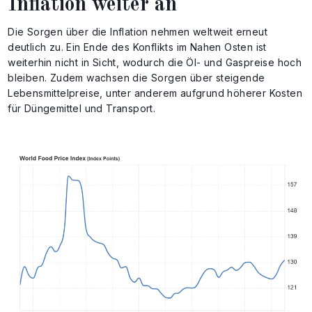
Inflation weiter an
Die Sorgen über die Inflation nehmen weltweit erneut
deutlich zu. Ein Ende des Konflikts im Nahen Osten ist
weiterhin nicht in Sicht, wodurch die Öl- und Gaspreise hoch
bleiben. Zudem wachsen die Sorgen über steigende
Lebensmittelpreise, unter anderem aufgrund höherer Kosten
für Düngemittel und Transport.