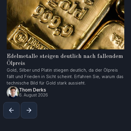
Edelmetalle steigen deutlich nach fallendem
Ölpreis
Gold, Silber und Platin stiegen deutlich, da der Ölpreis
fällt und Frieden in Sicht scheint. Erfahren Sie, warum das
technische Bild für Gold stark aussieht.
Thom Derks
6. August 2026