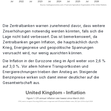
Die Zentralbanken warnen zunehmend davor, dass weitere
Zinserhöhungen notwendig werden könnten, falls sich die
Lage nicht bald verbessert. Das ist bemerkenswert, da
Zentralbanken gegen Inflation, die hauptsächlich durch
Krieg, Energiepreise und geopolitische Spannungen
verursacht wird, nur wenig ausrichten können.
Die Inflation in der Eurozone stieg im April weiter von 2,6 %
auf 3,0 %. Vor allem höhere Transportkosten und
Energierechnungen trieben den Anstieg an. Steigende
Benzinpreise wirken sich damit immer deutlicher auf die
Gesamtwirtschaft aus.