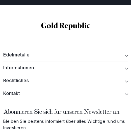
Edelmetalle
Informationen
Rechtliches
Kontakt
Abonnieren Sie sich für unseren Newsletter an
Bleiben Sie bestens informiert über alles Wichtige rund ums
Investieren.