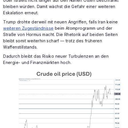
oder Israels nicht länger auf den Nahen Osten beschränkt
bleiben würden. Damit wächst die Gefahr einer weiteren
Eskalation erneut.
Trump drohte derweil mit neuen Angriffen, falls Iran keine
weiteren Zugeständnisse
beim Atomprogramm und der
Straße von Hormus macht. Die Rhetorik auf beiden Seiten
bleibt somit weiterhin scharf — trotz des früheren
Waffenstillstands.
Dadurch bleibt das Risiko neuer Turbulenzen an den
Energie- und Finanzmärkten hoch.