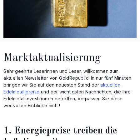
Marktaktualisierung
Sehr geehrte Leserinnen und Leser, willkommen zum
aktuellen Newsletter von GoldRepublic! In nur fünf Minuten
bringen wir Sie auf den neuesten Stand der
aktuellen
Edelmetallpreise
und der wichtigsten Nachrichten, die Ihre
Edelmetallinvestitionen betreffen. Verpassen Sie diese
wertvollen Einblicke nicht!
1. Energiepreise treiben die