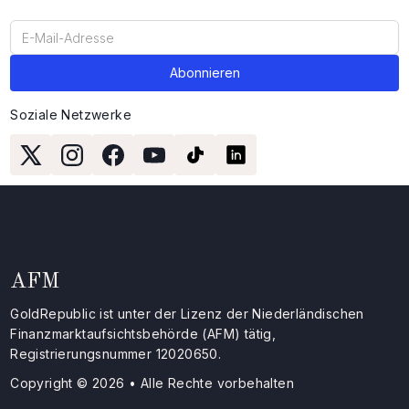
Soziale Netzwerke
AFM
GoldRepublic ist unter der Lizenz der Niederländischen
Finanzmarktaufsichtsbehörde (AFM) tätig,
Registrierungsnummer 12020650.
Copyright © 2026 • Alle Rechte vorbehalten