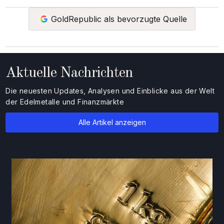
GoldRepublic als bevorzugte Quelle
Aktuelle Nachrichten
Die neuesten Updates, Analysen und Einblicke aus der Welt
der Edelmetalle und Finanzmärkte
Alle Artikel anzeigen