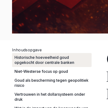
Inhoudsopgave
Historische hoeveelheid goud
opgekocht door centrale banken
Niet-Westerse focus op goud
Goud als bescherming tegen geopolitiek
risico
Vertrouwen in het dollarsysteem onder
druk