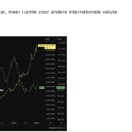
lar, meer ruimte voor andere internationale valuta