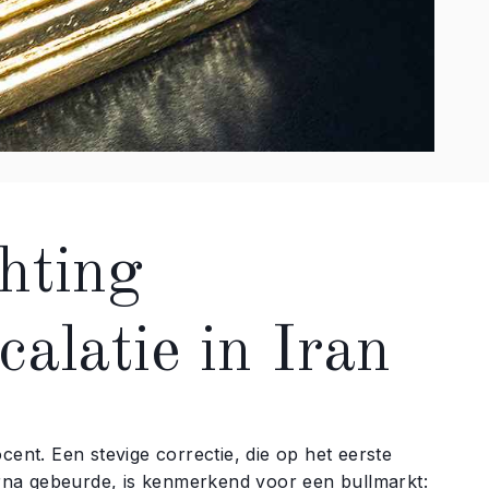
hting
calatie in Iran
cent. Een stevige correctie, die op het eerste
rna gebeurde, is kenmerkend voor een bullmarkt: