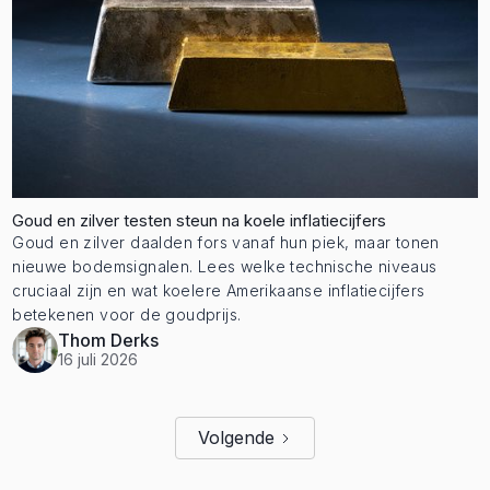
Goud en zilver testen steun na koele inflatiecijfers
Goud en zilver daalden fors vanaf hun piek, maar tonen
nieuwe bodemsignalen. Lees welke technische niveaus
cruciaal zijn en wat koelere Amerikaanse inflatiecijfers
betekenen voor de goudprijs.
Thom Derks
16 juli 2026
Volgende