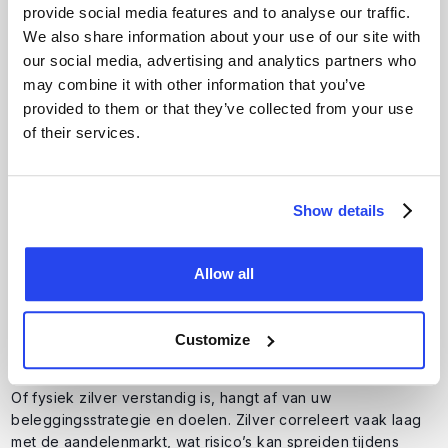
provide social media features and to analyse our traffic.
We also share information about your use of our site with
our social media, advertising and analytics partners who
may combine it with other information that you’ve
provided to them or that they’ve collected from your use
of their services.
Show details
Veelgestelde vragen
Allow all
Customize
Is fysiek zilver kopen verstandig ten opzichte van
andere beleggingen?
Of fysiek zilver verstandig is, hangt af van uw
beleggingsstrategie en doelen. Zilver correleert vaak laag
met de aandelenmarkt, wat risico’s kan spreiden tijdens