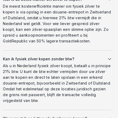
De meest kostenefficiënte manier om fysiek zilver te
kopen is via opslag in een douane-entrepot in Zwitserland
of Duitsland, omdat u hiermee 21% btw vermijdt die in
Nederland wel geldt. Voor wie liever gespreid zilver
koopt, kan een zilver-spaarplan een slimme optie zijn. Zo
spreid u aankoopmomenten en profiteert u bij
GoldRepublic van 50% lagere transactiekosten.
Kan ik fysiek zilver kopen zonder btw?
Als u in Nederland fysiek zilver koopt, betaalt u in principe
21% btw. U kunt de btw echter vermijden door uw zilver
aan te kopen en direct te laten opslaan in een erkend
douane-entrepot, bijvoorbeeld in Zwitserland of Duitsland.
Omdat het edelmetaal op deze locaties juridisch gezien
de grens niet passeert, blijft de transactie volledig
vrijgesteld van btw.