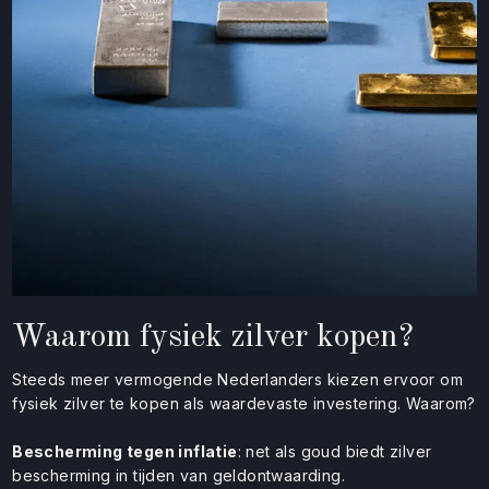
Waarom fysiek zilver kopen?
Steeds meer vermogende Nederlanders kiezen ervoor om
fysiek zilver te kopen als waardevaste investering. Waarom?
Bescherming tegen inflatie
: net als goud biedt zilver
bescherming in tijden van geldontwaarding.