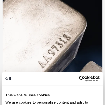
This website uses cookies
We use cookies to personalise content and ads, to