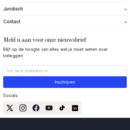
Juridisch
Contact
Meld u aan voor onze nieuwsbrief
Blijf op de hoogte van alles wat je moet weten over
beleggen
Socials