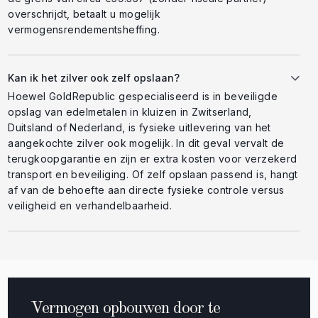
overschrijdt, betaalt u mogelijk
vermogensrendementsheffing.
Kan ik het zilver ook zelf opslaan?
Hoewel GoldRepublic gespecialiseerd is in beveiligde
opslag van edelmetalen in kluizen in Zwitserland,
Duitsland of Nederland, is fysieke uitlevering van het
aangekochte zilver ook mogelijk. In dit geval vervalt de
terugkoopgarantie en zijn er extra kosten voor verzekerd
transport en beveiliging. Of zelf opslaan passend is, hangt
af van de behoefte aan directe fysieke controle versus
veiligheid en verhandelbaarheid.
Vermogen opbouwen door te