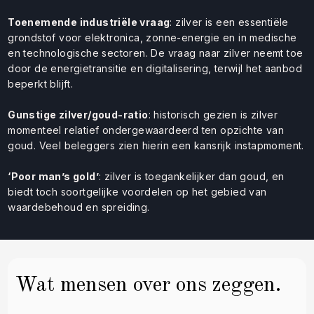
Toenemende industriële vraag
: zilver is een essentiële
grondstof voor elektronica, zonne-energie en in medische
en technologische sectoren. De vraag naar zilver neemt toe
door de energietransitie en digitalisering, terwijl het aanbod
beperkt blijft.
Gunstige zilver/goud-ratio
: historisch gezien is zilver
momenteel relatief ondergewaardeerd ten opzichte van
goud. Veel beleggers zien hierin een kansrijk instapmoment.
‘Poor man’s gold’
: zilver is toegankelijker dan goud, en
biedt toch soortgelijke voordelen op het gebied van
waardebehoud en spreiding.
Wat mensen over ons zeggen.