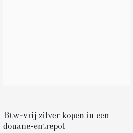
Btw-vrij zilver kopen in een
douane-entrepot