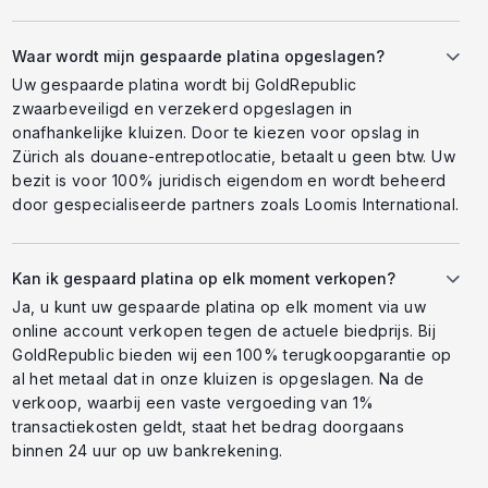
Waar wordt mijn gespaarde platina opgeslagen?
Uw gespaarde platina wordt bij GoldRepublic
zwaarbeveiligd en verzekerd opgeslagen in
onafhankelijke kluizen. Door te kiezen voor opslag in
Zürich als douane-entrepotlocatie, betaalt u geen btw. Uw
bezit is voor 100% juridisch eigendom en wordt beheerd
door gespecialiseerde partners zoals Loomis International.
Kan ik gespaard platina op elk moment verkopen?
Ja, u kunt uw gespaarde platina op elk moment via uw
online account verkopen tegen de actuele biedprijs. Bij
GoldRepublic bieden wij een 100% terugkoopgarantie op
al het metaal dat in onze kluizen is opgeslagen. Na de
verkoop, waarbij een vaste vergoeding van 1%
transactiekosten geldt, staat het bedrag doorgaans
binnen 24 uur op uw bankrekening.