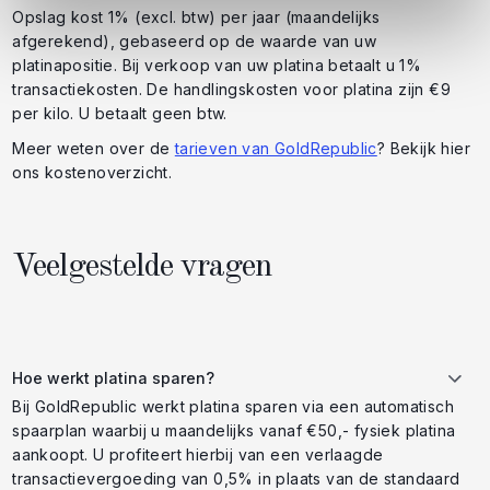
Opslag kost 1% (excl. btw) per jaar (maandelijks
afgerekend), gebaseerd op de waarde van uw
platinapositie. Bij verkoop van uw platina betaalt u 1%
transactiekosten. De handlingskosten voor platina zijn €9
per kilo. U betaalt geen btw.
Meer weten over de
tarieven van GoldRepublic
? Bekijk hier
ons kostenoverzicht.
Veelgestelde vragen
Hoe werkt platina sparen?
Bij GoldRepublic werkt platina sparen via een automatisch
spaarplan waarbij u maandelijks vanaf €50,- fysiek platina
aankoopt. U profiteert hierbij van een verlaagde
transactievergoeding van 0,5% in plaats van de standaard