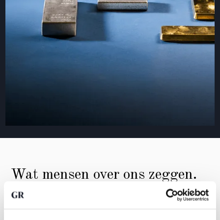
Wat mensen over ons zeggen.