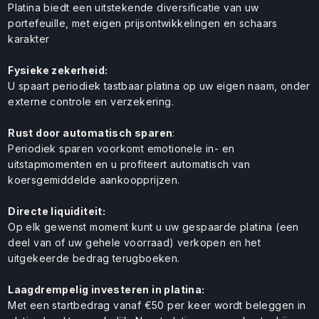
Platina biedt een uitstekende diversificatie van uw
portefeuille, met eigen prijsontwikkelingen en schaars
karakter
Fysieke zekerheid:
U spaart periodiek tastbaar platina op uw eigen naam, onder
externe controle en verzekering.
Rust door automatisch sparen
:
Periodiek sparen voorkomt emotionele in- en
uitstapmomenten en u profiteert automatisch van
koersgemiddelde aankoopprijzen.
Directe liquiditeit:
Op elk gewenst moment kunt u uw gespaarde platina (een
deel van of uw gehele voorraad) verkopen en het
uitgekeerde bedrag terugboeken.
Laagdrempelig investeren in platina:
Met een startbedrag vanaf €50 per keer wordt beleggen in