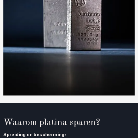
Waarom platina sparen?
Spreiding en bescherming: