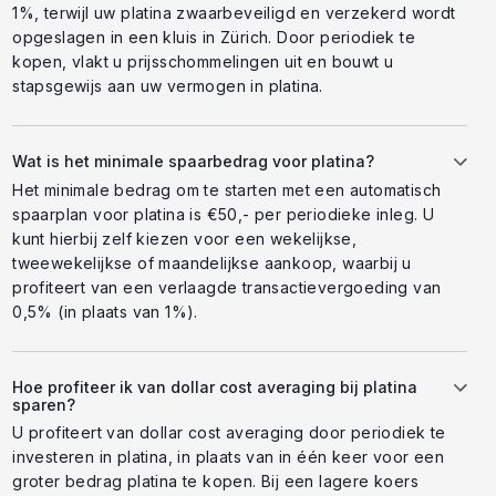
1%, terwijl uw platina zwaarbeveiligd en verzekerd wordt
opgeslagen in een kluis in Zürich. Door periodiek te
kopen, vlakt u prijsschommelingen uit en bouwt u
stapsgewijs aan uw vermogen in platina.
Wat is het minimale spaarbedrag voor platina?
Het minimale bedrag om te starten met een automatisch
spaarplan voor platina is €50,- per periodieke inleg. U
kunt hierbij zelf kiezen voor een wekelijkse,
tweewekelijkse of maandelijkse aankoop, waarbij u
profiteert van een verlaagde transactievergoeding van
0,5% (in plaats van 1%).
Hoe profiteer ik van dollar cost averaging bij platina
sparen?
U profiteert van dollar cost averaging door periodiek te
investeren in platina, in plaats van in één keer voor een
groter bedrag platina te kopen. Bij een lagere koers