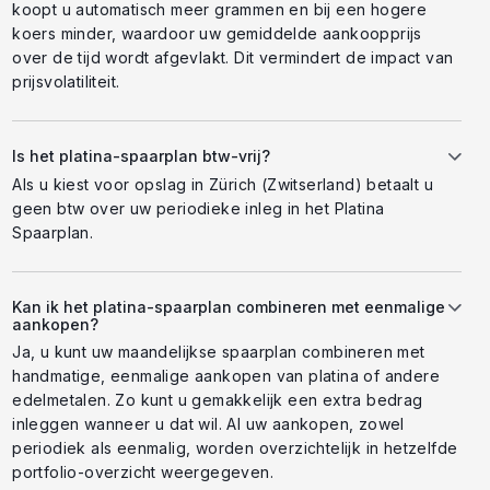
koopt u automatisch meer grammen en bij een hogere
koers minder, waardoor uw gemiddelde aankoopprijs
over de tijd wordt afgevlakt. Dit vermindert de impact van
prijsvolatiliteit.
Is het platina-spaarplan btw-vrij?
Als u kiest voor opslag in Zürich (Zwitserland) betaalt u
geen btw over uw periodieke inleg in het Platina
Spaarplan.
Kan ik het platina-spaarplan combineren met eenmalige
aankopen?
Ja, u kunt uw maandelijkse spaarplan combineren met
handmatige, eenmalige aankopen van platina of andere
edelmetalen. Zo kunt u gemakkelijk een extra bedrag
inleggen wanneer u dat wil. Al uw aankopen, zowel
periodiek als eenmalig, worden overzichtelijk in hetzelfde
portfolio-overzicht weergegeven.