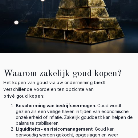
Waarom zakelijk goud kopen?
Het kopen van goud via uw onderneming biedt
verschillende voordelen ten opzichte van
privé goud kopen
:
Bescherming van bedrijfsvermogen
: Goud wordt
gezien als een veilige haven in tijden van economische
onzekerheid of inflatie. Zakelijk goudbezit kan helpen de
balans te stabiliseren.
Liquiditeits- en risicomanagement
: Goud kan
eenvoudig worden gekocht, opgeslagen en weer