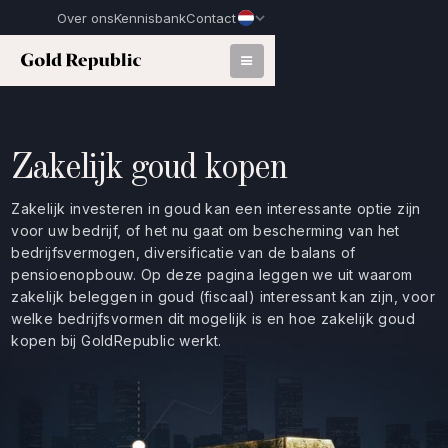
Over ons
Kennisbank
Contact
Zakelijk goud kopen
Zakelijk investeren in goud kan een interessante optie zijn
voor uw bedrijf, of het nu gaat om bescherming van het
bedrijfsvermogen, diversificatie van de balans of
pensioenopbouw. Op deze pagina leggen we uit waarom
zakelijk beleggen in goud (fiscaal) interessant kan zijn, voor
welke bedrijfsvormen dit mogelijk is en hoe zakelijk goud
kopen bij GoldRepublic werkt.