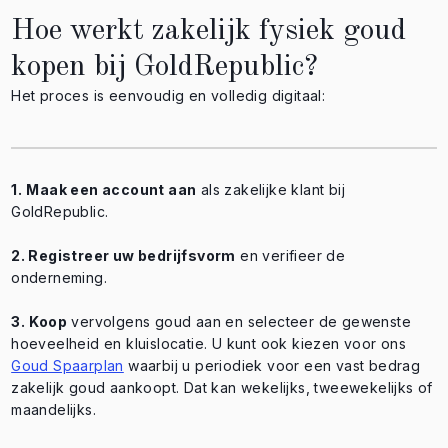
Hoe werkt zakelijk fysiek goud
kopen bij GoldRepublic?
Het proces is eenvoudig en volledig digitaal:
1.
Maak een account aan
als zakelijke klant bij
GoldRepublic.
2. Registreer uw bedrijfsvorm
en verifieer de
onderneming.
3.
Koop
vervolgens goud aan en selecteer de gewenste
hoeveelheid en kluislocatie. U kunt ook kiezen voor ons
Goud Spaarplan
waarbij u periodiek voor een vast bedrag
zakelijk goud aankoopt. Dat kan wekelijks, tweewekelijks of
maandelijks.