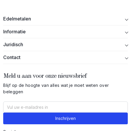
Edelmetalen
Informatie
Juridisch
Contact
Meld u aan voor onze nieuwsbrief
Blijf op de hoogte van alles wat je moet weten over
beleggen