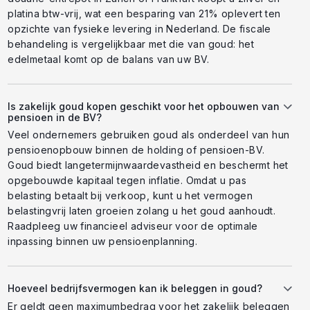
platina btw-vrij, wat een besparing van 21% oplevert ten
opzichte van fysieke levering in Nederland. De fiscale
behandeling is vergelijkbaar met die van goud: het
edelmetaal komt op de balans van uw BV.
Is zakelijk goud kopen geschikt voor het opbouwen van
pensioen in de BV?
Veel ondernemers gebruiken goud als onderdeel van hun
pensioenopbouw binnen de holding of pensioen-BV.
Goud biedt langetermijnwaardevastheid en beschermt het
opgebouwde kapitaal tegen inflatie. Omdat u pas
belasting betaalt bij verkoop, kunt u het vermogen
belastingvrij laten groeien zolang u het goud aanhoudt.
Raadpleeg uw financieel adviseur voor de optimale
inpassing binnen uw pensioenplanning.
Hoeveel bedrijfsvermogen kan ik beleggen in goud?
Er geldt geen maximumbedrag voor het zakelijk beleggen