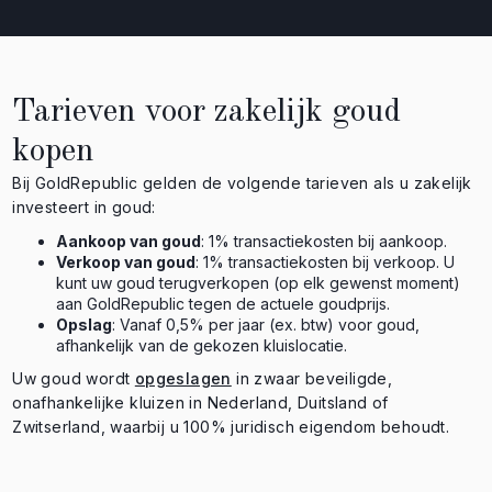
Tarieven voor zakelijk goud
kopen
Bij GoldRepublic gelden de volgende tarieven als u zakelijk
investeert in goud:
Aankoop van goud
: 1% transactiekosten bij aankoop.
Verkoop van goud
: 1% transactiekosten bij verkoop. U
kunt uw goud terugverkopen (op elk gewenst moment)
aan GoldRepublic tegen de actuele goudprijs.
Opslag
: Vanaf 0,5% per jaar (ex. btw) voor goud,
afhankelijk van de gekozen kluislocatie.
Uw goud wordt
opgeslagen
in zwaar beveiligde,
onafhankelijke kluizen in Nederland, Duitsland of
Zwitserland, waarbij u 100% juridisch eigendom behoudt.