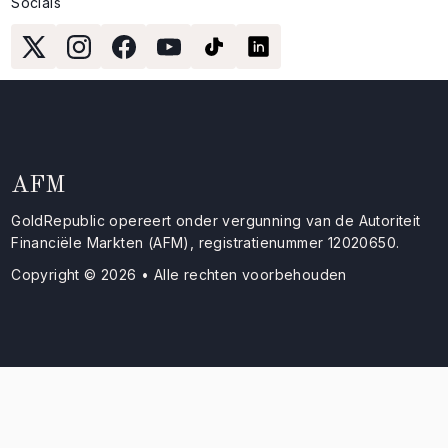
Socials
AFM
GoldRepublic opereert onder vergunning van de Autoriteit
Financiële Markten (AFM), registratienummer 12020650.
Copyright © 2026 • Alle rechten voorbehouden