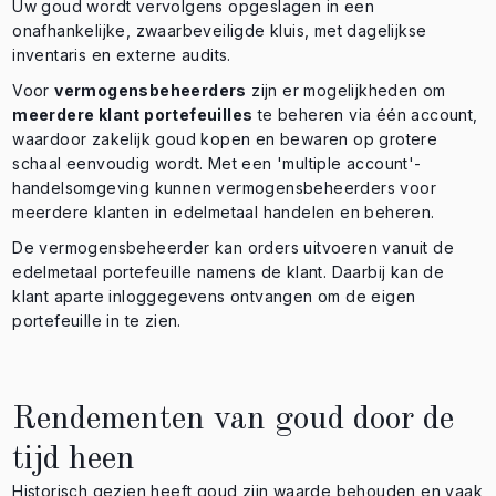
Uw goud wordt vervolgens opgeslagen in een
onafhankelijke, zwaarbeveiligde kluis, met dagelijkse
inventaris en externe audits.
Voor
vermogensbeheerders
zijn er mogelijkheden om
meerdere klant portefeuilles
te beheren via één account,
waardoor zakelijk goud kopen en bewaren op grotere
schaal eenvoudig wordt. Met een 'multiple account'-
handelsomgeving kunnen vermogensbeheerders voor
meerdere klanten in edelmetaal handelen en beheren.
De vermogensbeheerder kan orders uitvoeren vanuit de
edelmetaal portefeuille namens de klant. Daarbij kan de
klant aparte inloggegevens ontvangen om de eigen
portefeuille in te zien.
Rendementen van goud door de
tijd heen
Historisch gezien heeft goud zijn waarde behouden en vaak