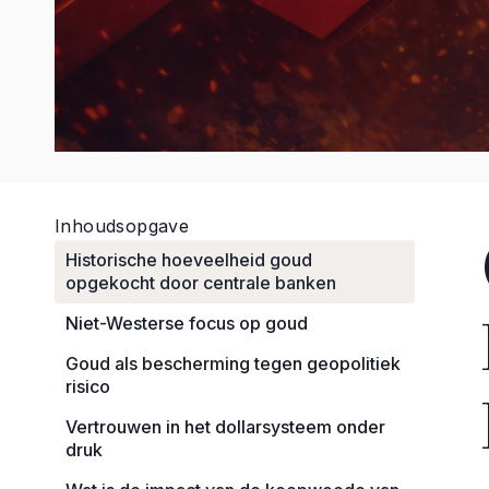
Inhoudsopgave
Historische hoeveelheid goud
opgekocht door centrale banken
Niet-Westerse focus op goud
Goud als bescherming tegen geopolitiek
risico
Vertrouwen in het dollarsysteem onder
druk