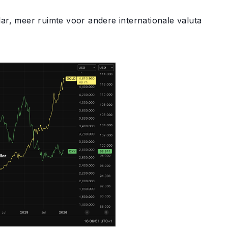
lar, meer ruimte voor andere internationale valuta