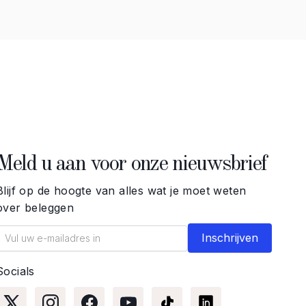
Meld u aan voor onze nieuwsbrief
Blijf op de hoogte van alles wat je moet weten
over beleggen
Socials