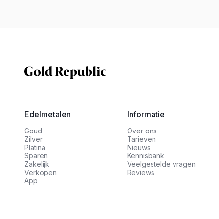
Edelmetalen
Informatie
Goud
Over ons
Zilver
Tarieven
Platina
Nieuws
Sparen
Kennisbank
Zakelijk
Veelgestelde vragen
Verkopen
Reviews
App