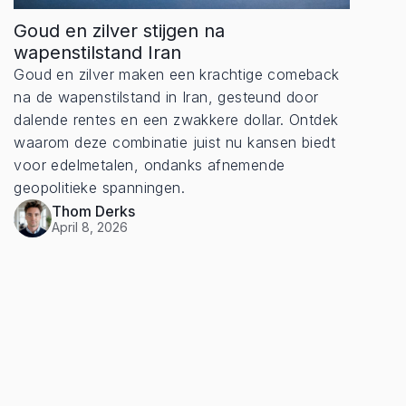
Goud en zilver stijgen na
wapenstilstand Iran
Goud en zilver maken een krachtige comeback
na de wapenstilstand in Iran, gesteund door
dalende rentes en een zwakkere dollar. Ontdek
waarom deze combinatie juist nu kansen biedt
voor edelmetalen, ondanks afnemende
geopolitieke spanningen.
Thom Derks
April 8, 2026