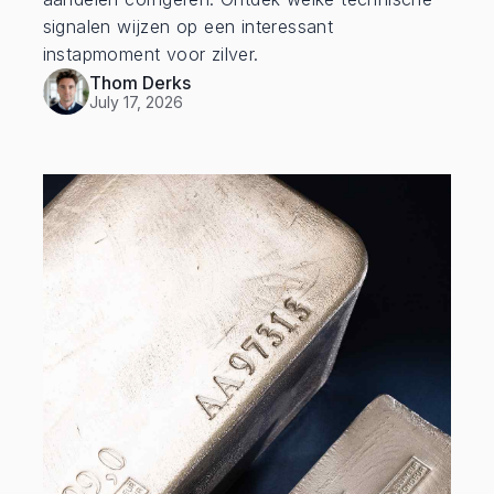
signalen wijzen op een interessant
instapmoment voor zilver.
Thom Derks
July 17, 2026