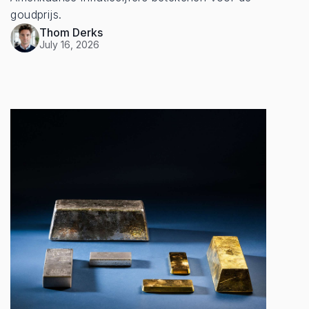
goudprijs.
Thom Derks
July 16, 2026