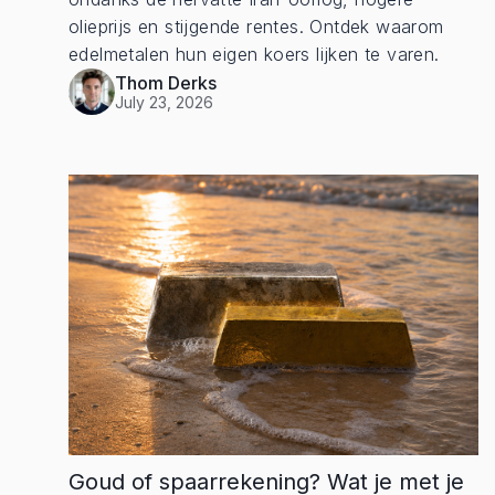
olieprijs en stijgende rentes. Ontdek waarom
edelmetalen hun eigen koers lijken te varen.
Thom Derks
July 23, 2026
Goud of spaarrekening? Wat je met je