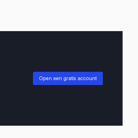
Open een gratis account