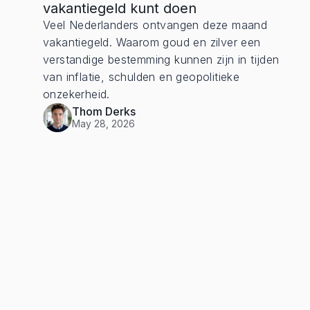
vakantiegeld kunt doen
Veel Nederlanders ontvangen deze maand
vakantiegeld. Waarom goud en zilver een
verstandige bestemming kunnen zijn in tijden
van inflatie, schulden en geopolitieke
onzekerheid.
Thom Derks
May 28, 2026