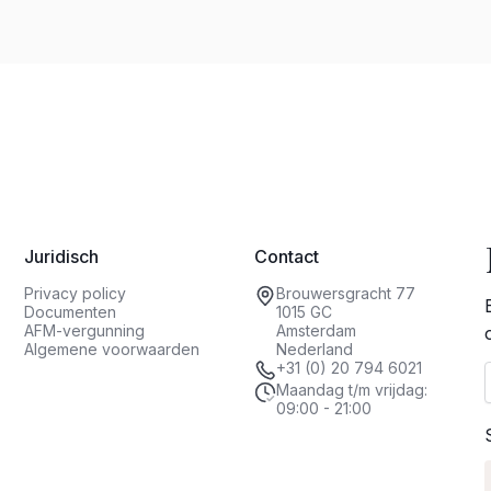
Juridisch
Contact
Privacy policy
Brouwersgracht 77
Documenten
1015 GC
AFM-vergunning
Amsterdam
Algemene voorwaarden
Nederland
+31 (0) 20 794 6021
Maandag t/m vrijdag:
09:00 - 21:00