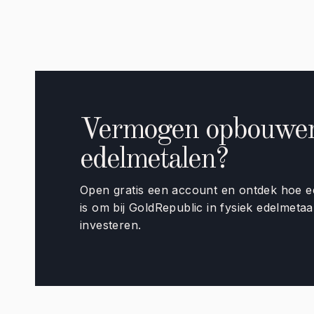
Vermogen opbouwen 
edelmetalen?
Open gratis een account en ontdek hoe e
is om bij GoldRepublic in fysiek edelmetaa
investeren.