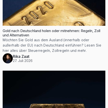
Gold nach Deutschland holen oder mitnehmen: Regeln, Zoll
und Alternativen
Möchten Sie Gold aus dem Ausland (innerhalb oder
außerhalb der EU) nach Deutschland einführen? Lesen Sie
hier alles über Steuerregeln, Zollregeln und mehr.
Rika Zaat
27. Juli 2026