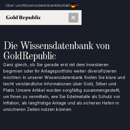
Über uns
Wissensdatenbank
Kontakt
Die Wissensdatenbank von
GoldRepublic
Ganz gleich, ob Sie gerade erst mit dem Investieren
beginnen oder Ihr Anlageportfolio weiter diversifizieren
möchten: In unserer Wissensdatenbank finden Sie klare und
leicht verständliche Informationen über Gold, Silber und
Platin. Unsere Artikel wurden sorgfältig zusammengestellt,
um Ihnen zu vermitteln, wie Sie Edelmetalle als Schutz vor
Inflation, als langfristige Anlage und als sicheren Hafen in
unsicheren Zeiten nutzen können.