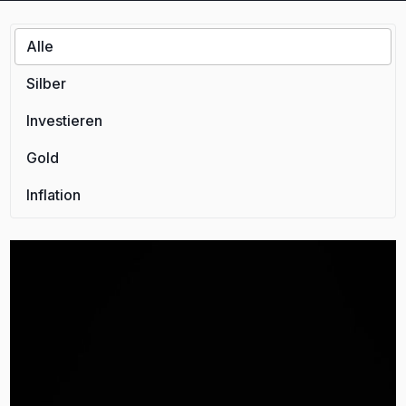
Alle
Silber
Investieren
Gold
Inflation