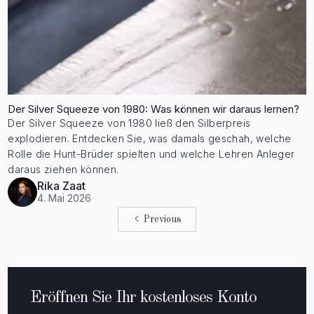
Der Silver Squeeze von 1980: Was können wir daraus lernen?
Der Silver Squeeze von 1980 ließ den Silberpreis
explodieren. Entdecken Sie, was damals geschah, welche
Rolle die Hunt-Brüder spielten und welche Lehren Anleger
daraus ziehen können.
Rika Zaat
4. Mai 2026
Previous
Eröffnen Sie Ihr kostenloses Konto