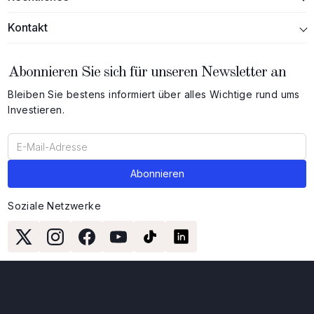
Kontakt
Abonnieren Sie sich für unseren Newsletter an
Bleiben Sie bestens informiert über alles Wichtige rund ums
Investieren.
Soziale Netzwerke