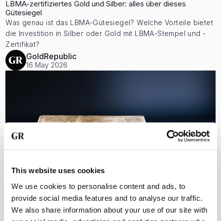
LBMA-zertifiziertes Gold und Silber: alles über dieses
Gütesiegel
Was genau ist das LBMA-Gütesiegel? Welche Vorteile bietet
die Investition in Silber oder Gold mit LBMA-Stempel und -
Zertifikat?
GoldRepublic
16 May 2026
This website uses cookies
We use cookies to personalise content and ads, to
provide social media features and to analyse our traffic.
We also share information about your use of our site with
Gold oder Silber kaufen: Was ist die beste Investition?