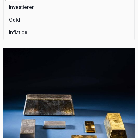
Investieren
Gold
Inflation