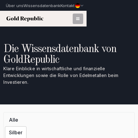
Über uns
Wissensdatenbank
Kontakt
Die Wissensdatenbank von
GoldRepublic
Klare Einblicke in wirtschaftliche und finanzielle
Entwicklungen sowie die Rolle von Edelmetallen beim
Investieren.
Alle
Silber