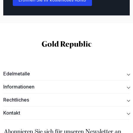
Edelmetalle
Informationen
Rechtliches
Kontakt
Abonnieren Sie sich für unseren Newsletter an