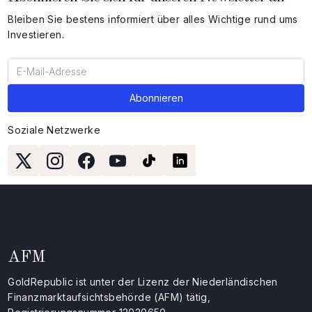
Bleiben Sie bestens informiert über alles Wichtige rund ums
Investieren.
Soziale Netzwerke
AFM
GoldRepublic ist unter der Lizenz der Niederländischen
Finanzmarktaufsichtsbehörde (AFM) tätig,