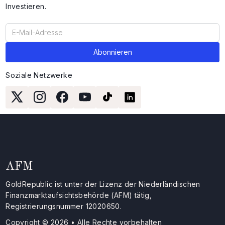
Investieren.
Soziale Netzwerke
AFM
GoldRepublic ist unter der Lizenz der Niederländischen
Finanzmarktaufsichtsbehörde (AFM) tätig,
Registrierungsnummer 12020650.
Copyright © 2026 • Alle Rechte vorbehalten