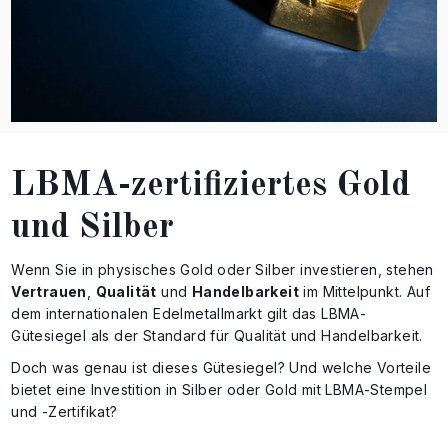
LBMA-zertifiziertes Gold
und Silber
Wenn Sie in physisches Gold oder Silber investieren, stehen
Vertrauen
,
Qualität
und
Handelbarkeit
im Mittelpunkt. Auf
dem internationalen Edelmetallmarkt gilt das LBMA-
Gütesiegel als der Standard für Qualität und Handelbarkeit.
Doch was genau ist dieses Gütesiegel? Und welche Vorteile
bietet eine Investition in Silber oder Gold mit LBMA-Stempel
und -Zertifikat?