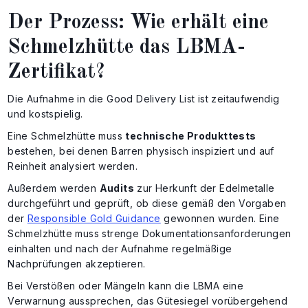
Der Prozess: Wie erhält eine
Schmelzhütte das LBMA-
Zertifikat?
Die Aufnahme in die Good Delivery List ist zeitaufwendig
und kostspielig.
Eine Schmelzhütte muss
technische Produkttests
bestehen, bei denen Barren physisch inspiziert und auf
Reinheit analysiert werden.
Außerdem werden
Audits
zur Herkunft der Edelmetalle
durchgeführt und geprüft, ob diese gemäß den Vorgaben
der
Responsible Gold Guidance
gewonnen wurden. Eine
Schmelzhütte muss strenge Dokumentationsanforderungen
einhalten und nach der Aufnahme regelmäßige
Nachprüfungen akzeptieren.
Bei Verstößen oder Mängeln kann die LBMA eine
Verwarnung aussprechen, das Gütesiegel vorübergehend