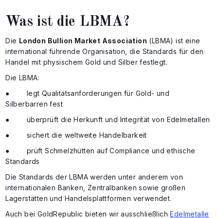
Was ist die LBMA?
Die
London Bullion Market Association
(LBMA) ist eine
international führende Organisation, die Standards für den
Handel mit physischem Gold und Silber festlegt.
Die LBMA:
● legt Qualitätsanforderungen für Gold- und
Silberbarren fest
● überprüft die Herkunft und Integrität von Edelmetallen
● sichert die weltweite Handelbarkeit
● prüft Schmelzhütten auf Compliance und ethische
Standards
Die Standards der LBMA werden unter anderem von
internationalen Banken, Zentralbanken sowie großen
Lagerstätten und Handelsplattformen verwendet.
Auch bei GoldRepublic bieten wir ausschließlich
Edelmetalle