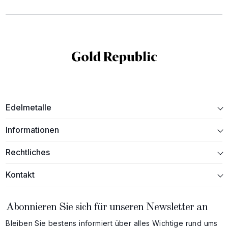
Edelmetalle
Informationen
Rechtliches
Kontakt
Abonnieren Sie sich für unseren Newsletter an
Bleiben Sie bestens informiert über alles Wichtige rund ums