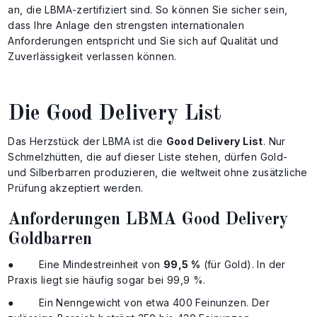
an, die LBMA-zertifiziert sind. So können Sie sicher sein,
dass Ihre Anlage den strengsten internationalen
Anforderungen entspricht und Sie sich auf Qualität und
Zuverlässigkeit verlassen können.
Die Good Delivery List
Das Herzstück der LBMA ist die
Good Delivery List
. Nur
Schmelzhütten, die auf dieser Liste stehen, dürfen Gold-
und Silberbarren produzieren, die weltweit ohne zusätzliche
Prüfung akzeptiert werden.
Anforderungen LBMA Good Delivery
Goldbarren
● Eine Mindestreinheit von
99,5 %
(für Gold). In der
Praxis liegt sie häufig sogar bei 99,9 %.
● Ein Nenngewicht von etwa 400 Feinunzen. Der